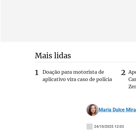
Mais lidas
Doação para motorista de
Ap
aplicativo vira caso de polícia
Car
Ze
Maria Dulce Mir
24/10/2025 12:03