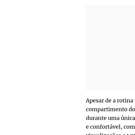
Apesar de a rotina
compartimento do 
durante uma única 
e confortável, com