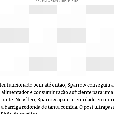
 ter funcionado bem até então, Sparrow conseguiu a
alimentador e consumir ração suficiente para uma
noite. No vídeo, Sparrow aparece enrolado em um c
 a barriga redonda de tanta comida. O post ultrapas