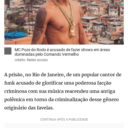
x
MC Poze do Rodo é acusado de fazer shows em áreas
dominadas pelo Comando Vermelho
crédito: Redes sociais
A prisão, no Rio de Janeiro, de um popular cantor de
funk acusado de glorificar uma poderosa facção
criminosa com sua música reacendeu uma antiga
polêmica em torno da criminalização desse gênero
originário das favelas.