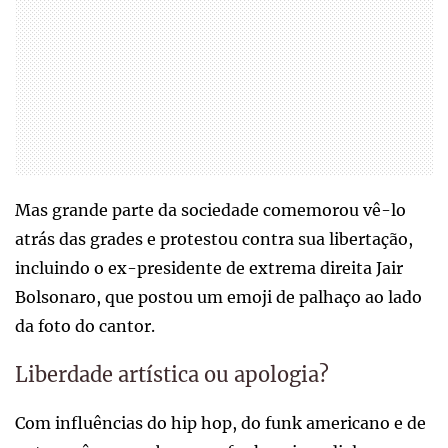
Mas grande parte da sociedade comemorou vê-lo
atrás das grades e protestou contra sua libertação,
incluindo o ex-presidente de extrema direita Jair
Bolsonaro, que postou um emoji de palhaço ao lado
da foto do cantor.
Liberdade artística ou apologia?
Com influências do hip hop, do funk americano e de