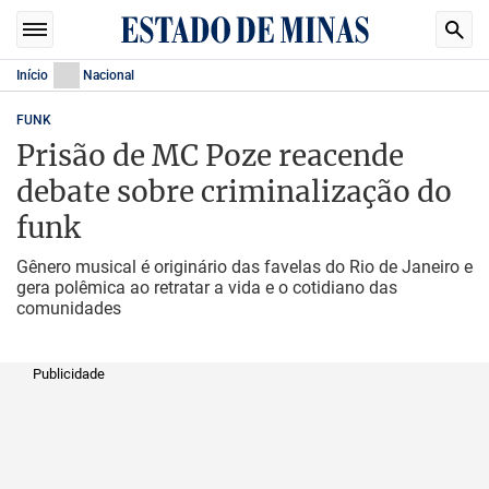
Início
Nacional
FUNK
Prisão de MC Poze reacende
debate sobre criminalização do
funk
Gênero musical é originário das favelas do Rio de Janeiro e
gera polêmica ao retratar a vida e o cotidiano das
comunidades
Publicidade