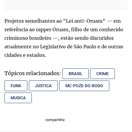
Projetos semelhantes ao "Lei anti-Oruam" — em
referência ao rapper Oruam, filho de um conhecido
criminoso brasileiro —, estão sendo discutidos
atualmente no Legislativo de São Paulo e de outras
cidades e estados.
Tópicos relacionados:
BRASIL
CRIME
FUNK
JUSTICA
MC-POZE-DO-RODO
MUSICA
compartilhe