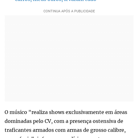
O músico "realiza shows exclusivamente em áreas
dominadas pelo CV, com a presença ostensiva de
traficantes armados com armas de grosso calibre,