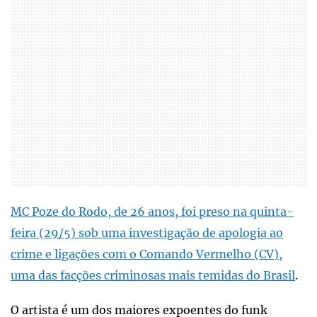
MC Poze do Rodo, de 26 anos, foi preso na quinta-
feira (29/5) sob uma investigação de apologia ao
crime e ligações com o Comando Vermelho (CV),
uma das facções criminosas mais temidas do Brasil
.
O artista é um dos maiores expoentes do funk