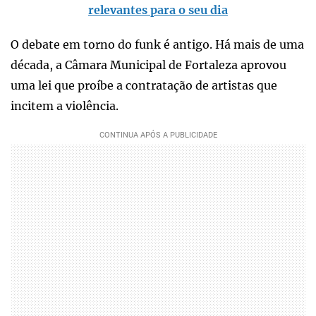
relevantes para o seu dia
O debate em torno do funk é antigo. Há mais de uma
década, a Câmara Municipal de Fortaleza aprovou
uma lei que proíbe a contratação de artistas que
incitem a violência.