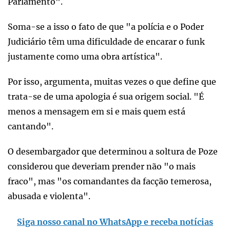
Parlamento".
Soma-se a isso o fato de que "a polícia e o Poder
Judiciário têm uma dificuldade de encarar o funk
justamente como uma obra artística".
Por isso, argumenta, muitas vezes o que define que
trata-se de uma apologia é sua origem social. "É
menos a mensagem em si e mais quem está
cantando".
O desembargador que determinou a soltura de Poze
considerou que deveriam prender não "o mais
fraco", mas "os comandantes da facção temerosa,
abusada e violenta".
Siga nosso canal no WhatsApp e receba notícias