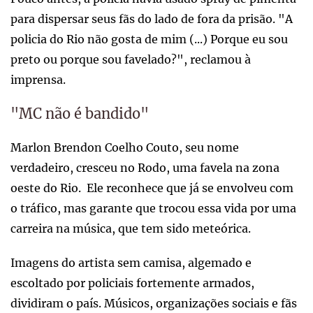
para dispersar seus fãs do lado de fora da prisão. "A
policia do Rio não gosta de mim (...) Porque eu sou
preto ou porque sou favelado?", reclamou à
imprensa.
"MC não é bandido"
Marlon Brendon Coelho Couto, seu nome
verdadeiro, cresceu no Rodo, uma favela na zona
oeste do Rio. Ele reconhece que já se envolveu com
o tráfico, mas garante que trocou essa vida por uma
carreira na música, que tem sido meteórica.
Imagens do artista sem camisa, algemado e
escoltado por policiais fortemente armados,
dividiram o país. Músicos, organizações sociais e fãs