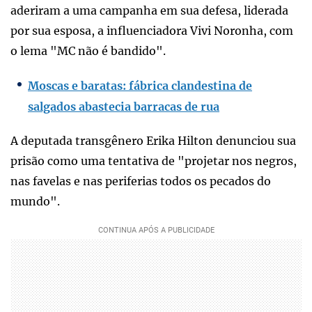
aderiram a uma campanha em sua defesa, liderada
por sua esposa, a influenciadora Vivi Noronha, com
o lema "MC não é bandido".
Moscas e baratas: fábrica clandestina de
salgados abastecia barracas de rua
A deputada transgênero Erika Hilton denunciou sua
prisão como uma tentativa de "projetar nos negros,
nas favelas e nas periferias todos os pecados do
mundo".