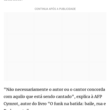
"Não necessariamente o autor ou o cantor concorda
com aquilo que está sendo cantado", explica à AFP
Cymrot, autor do livro "O funk na batida: baile, rua e