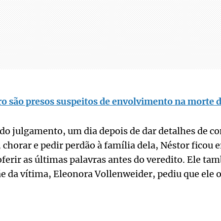
o são presos suspeitos de envolvimento na morte d
 do julgamento, um dia depois de dar detalhes de 
 chorar e pedir perdão à família dela, Néstor ficou
oferir as últimas palavras antes do veredito. Ele t
 da vítima, Eleonora Vollenweider, pediu que ele o