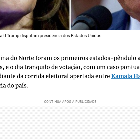
ald Trump disputam presidência dos Estados Unidos
lina do Norte foram os primeiros estados-pêndulo a
, e o dia tranquilo de votação, com um caso pontua
diante da corrida eleitoral apertada entre
Kamala Ha
ia do país.