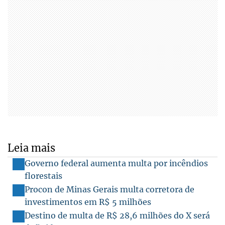
Leia mais
Governo federal aumenta multa por incêndios
florestais
Procon de Minas Gerais multa corretora de
investimentos em R$ 5 milhões
Destino de multa de R$ 28,6 milhões do X será