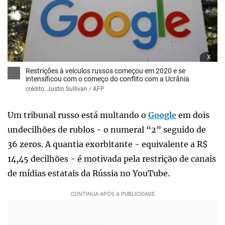
x
Restrições à veículos russos começou em 2020 e se
intensificou com o começo do conflito com a Ucrânia
crédito: Justin Sullivan / AFP
Um tribunal russo está multando o
Google
em dois
undecilhões de rublos - o numeral “2” seguido de
36 zeros. A quantia exorbitante - equivalente a R$
14,45 decilhões - é motivada pela restrição de canais
de mídias estatais da Rússia no YouTube.