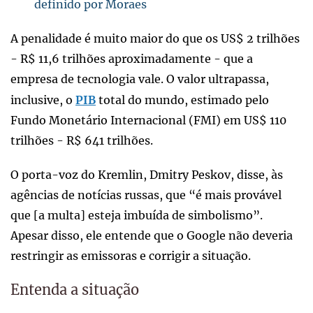
definido por Moraes
A penalidade é muito maior do que os US$ 2 trilhões
- R$ 11,6 trilhões aproximadamente - que a
empresa de tecnologia vale. O valor ultrapassa,
inclusive, o
PIB
total do mundo, estimado pelo
Fundo Monetário Internacional (FMI) em US$ 110
trilhões - R$ 641 trilhões.
O porta-voz do Kremlin, Dmitry Peskov, disse, às
agências de notícias russas, que “é mais provável
que [a multa] esteja imbuída de simbolismo”.
Apesar disso, ele entende que o Google não deveria
restringir as emissoras e corrigir a situação.
Entenda a situação