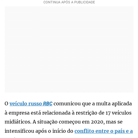
O
veículo russo
comunicou que a multa aplicada
RBC
à empresa está relacionada à restrição de 17 veículos
midiáticos. A situação começou em 2020, mas se
intensificou após o início do
conflito entre o país e a