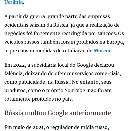
Ucrânia
.
A partir da guerra, grande parte das empresas
ocidentais saíram da Rússia, já que a realização de
negócios foi fortemente restringida por sanções. Os
veículos russos também foram proibidos na Europa,
o que causou medidas de retaliação de
Moscou
.
Em 2022, a subsidiária local do Google declarou
falência, deixando de oferecer serviços comerciais,
como publicidade, na Rússia. No entanto, seus
produtos, como o próprio YouTube, não foram
totalmente proibidos no país.
Rússia multou Google anteriormente
Em maio de 2021, o regulador de mídia russo,