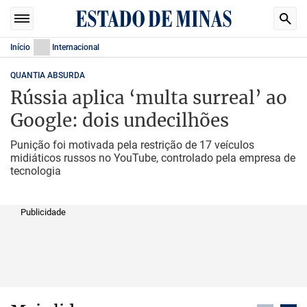
Início
Internacional
QUANTIA ABSURDA
Rússia aplica ‘multa surreal’ ao
Google: dois undecilhões
Punição foi motivada pela restrição de 17 veículos
midiáticos russos no YouTube, controlado pela empresa de
tecnologia
Publicidade