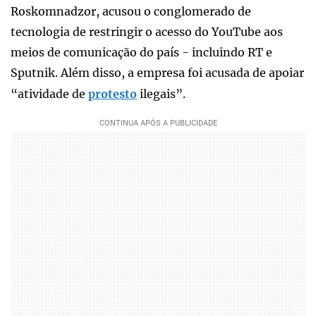
Roskomnadzor, acusou o conglomerado de
tecnologia de restringir o acesso do YouTube aos
meios de comunicação do país - incluindo RT e
Sputnik. Além disso, a empresa foi acusada de apoiar
“atividade de
protesto
ilegais”.