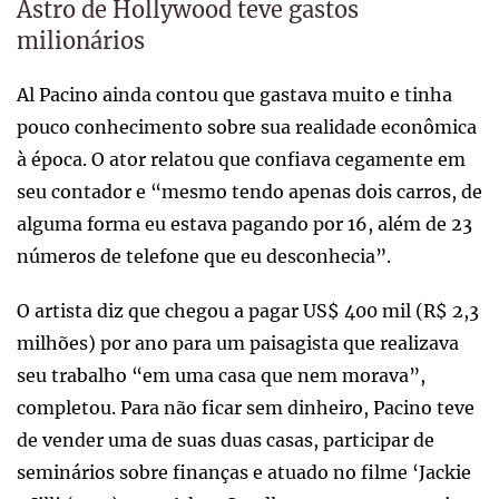
Astro de Hollywood teve gastos
milionários
Al Pacino ainda contou que gastava muito e tinha
pouco conhecimento sobre sua realidade econômica
à época. O ator relatou que confiava cegamente em
seu contador e “mesmo tendo apenas dois carros, de
alguma forma eu estava pagando por 16, além de 23
números de telefone que eu desconhecia”.
O artista diz que chegou a pagar US$ 400 mil (R$ 2,3
milhões) por ano para um paisagista que realizava
seu trabalho “em uma casa que nem morava”,
completou. Para não ficar sem dinheiro, Pacino teve
de vender uma de suas duas casas, participar de
seminários sobre finanças e atuado no filme ‘Jackie