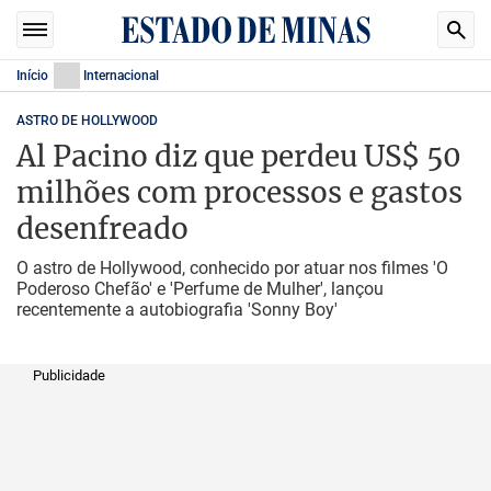
Início
Internacional
ASTRO DE HOLLYWOOD
Al Pacino diz que perdeu US$ 50
milhões com processos e gastos
desenfreado
O astro de Hollywood, conhecido por atuar nos filmes 'O
Poderoso Chefão' e 'Perfume de Mulher', lançou
recentemente a autobiografia 'Sonny Boy'
Publicidade