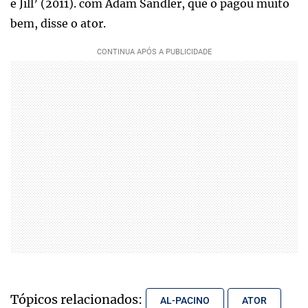
e Jill’ (2011). com Adam Sandler, que o pagou muito
bem, disse o ator.
Tópicos relacionados:
AL-PACINO
ATOR