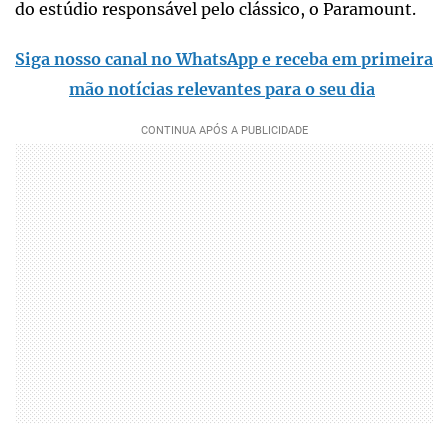
do estúdio responsável pelo clássico, o Paramount.
Siga nosso canal no WhatsApp e receba em primeira
mão notícias relevantes para o seu dia