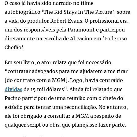
O caso já havia sido narrado no filme
autobiográfico ‘The Kid Stays In The Picture’, sobre
a vida do produtor Robert Evans. O profissional era
um dos responsáveis pela Paramount e participou
diretamente na escolha de Al Pacino em ‘Poderoso
Chefão’.
Em seu livro, o ator relata que foi necessário
“contratar advogados para me ajudarem a me tirar
[do contrato com a MGM]. Logo, havia contraído
dívidas
de 15 mil dólares”. Ainda foi relatado que
Pacino participou de uma reunião com o chefe do
estúdio para tentar uma reconciliação. No entanto,
ele foi obrigado a consultar a MGM a respeito de
qualquer script ou obra que planejasse fazer parte.