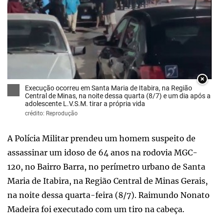
×
Execução ocorreu em Santa Maria de Itabira, na Região
Central de Minas, na noite dessa quarta (8/7) e um dia após a
adolescente L.V.S.M. tirar a própria vida
crédito: Reprodução
A Polícia Militar prendeu um homem suspeito de
assassinar um idoso de 64 anos na rodovia MGC-
120, no Bairro Barra, no perímetro urbano de Santa
Maria de Itabira, na Região Central de Minas Gerais,
na noite dessa quarta-feira (8/7). Raimundo Nonato
Madeira foi executado com um tiro na cabeça.