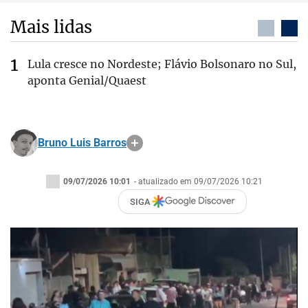
Mais lidas
Lula cresce no Nordeste; Flávio Bolsonaro no Sul,
aponta Genial/Quaest
Bruno Luis Barros
09/07/2026 10:01
- atualizado em 09/07/2026 10:21
SIGA