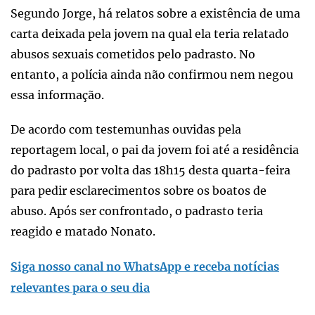
Segundo Jorge, há relatos sobre a existência de uma
carta deixada pela jovem na qual ela teria relatado
abusos sexuais cometidos pelo padrasto. No
entanto, a polícia ainda não confirmou nem negou
essa informação.
De acordo com testemunhas ouvidas pela
reportagem local, o pai da jovem foi até a residência
do padrasto por volta das 18h15 desta quarta-feira
para pedir esclarecimentos sobre os boatos de
abuso. Após ser confrontado, o padrasto teria
reagido e matado Nonato.
Siga nosso canal no WhatsApp e receba notícias
relevantes para o seu dia