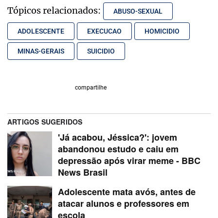
Tópicos relacionados:
ABUSO-SEXUAL
ADOLESCENTE
EXECUCAO
HOMICIDIO
MINAS-GERAIS
SUICIDIO
compartilhe