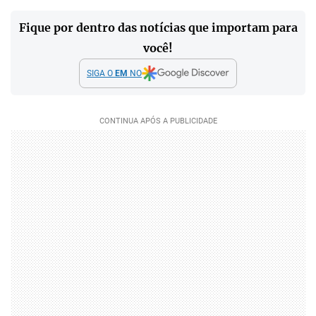
Fique por dentro das notícias que importam para
você!
SIGA O
EM
NO