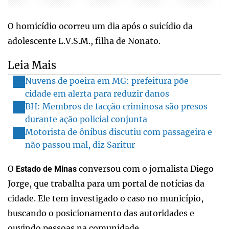
O homicídio ocorreu um dia após o suicídio da
adolescente L.V.S.M., filha de Nonato.
Leia Mais
Nuvens de poeira em MG: prefeitura põe
cidade em alerta para reduzir danos
BH: Membros de facção criminosa são presos
durante ação policial conjunta
Motorista de ônibus discutiu com passageira e
não passou mal, diz Saritur
O
conversou com o jornalista Diego
Estado de Minas
Jorge, que trabalha para um portal de notícias da
cidade. Ele tem investigado o caso no município,
buscando o posicionamento das autoridades e
ouvindo pessoas na comunidade.