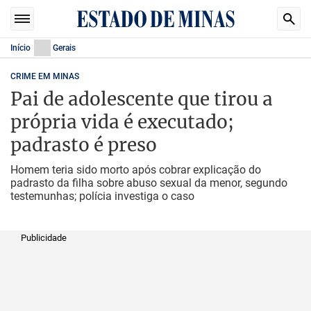
Início
Gerais
CRIME EM MINAS
Pai de adolescente que tirou a
própria vida é executado;
padrasto é preso
Homem teria sido morto após cobrar explicação do
padrasto da filha sobre abuso sexual da menor, segundo
testemunhas; polícia investiga o caso
Publicidade