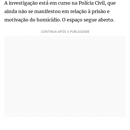
A investigação está em curso na Polícia Civil, que
ainda não se manifestou em relação à prisão e
motivação do homicídio. O espaço segue aberto.