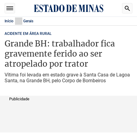
Início
Gerais
ACIDENTE EM ÁREA RURAL
Grande BH: trabalhador fica
gravemente ferido ao ser
atropelado por trator
Vítima foi levada em estado grave à Santa Casa de Lagoa
Santa, na Grande BH, pelo Corpo de Bombeiros
Publicidade