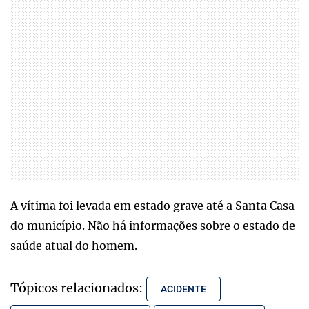
A vítima foi levada em estado grave até a Santa Casa
do município. Não há informações sobre o estado de
saúde atual do homem.
Tópicos relacionados:
ACIDENTE