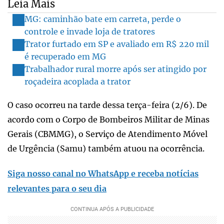
Leia Mais
MG: caminhão bate em carreta, perde o
controle e invade loja de tratores
Trator furtado em SP e avaliado em R$ 220 mil
é recuperado em MG
Trabalhador rural morre após ser atingido por
roçadeira acoplada a trator
O caso ocorreu na tarde dessa terça-feira (2/6). De
acordo com o Corpo de Bombeiros Militar de Minas
Gerais (CBMMG), o Serviço de Atendimento Móvel
de Urgência (Samu) também atuou na ocorrência.
Siga nosso canal no WhatsApp e receba notícias
relevantes para o seu dia