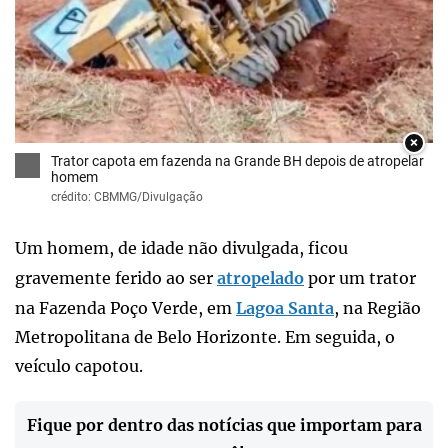
×
Trator capota em fazenda na Grande BH depois de atropelar
homem
crédito: CBMMG/Divulgação
Um homem, de idade não divulgada, ficou
gravemente ferido ao ser
atropelado
por um trator
na Fazenda Poço Verde, em
Lagoa Santa
, na Região
Metropolitana de Belo Horizonte. Em seguida, o
veículo capotou.
Fique por dentro das notícias que importam para