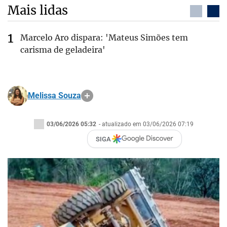
Mais lidas
Marcelo Aro dispara: 'Mateus Simões tem
carisma de geladeira'
Melissa Souza
03/06/2026 05:32
- atualizado em 03/06/2026 07:19
SIGA