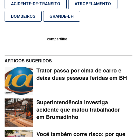
ACIDENTE-DE-TRANSITO
ATROPELAMENTO
BOMBEIROS
GRANDE-BH
compartilhe