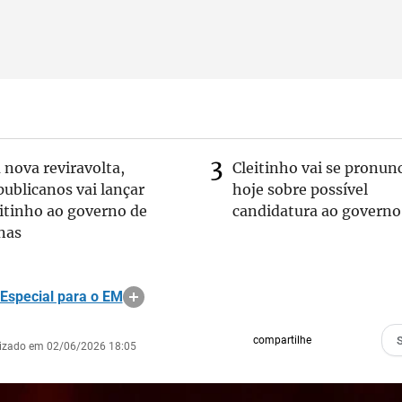
nova reviravolta,
Cleitinho vai se pronun
ublicanos vai lançar
hoje sobre possível
itinho ao governo de
candidatura ao governo
nas
 Especial para o EM
compartilhe
lizado em 02/06/2026 18:05