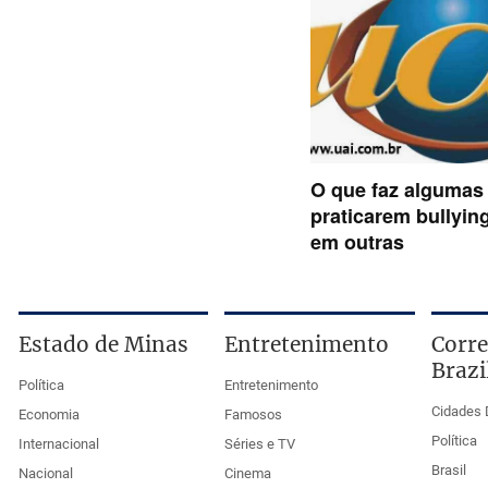
Estado de Minas
Entretenimento
Corre
Brazi
Política
Entretenimento
Cidades 
Economia
Famosos
Política
Internacional
Séries e TV
Brasil
Nacional
Cinema