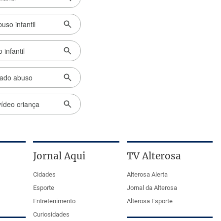
Jornal Aqui
TV Alterosa
Cidades
Alterosa Alerta
Esporte
Jornal da Alterosa
Entretenimento
Alterosa Esporte
Curiosidades