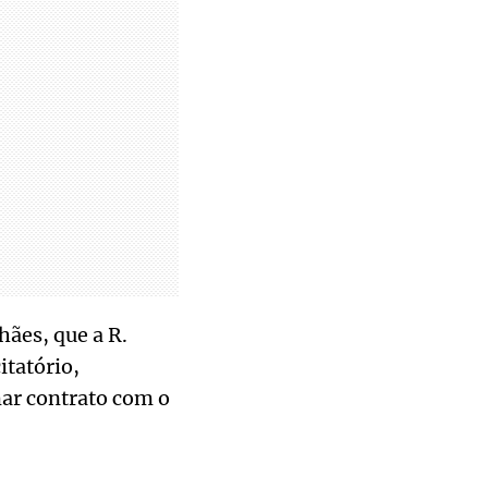
hães, que a R.
itatório,
ar contrato com o