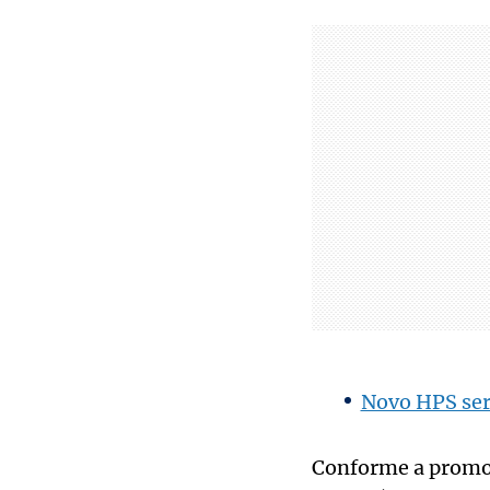
Novo HPS ser
Conforme a promot