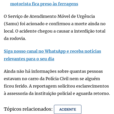
motorista fica preso às ferragens
O Serviço de Atendimento Móvel de Urgência
(Samu) foi acionado e confirmou a morte ainda no
local. O acidente chegou a causar a interdição total
da rodovia.
Siga nosso canal no WhatsApp e receba notícias
relevantes para o seu dia
Ainda não há informações sobre quantas pessoas
estavam no carro da Polícia Civil nem se alguém
ficou ferido. A reportagem solicitou esclarecimentos
à assessoria da instituição policial e aguarda retorno.
Tópicos relacionados:
ACIDENTE