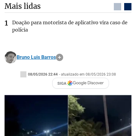
Mais lidas
Doação para motorista de aplicativo vira caso de
polícia
Bruno Luis Barros
08/05/2026 22:44
- atualizado em 08/05/2026 23:08
SIGA