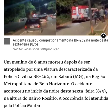
×
Acidente causou congestionamento na BR-262 na noite desta
sexta-feira (8/5)
crédito: Redes sociais/Reprodução
Um menino de 6 anos morreu depois de ser
atropelado por uma viatura descaracterizada da
Polícia Civil na BR-262, em Sabará (MG), na Região
Metropolitana de Belo Horizonte. O acidente
aconteceu no início da noite desta sexta-feira (8/5),
na altura do Bairro Rosário. A ocorrência foi atendida
pela Polícia Militar.