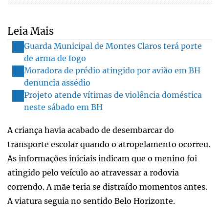
Leia Mais
Guarda Municipal de Montes Claros terá porte
de arma de fogo
Moradora de prédio atingido por avião em BH
denuncia assédio
Projeto atende vítimas de violência doméstica
neste sábado em BH
A criança havia acabado de desembarcar do
transporte escolar quando o atropelamento ocorreu.
As informações iniciais indicam que o menino foi
atingido pelo veículo ao atravessar a rodovia
correndo. A mãe teria se distraído momentos antes.
A viatura seguia no sentido Belo Horizonte.