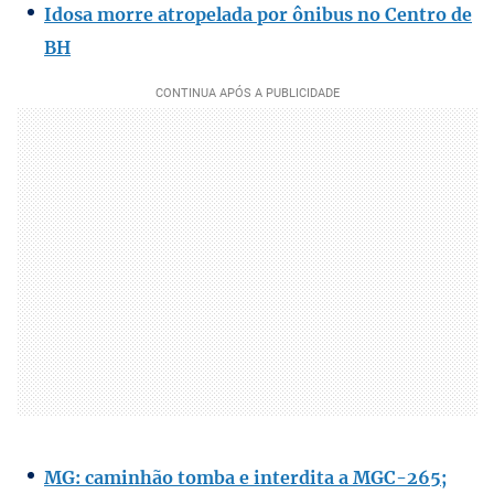
Idosa morre atropelada por ônibus no Centro de
BH
MG: caminhão tomba e interdita a MGC-265;