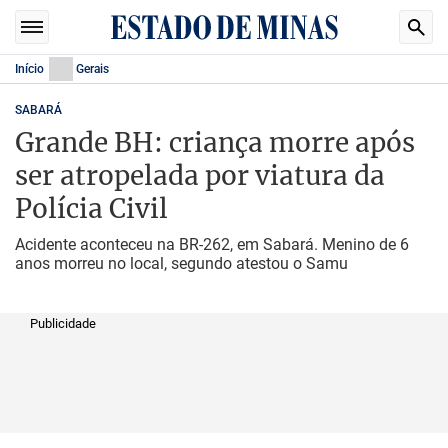
Início
Gerais
SABARÁ
Grande BH: criança morre após
ser atropelada por viatura da
Polícia Civil
Acidente aconteceu na BR-262, em Sabará. Menino de 6
anos morreu no local, segundo atestou o Samu
Publicidade