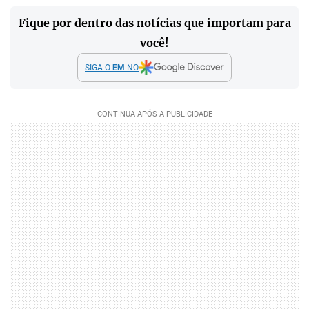
Fique por dentro das notícias que importam para
você!
SIGA O
EM
NO