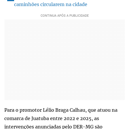
caminhões circularem na cidade
Para o promotor Lélio Braga Calhau, que atuou na
comarca de Juatuba entre 2022 e 2025, as
intervenções anunciadas pelo DER-MG são