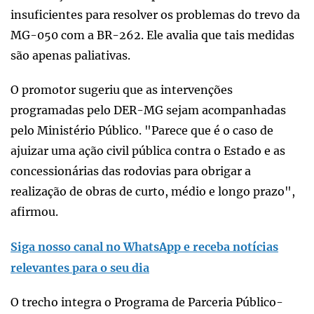
insuficientes para resolver os problemas do trevo da
MG-050 com a BR-262. Ele avalia que tais medidas
são apenas paliativas.
O promotor sugeriu que as intervenções
programadas pelo DER-MG sejam acompanhadas
pelo Ministério Público. "Parece que é o caso de
ajuizar uma ação civil pública contra o Estado e as
concessionárias das rodovias para obrigar a
realização de obras de curto, médio e longo prazo",
afirmou.
Siga nosso canal no WhatsApp e receba notícias
relevantes para o seu dia
O trecho integra o Programa de Parceria Público-