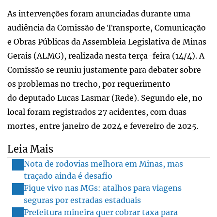
As intervenções foram anunciadas durante uma
audiência da Comissão de Transporte, Comunicação
e Obras Públicas da Assembleia Legislativa de Minas
Gerais (ALMG), realizada nesta terça-feira (14/4). A
Comissão se reuniu justamente para debater sobre
os problemas no trecho, por requerimento
do deputado Lucas Lasmar (Rede). Segundo ele, no
local foram registrados 27 acidentes, com duas
mortes, entre janeiro de 2024 e fevereiro de 2025.
Leia Mais
Nota de rodovias melhora em Minas, mas
traçado ainda é desafio
Fique vivo nas MGs: atalhos para viagens
seguras por estradas estaduais
Prefeitura mineira quer cobrar taxa para