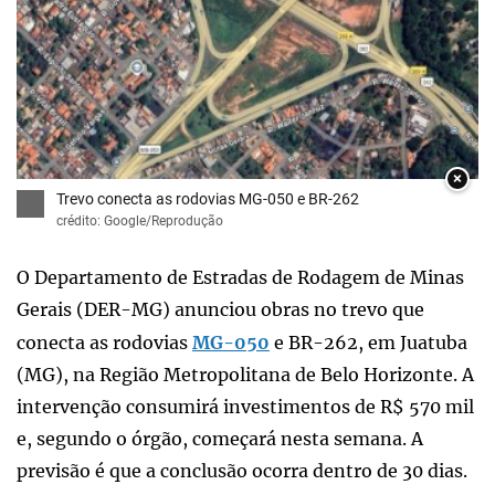
×
Trevo conecta as rodovias MG-050 e BR-262
crédito: Google/Reprodução
O Departamento de Estradas de Rodagem de Minas
Gerais (DER-MG) anunciou obras no trevo que
conecta as rodovias
MG-050
e BR-262, em Juatuba
(MG), na Região Metropolitana de Belo Horizonte. A
intervenção consumirá investimentos de R$ 570 mil
e, segundo o órgão, começará nesta semana. A
previsão é que a conclusão ocorra dentro de 30 dias.