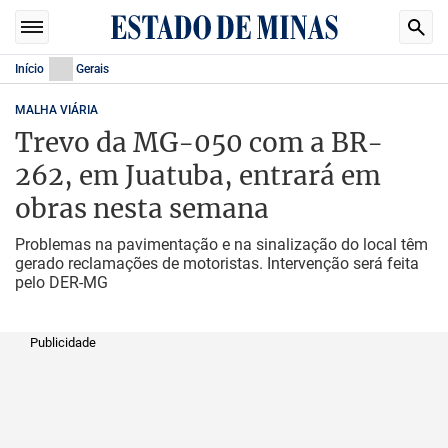
Início
Gerais
MALHA VIÁRIA
Trevo da MG-050 com a BR-
262, em Juatuba, entrará em
obras nesta semana
Problemas na pavimentação e na sinalização do local têm
gerado reclamações de motoristas. Intervenção será feita
pelo DER-MG
Publicidade