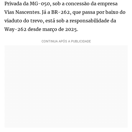
Privada da MG-050, sob a concessão da empresa
Vias Nascentes. Já a BR-262, que passa por baixo do
viaduto do trevo, está sob a responsabilidade da
Way-262 desde março de 2025.