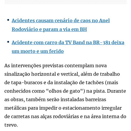
Acidentes causam cenário de caos no Anel
Rodoviário e param a via em BH
Acidente com carro da TV Band na BR-381 deixa
um morto e um ferido
As intervenções previstas contemplam nova
sinalização horizontal e vertical, além de trabalho
de tapa-buracos e da instalação de tachões (mais
conhecidos como "olhos de gato") na pista. Durante
as obras, também serão instaladas barreiras
metálicas para impedir o estacionamento irregular
de carretas nas alças rodoviárias e na área interna do
trevo.