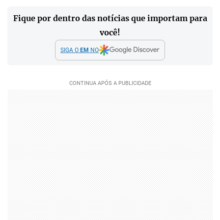
Fique por dentro das notícias que importam para
você!
SIGA O
EM
NO