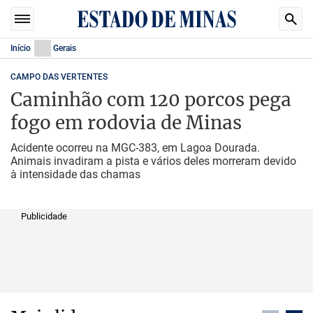
Início
Gerais
CAMPO DAS VERTENTES
Caminhão com 120 porcos pega
fogo em rodovia de Minas
Acidente ocorreu na MGC-383, em Lagoa Dourada.
Animais invadiram a pista e vários deles morreram devido
à intensidade das chamas
Publicidade