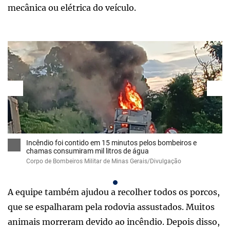
mecânica ou elétrica do veículo.
Incêndio foi contido em 15 minutos pelos bombeiros e
chamas consumiram mil litros de água
Corpo de Bombeiros Militar de Minas Gerais/Divulgação
A equipe também ajudou a recolher todos os porcos,
que se espalharam pela rodovia assustados. Muitos
animais morreram devido ao incêndio. Depois disso,