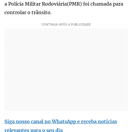
a Polícia Militar Rodoviária(PMR) foi chamada para
controlar o trânsito.
Siga nosso canal no WhatsApp e receba notícias
relevantes para o seu dia