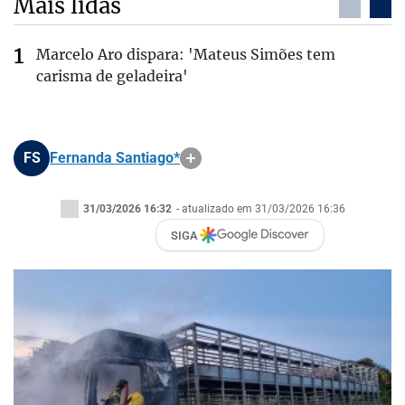
Mais lidas
Marcelo Aro dispara: 'Mateus Simões tem
carisma de geladeira'
FS
Fernanda Santiago*
31/03/2026 16:32
- atualizado em 31/03/2026 16:36
SIGA