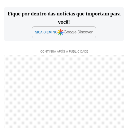
Fique por dentro das notícias que importam para
você!
SIGA O
EM
NO