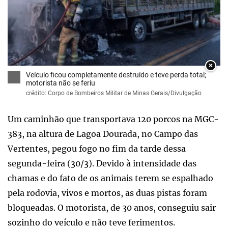
×
Veículo ficou completamente destruído e teve perda total;
motorista não se feriu
crédito: Corpo de Bombeiros Militar de Minas Gerais/Divulgação
Um caminhão que transportava 120 porcos na MGC-
383, na altura de Lagoa Dourada, no Campo das
Vertentes, pegou fogo no fim da tarde dessa
segunda-feira (30/3). Devido à intensidade das
chamas e do fato de os animais terem se espalhado
pela rodovia, vivos e mortos, as duas pistas foram
bloqueadas. O motorista, de 30 anos, conseguiu sair
sozinho do veículo e não teve ferimentos.