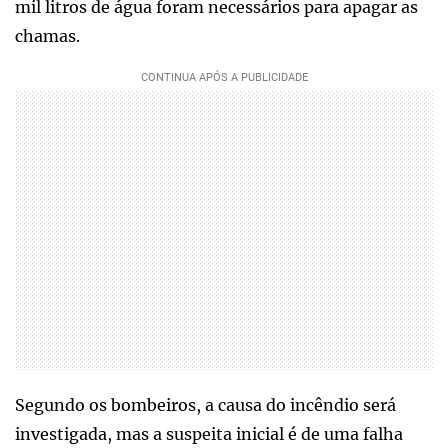
mil litros de água foram necessários para apagar as
chamas.
Segundo os bombeiros, a causa do incêndio será
investigada, mas a suspeita inicial é de uma falha