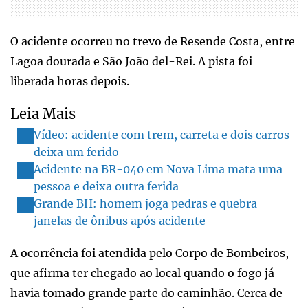
O acidente ocorreu no trevo de Resende Costa, entre
Lagoa dourada e São João del-Rei. A pista foi
liberada horas depois.
Leia Mais
Vídeo: acidente com trem, carreta e dois carros
deixa um ferido
Acidente na BR-040 em Nova Lima mata uma
pessoa e deixa outra ferida
Grande BH: homem joga pedras e quebra
janelas de ônibus após acidente
A ocorrência foi atendida pelo Corpo de Bombeiros,
que afirma ter chegado ao local quando o fogo já
havia tomado grande parte do caminhão. Cerca de