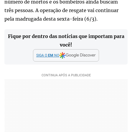
número de mortos e os bombeiros ainda buscam
três pessoas. A operação de resgate vai continuar
pela madrugada desta sexta-feira (6/3).
Fique por dentro das notícias que importam para
você!
SIGA O
EM
NO