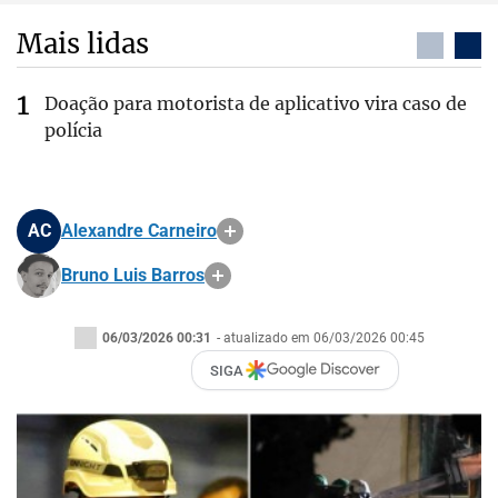
Mais lidas
Doação para motorista de aplicativo vira caso de
polícia
AC
Alexandre Carneiro
Bruno Luis Barros
06/03/2026 00:31
- atualizado em 06/03/2026 00:45
SIGA