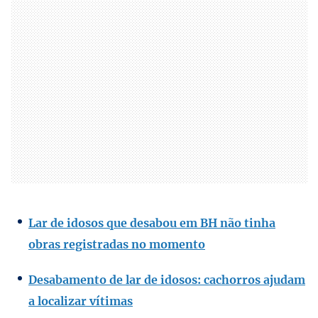
Lar de idosos que desabou em BH não tinha
obras registradas no momento
Desabamento de lar de idosos: cachorros ajudam
a localizar vítimas