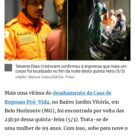
x
Tenente Elias Cristovam confirmou à imprensa que mais um
corpo foi localizado no fim da noite desta quinta-feira (5/3)
crédito: Marcos Vieira/EM/DA. Press
Mais uma vítima do
desabamento da Casa de
Repouso Pró-Vida
, no Bairro Jardim Vitória, em
Belo Horizonte (MG), foi encontrada por volta das
23h30 dessa quinta-feira (5/3). Trata-se de
uma mulher de 99 anos. Com isso, sobe para nove o