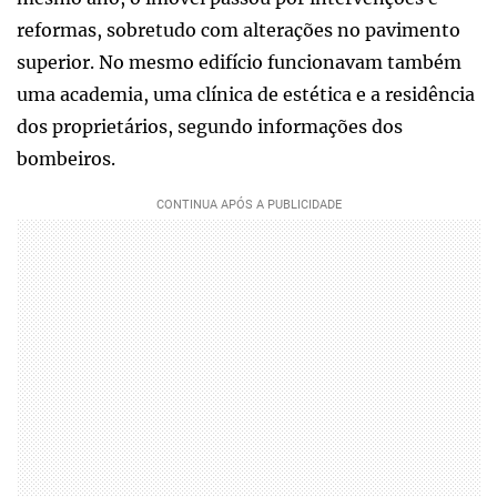
reformas, sobretudo com alterações no pavimento
superior. No mesmo edifício funcionavam também
uma academia, uma clínica de estética e a residência
dos proprietários, segundo informações dos
bombeiros.