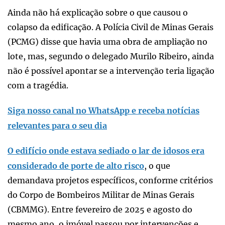
Ainda não há explicação sobre o que causou o
colapso da edificação. A Polícia Civil de Minas Gerais
(PCMG) disse que havia uma obra de ampliação no
lote, mas, segundo o delegado Murilo Ribeiro, ainda
não é possível apontar se a intervenção teria ligação
com a tragédia.
Siga nosso canal no WhatsApp e receba notícias
relevantes para o seu dia
O edifício onde estava sediado o lar de idosos era
considerado de porte de alto risco
, o que
demandava projetos específicos, conforme critérios
do Corpo de Bombeiros Militar de Minas Gerais
(CBMMG). Entre fevereiro de 2025 e agosto do
mesmo ano, o imóvel passou por intervenções e