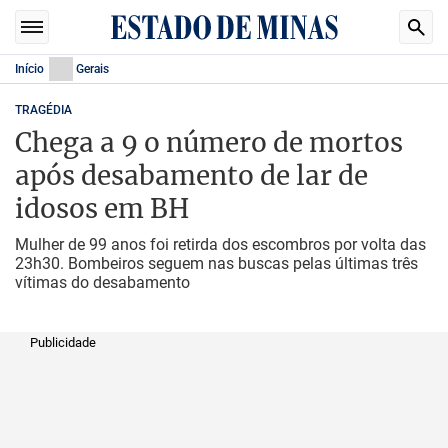
Início
Gerais
TRAGÉDIA
Chega a 9 o número de mortos
após desabamento de lar de
idosos em BH
Mulher de 99 anos foi retirda dos escombros por volta das
23h30. Bombeiros seguem nas buscas pelas últimas três
vítimas do desabamento
Publicidade