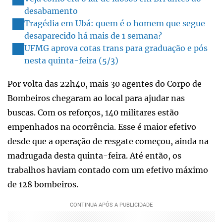
desabamento
Tragédia em Ubá: quem é o homem que segue
desaparecido há mais de 1 semana?
UFMG aprova cotas trans para graduação e pós
nesta quinta-feira (5/3)
Por volta das 22h40, mais 30 agentes do Corpo de
Bombeiros chegaram ao local para ajudar nas
buscas. Com os reforços, 140 militares estão
empenhados na ocorrência. Esse é maior efetivo
desde que a operação de resgate começou, ainda na
madrugada desta quinta-feira. Até então, os
trabalhos haviam contado com um efetivo máximo
de 128 bombeiros.