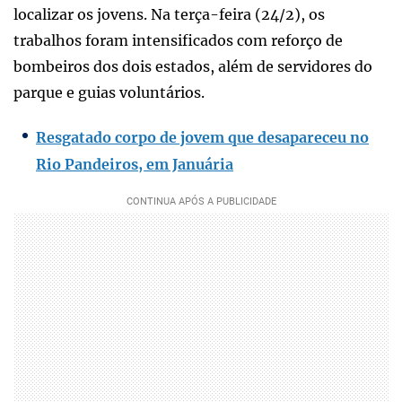
localizar os jovens. Na terça-feira (24/2), os
trabalhos foram intensificados com reforço de
bombeiros dos dois estados, além de servidores do
parque e guias voluntários.
Resgatado corpo de jovem que desapareceu no
Rio Pandeiros, em Januária