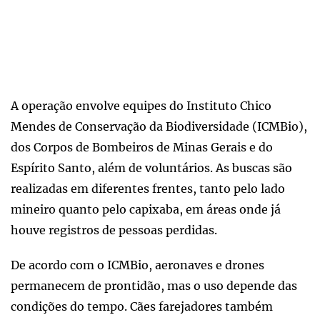
A operação envolve equipes do Instituto Chico
Mendes de Conservação da Biodiversidade (ICMBio),
dos Corpos de Bombeiros de Minas Gerais e do
Espírito Santo, além de voluntários. As buscas são
realizadas em diferentes frentes, tanto pelo lado
mineiro quanto pelo capixaba, em áreas onde já
houve registros de pessoas perdidas.
De acordo com o ICMBio, aeronaves e drones
permanecem de prontidão, mas o uso depende das
condições do tempo. Cães farejadores também