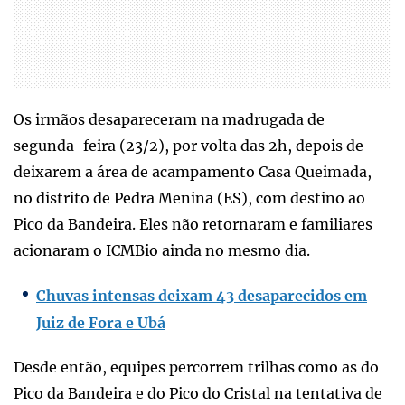
Os irmãos desapareceram na madrugada de
segunda-feira (23/2), por volta das 2h, depois de
deixarem a área de acampamento Casa Queimada,
no distrito de Pedra Menina (ES), com destino ao
Pico da Bandeira. Eles não retornaram e familiares
acionaram o ICMBio ainda no mesmo dia.
Chuvas intensas deixam 43 desaparecidos em
Juiz de Fora e Ubá
Desde então, equipes percorrem trilhas como as do
Pico da Bandeira e do Pico do Cristal na tentativa de