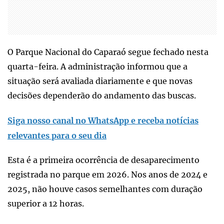
O Parque Nacional do Caparaó segue fechado nesta
quarta-feira. A administração informou que a
situação será avaliada diariamente e que novas
decisões dependerão do andamento das buscas.
Siga nosso canal no WhatsApp e receba notícias
relevantes para o seu dia
Esta é a primeira ocorrência de desaparecimento
registrada no parque em 2026. Nos anos de 2024 e
2025, não houve casos semelhantes com duração
superior a 12 horas.