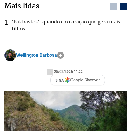
Mais lidas
'Paidrastos': quando é o coração que gera mais
filhos
Wellington Barbosa
25/02/2026 11:22
SIGA