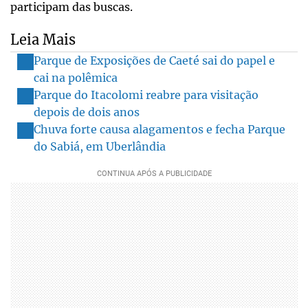
participam das buscas.
Leia Mais
Parque de Exposições de Caeté sai do papel e
cai na polêmica
Parque do Itacolomi reabre para visitação
depois de dois anos
Chuva forte causa alagamentos e fecha Parque
do Sabiá, em Uberlândia