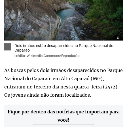
x
Dois irmãos estão desaparecidos no Parque Nacional do
Caparaó
crédito: Wikimedia Commons/Reprodução
As buscas pelos dois irmãos desaparecidos no Parque
Nacional do Caparaó, em Alto Caparaó (MG),
entraram no terceiro dia nesta quarta-feira (25/2).
Os jovens ainda não foram localizados.
Fique por dentro das notícias que importam para
você!