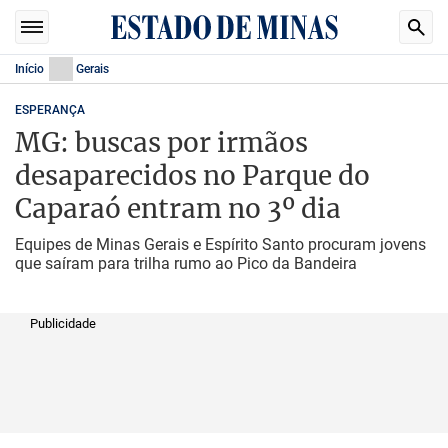
Início
Gerais
ESPERANÇA
MG: buscas por irmãos
desaparecidos no Parque do
Caparaó entram no 3º dia
Equipes de Minas Gerais e Espírito Santo procuram jovens
que saíram para trilha rumo ao Pico da Bandeira
Publicidade