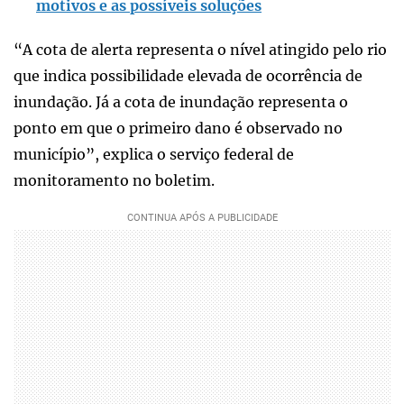
motivos e as possíveis soluções
“A cota de alerta representa o nível atingido pelo rio
que indica possibilidade elevada de ocorrência de
inundação. Já a cota de inundação representa o
ponto em que o primeiro dano é observado no
município”, explica o serviço federal de
monitoramento no boletim.