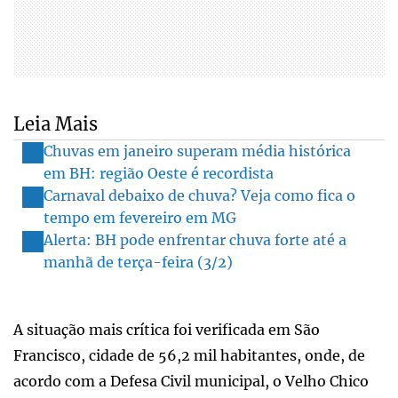
Leia Mais
Chuvas em janeiro superam média histórica
em BH: região Oeste é recordista
Carnaval debaixo de chuva? Veja como fica o
tempo em fevereiro em MG
Alerta: BH pode enfrentar chuva forte até a
manhã de terça-feira (3/2)
A situação mais crítica foi verificada em São
Francisco, cidade de 56,2 mil habitantes, onde, de
acordo com a Defesa Civil municipal, o Velho Chico