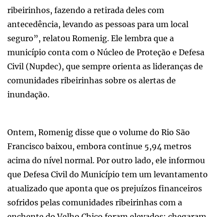
ribeirinhos, fazendo a retirada deles com
antecedência, levando as pessoas para um local
seguro”, relatou Romenig. Ele lembra que a
município conta com o Núcleo de Proteção e Defesa
Civil (Nupdec), que sempre orienta as lideranças de
comunidades ribeirinhas sobre os alertas de
inundação.
Ontem, Romenig disse que o volume do Rio São
Francisco baixou, embora continue 5,94 metros
acima do nível normal. Por outro lado, ele informou
que Defesa Civil do Município tem um levantamento
atualizado que aponta que os prejuízos financeiros
sofridos pelas comunidades ribeirinhas com a
enchente do Velho Chico foram elevados: chegaram