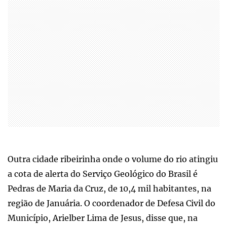
Outra cidade ribeirinha onde o volume do rio atingiu
a cota de alerta do Serviço Geológico do Brasil é
Pedras de Maria da Cruz, de 10,4 mil habitantes, na
região de Januária. O coordenador de Defesa Civil do
Município, Arielber Lima de Jesus, disse que, na