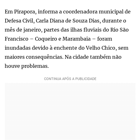
Em Pirapora, informa a coordenadora municipal de
Defesa Civil, Carla Diana de Souza Dias, durante o
mês de janeiro, partes das ilhas fluviais do Rio São
Francisco – Coqueiro e Marambaia – foram
inundadas devido à enchente do Velho Chico, sem
maiores consequências. Na cidade também não
houve problemas.