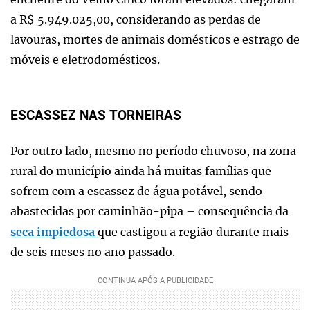
a R$ 5.949.025,00, considerando as perdas de
lavouras, mortes de animais domésticos e estrago de
móveis e eletrodomésticos.
ESCASSEZ NAS TORNEIRAS
Por outro lado, mesmo no período chuvoso, na zona
rural do município ainda há muitas famílias que
sofrem com a escassez de água potável, sendo
abastecidas por caminhão-pipa – consequência da
seca impiedosa
que castigou a região durante mais
de seis meses no ano passado.