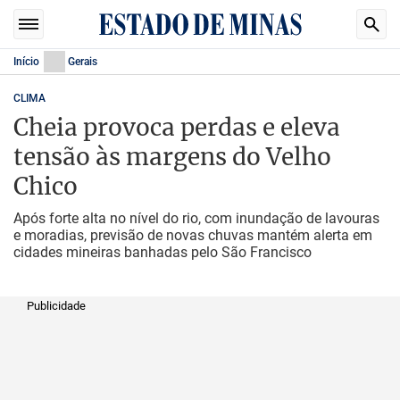
Início
Gerais
CLIMA
Cheia provoca perdas e eleva
tensão às margens do Velho
Chico
Após forte alta no nível do rio, com inundação de lavouras
e moradias, previsão de novas chuvas mantém alerta em
cidades mineiras banhadas pelo São Francisco
Publicidade