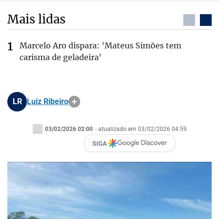
Mais lidas
Marcelo Aro dispara: 'Mateus Simões tem
carisma de geladeira'
LR
Luiz Ribeiro
03/02/2026 02:00
- atualizado em 03/02/2026 04:59
SIGA