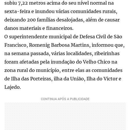
subiu 7,22 metros acima do seu nível normal na
sexta-feira e inundou várias comunidades rurais,
deixando 200 famílias desalojadas, além de causar
danos materiais e financeiros.
O superintendente municipal de Defesa Civil de São
Francisco, Romenig Barbosa Martins, informou que,
na semana passada, várias localidades, ribeirinhas
foram afetadas pela inundação do Velho Chico na
zona rural do município, entre elas as comunidades
de Ilha das Porteiras, ilha da União, Ilha do Victor e
Lajedo.