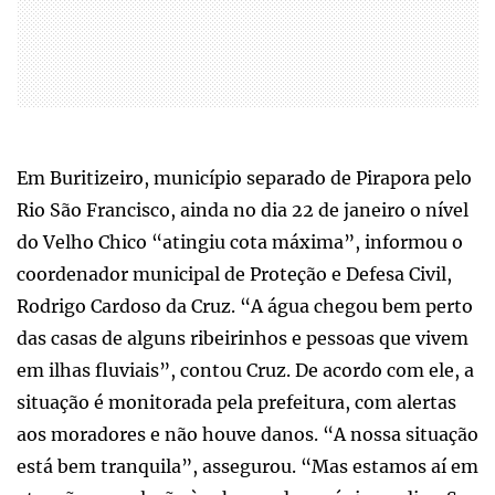
Em Buritizeiro, município separado de Pirapora pelo
Rio São Francisco, ainda no dia 22 de janeiro o nível
do Velho Chico “atingiu cota máxima”, informou o
coordenador municipal de Proteção e Defesa Civil,
Rodrigo Cardoso da Cruz. “A água chegou bem perto
das casas de alguns ribeirinhos e pessoas que vivem
em ilhas fluviais”, contou Cruz. De acordo com ele, a
situação é monitorada pela prefeitura, com alertas
aos moradores e não houve danos. “A nossa situação
está bem tranquila”, assegurou. “Mas estamos aí em