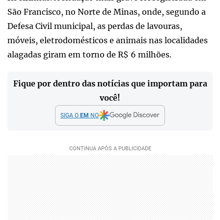
São Francisco, no Norte de Minas, onde, segundo a
Defesa Civil municipal, as perdas de lavouras,
móveis, eletrodomésticos e animais nas localidades
alagadas giram em torno de R$ 6 milhões.
Fique por dentro das notícias que importam para
você!
SIGA O
EM
NO