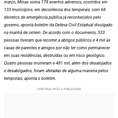
março, Minas soma 178 eventos adversos, ocorridos em
133 municípios, em decorrência dos temperais, com 68
decretos de emergência pública já reconhecidos pelo
governo, aponta boletim da Defesa Civil Estadual divulgado
na manhã de ontem. De acordo com o documento, 533
pessoas tiveram que recorrer a abrigos públicos e 4 mil às
casas de parentes e amigos por não ter como permanecer
em suas residências, destruídas ou em risco geológico.
Quatro pessoas morreram e 481 mil, além dos desalojados
e desabrigados, foram afetadas de alguma maneira pelos
temporais, aponta o boletim.