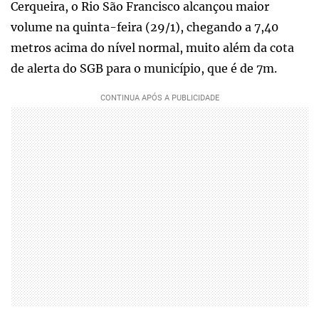
Cerqueira, o Rio São Francisco alcançou maior
volume na quinta-feira (29/1), chegando a 7,40
metros acima do nível normal, muito além da cota
de alerta do SGB para o município, que é de 7m.