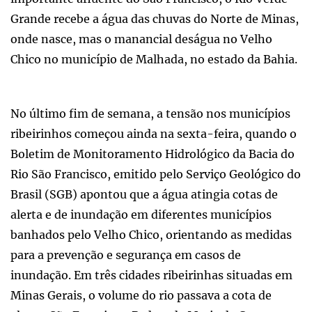
Grande recebe a água das chuvas do Norte de Minas,
onde nasce, mas o manancial deságua no Velho
Chico no município de Malhada, no estado da Bahia.
No último fim de semana, a tensão nos municípios
ribeirinhos começou ainda na sexta-feira, quando o
Boletim de Monitoramento Hidrológico da Bacia do
Rio São Francisco, emitido pelo Serviço Geológico do
Brasil (SGB) apontou que a água atingia cotas de
alerta e de inundação em diferentes municípios
banhados pelo Velho Chico, orientando as medidas
para a prevenção e segurança em casos de
inundação. Em três cidades ribeirinhas situadas em
Minas Gerais, o volume do rio passava a cota de