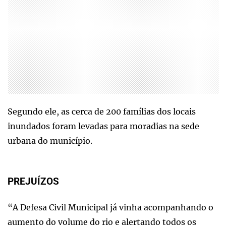
Segundo ele, as cerca de 200 famílias dos locais
inundados foram levadas para moradias na sede
urbana do município.
PREJUÍZOS
“A Defesa Civil Municipal já vinha acompanhando o
aumento do volume do rio e alertando todos os