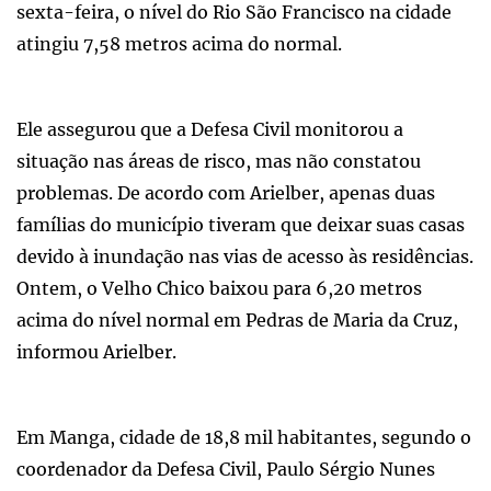
sexta-feira, o nível do Rio São Francisco na cidade
atingiu 7,58 metros acima do normal.
Ele assegurou que a Defesa Civil monitorou a
situação nas áreas de risco, mas não constatou
problemas. De acordo com Arielber, apenas duas
famílias do município tiveram que deixar suas casas
devido à inundação nas vias de acesso às residências.
Ontem, o Velho Chico baixou para 6,20 metros
acima do nível normal em Pedras de Maria da Cruz,
informou Arielber.
Em Manga, cidade de 18,8 mil habitantes, segundo o
coordenador da Defesa Civil, Paulo Sérgio Nunes