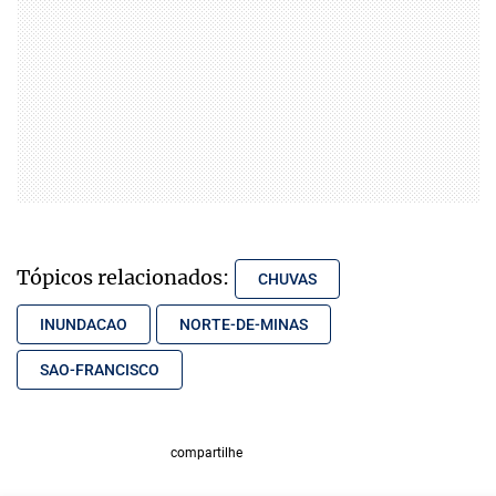
Tópicos relacionados:
CHUVAS
INUNDACAO
NORTE-DE-MINAS
SAO-FRANCISCO
compartilhe