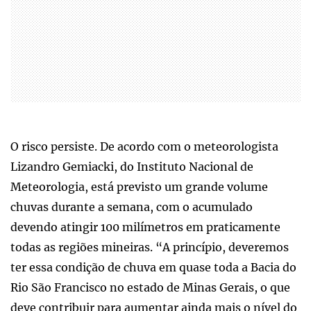
O risco persiste. De acordo com o meteorologista
Lizandro Gemiacki, do Instituto Nacional de
Meteorologia, está previsto um grande volume
chuvas durante a semana, com o acumulado
devendo atingir 100 milímetros em praticamente
todas as regiões mineiras. “A princípio, deveremos
ter essa condição de chuva em quase toda a Bacia do
Rio São Francisco no estado de Minas Gerais, o que
deve contribuir para aumentar ainda mais o nível do