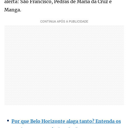
alerta: São Francisco, Pedras de Maria da Cruz e
Manga.
Por que Belo Horizonte alaga tanto? Entenda os