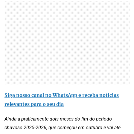
Siga nosso canal no WhatsApp e receba notícias
relevantes para o seu dia
Ainda a praticamente dois meses do fim do período
chuvoso 2025-2026, que começou em outubro e vai até