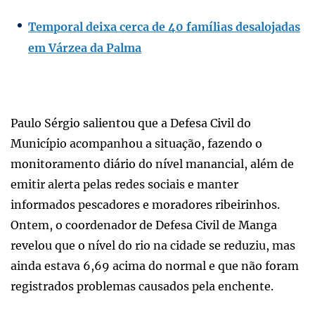
Temporal deixa cerca de 40 famílias desalojadas
em Várzea da Palma
Paulo Sérgio salientou que a Defesa Civil do
Município acompanhou a situação, fazendo o
monitoramento diário do nível manancial, além de
emitir alerta pelas redes sociais e manter
informados pescadores e moradores ribeirinhos.
Ontem, o coordenador de Defesa Civil de Manga
revelou que o nível do rio na cidade se reduziu, mas
ainda estava 6,69 acima do normal e que não foram
registrados problemas causados pela enchente.