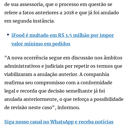
de sua assessoria, que o processo em questão se
refere a fatos anteriores a 2018 e que já foi anulado
em segunda instância.
iFood é multado em R$ 1,5 milhão por impor
valor mínimo em pedidos
"A nova ocorrência segue em discussão nos âmbitos
administrativos e judiciais por repetir os termos que
viabilizaram a anulação anterior. A companhia
reafirma seu compromisso com a conformidade
legal e recorda que decisão semelhante já foi
anulada anteriormente, o que reforça a possibilidade
de revisão neste caso", informou.
Siga nosso canal no WhatsApp e receba notícias