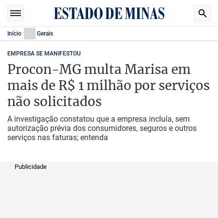
Início
Gerais
EMPRESA SE MANIFESTOU
Procon-MG multa Marisa em
mais de R$ 1 milhão por serviços
não solicitados
A investigação constatou que a empresa incluía, sem
autorização prévia dos consumidores, seguros e outros
serviços nas faturas; entenda
Publicidade