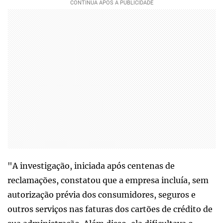
"A investigação, iniciada após centenas de
reclamações, constatou que a empresa incluía, sem
autorização prévia dos consumidores, seguros e
outros serviços nas faturas dos cartões de crédito de