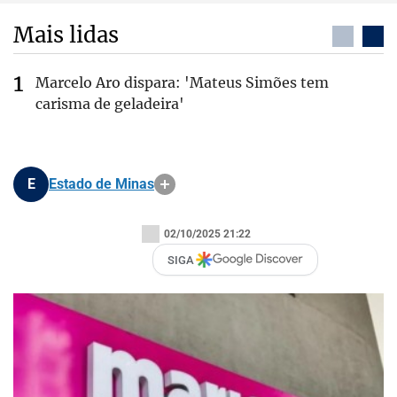
Mais lidas
Marcelo Aro dispara: 'Mateus Simões tem
carisma de geladeira'
E
Estado de Minas
02/10/2025 21:22
SIGA