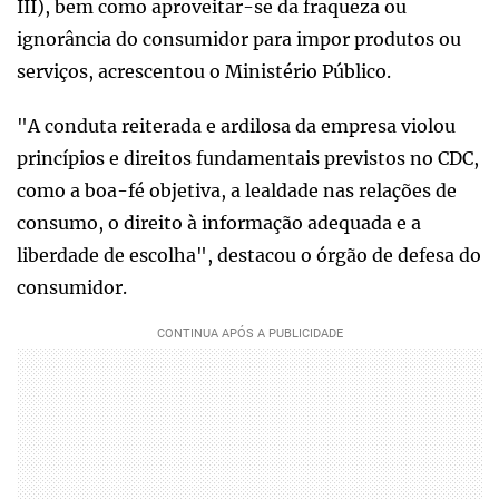
III), bem como aproveitar-se da fraqueza ou
ignorância do consumidor para impor produtos ou
serviços, acrescentou o Ministério Público.
"A conduta reiterada e ardilosa da empresa violou
princípios e direitos fundamentais previstos no CDC,
como a boa-fé objetiva, a lealdade nas relações de
consumo, o direito à informação adequada e a
liberdade de escolha", destacou o órgão de defesa do
consumidor.