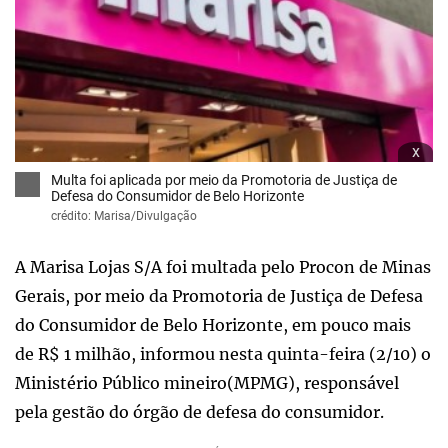
x
Multa foi aplicada por meio da Promotoria de Justiça de
Defesa do Consumidor de Belo Horizonte
crédito: Marisa/Divulgação
A Marisa Lojas S/A foi multada pelo Procon de Minas
Gerais, por meio da Promotoria de Justiça de Defesa
do Consumidor de Belo Horizonte, em pouco mais
de R$ 1 milhão, informou nesta quinta-feira (2/10) o
Ministério Público mineiro(MPMG), responsável
pela gestão do órgão de defesa do consumidor.