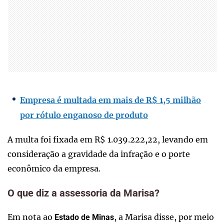
Empresa é multada em mais de R$ 1,5 milhão
por rótulo enganoso de produto
A multa foi fixada em R$ 1.039.222,22, levando em
consideração a gravidade da infração e o porte
econômico da empresa.
O que diz a assessoria da Marisa?
Em nota ao
, a Marisa disse, por meio
Estado de Minas