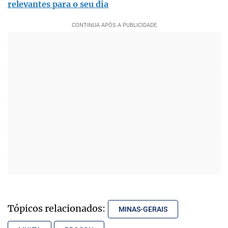
relevantes para o seu dia
Tópicos relacionados:
MINAS-GERAIS