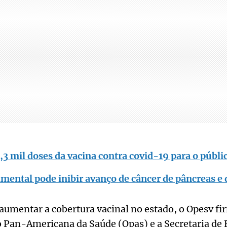
3 mil doses da vacina contra covid-19 para o públic
mental pode inibir avanço de câncer de pâncreas e 
aumentar a cobertura vacinal no estado, o Opesv f
 Pan-Americana da Saúde (Opas) e a Secretaria de 