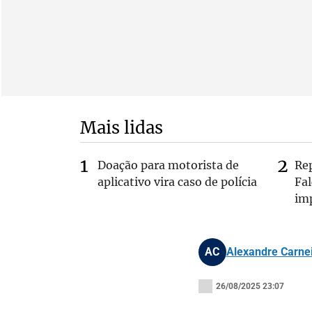
Mais lidas
Doação para motorista de
Re
aplicativo vira caso de polícia
Fa
im
AC
Alexandre Carne
26/08/2025 23:07