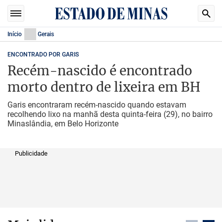
Início
Gerais
ENCONTRADO POR GARIS
Recém-nascido é encontrado
morto dentro de lixeira em BH
Garis encontraram recém-nascido quando estavam
recolhendo lixo na manhã desta quinta-feira (29), no bairro
Minaslândia, em Belo Horizonte
Publicidade