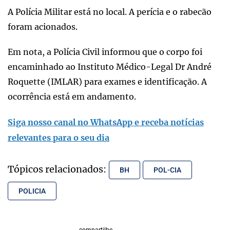
A Polícia Militar está no local. A perícia e o rabecão
foram acionados.
Em nota, a Polícia Civil informou que o corpo foi
encaminhado ao Instituto Médico-Legal Dr André
Roquette (IMLAR) para exames e identificação. A
ocorrência está em andamento.
Siga nosso canal no WhatsApp e receba notícias
relevantes para o seu dia
Tópicos relacionados:
BH
POL-CIA
POLICIA
compartilhe