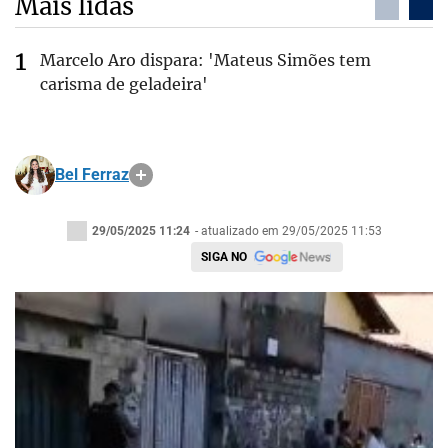
Mais lidas
Marcelo Aro dispara: 'Mateus Simões tem
carisma de geladeira'
Bel Ferraz
29/05/2025 11:24
- atualizado em 29/05/2025 11:53
SIGA NO