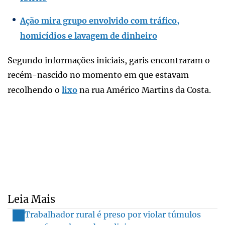
Ação mira grupo envolvido com tráfico,
homicídios e lavagem de dinheiro
Segundo informações iniciais, garis encontraram o
recém-nascido no momento em que estavam
recolhendo o
lixo
na rua Américo Martins da Costa.
Leia Mais
Trabalhador rural é preso por violar túmulos