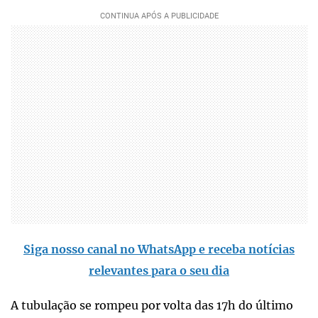
Siga nosso canal no WhatsApp e receba notícias
relevantes para o seu dia
A tubulação se rompeu por volta das 17h do último