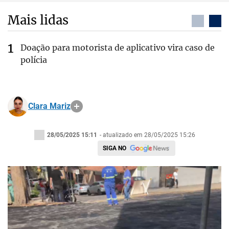
Mais lidas
Doação para motorista de aplicativo vira caso de
polícia
Clara Mariz
28/05/2025 15:11
- atualizado em 28/05/2025 15:26
SIGA NO