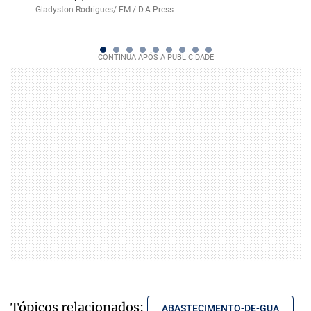
Gladyston Rodrigues/ EM / D.A Press
Tópicos relacionados:
ABASTECIMENTO-DE-GUA