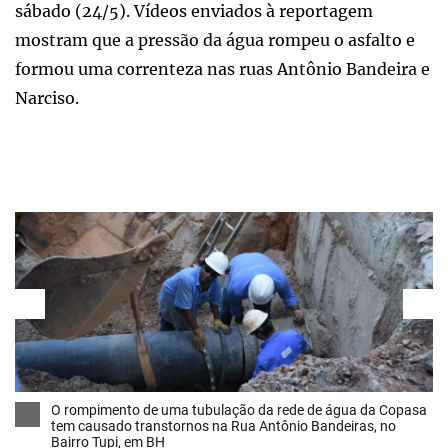
sábado (24/5). Vídeos enviados à reportagem
mostram que a pressão da água rompeu o asfalto e
formou uma correnteza nas ruas Antônio Bandeira e
Narciso.
O rompimento de uma tubulação da rede de água da Copasa
tem causado transtornos na Rua Antônio Bandeiras, no
Bairro Tupi, em BH