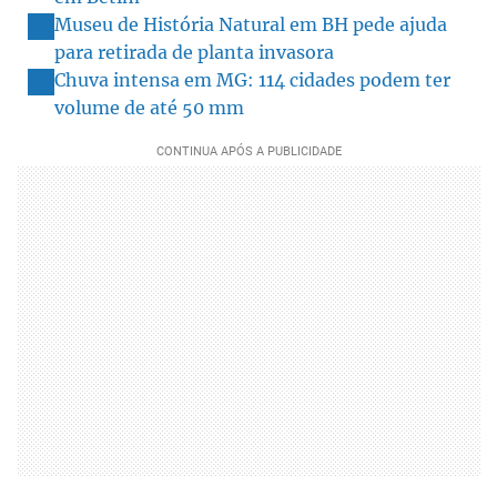
Museu de História Natural em BH pede ajuda
para retirada de planta invasora
Chuva intensa em MG: 114 cidades podem ter
volume de até 50 mm