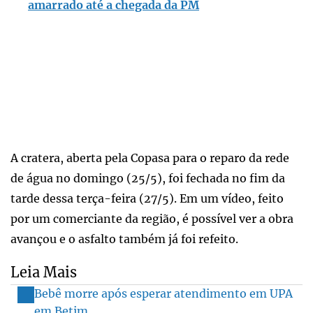
amarrado até a chegada da PM
A cratera, aberta pela Copasa para o reparo da rede
de água no domingo (25/5), foi fechada no fim da
tarde dessa terça-feira (27/5). Em um vídeo, feito
por um comerciante da região, é possível ver a obra
avançou e o asfalto também já foi refeito.
Leia Mais
Bebê morre após esperar atendimento em UPA
em Betim