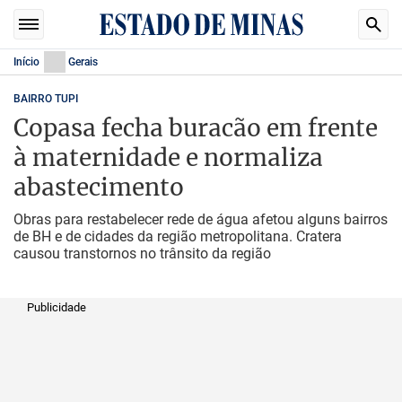
Início
Gerais
BAIRRO TUPI
Copasa fecha buracão em frente
à maternidade e normaliza
abastecimento
Obras para restabelecer rede de água afetou alguns bairros
de BH e de cidades da região metropolitana. Cratera
causou transtornos no trânsito da região
Publicidade