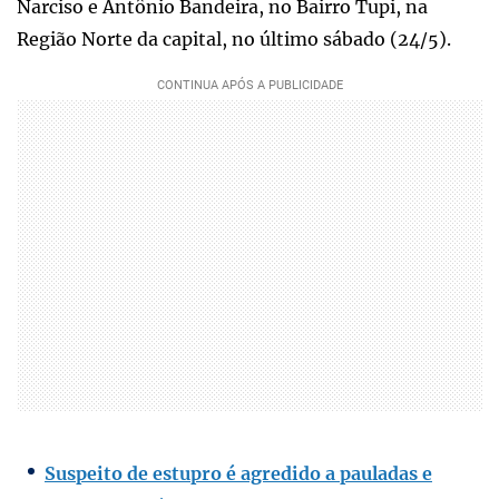
Narciso e Antônio Bandeira, no Bairro Tupi, na
Região Norte da capital, no último sábado (24/5).
Suspeito de estupro é agredido a pauladas e