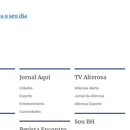
a o seu dia
Jornal Aqui
TV Alterosa
Cidades
Alterosa Alerta
Esporte
Jornal da Alterosa
Entretenimento
Alterosa Esporte
Curiosidades
Sou BH
Revista Encontro