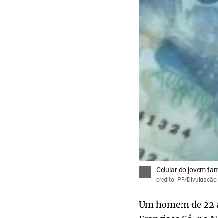
Celular do jovem tam
crédito: PF/Divulgação
Um homem de 22 ano