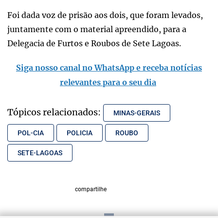
Foi dada voz de prisão aos dois, que foram levados,
juntamente com o material apreendido, para a
Delegacia de Furtos e Roubos de Sete Lagoas.
Siga nosso canal no WhatsApp e receba notícias
relevantes para o seu dia
Tópicos relacionados:
MINAS-GERAIS
POL-CIA
POLICIA
ROUBO
SETE-LAGOAS
compartilhe