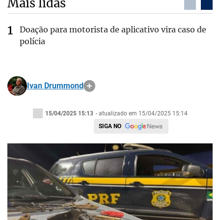
Mais lidas
Doação para motorista de aplicativo vira caso de
polícia
Ivan Drummond
15/04/2025 15:13
- atualizado em 15/04/2025 15:14
SIGA NO