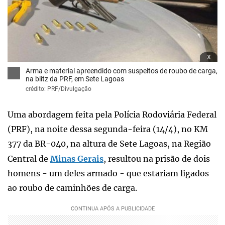
x
Arma e material apreendido com suspeitos de roubo de carga,
na blitz da PRF, em Sete Lagoas
crédito: PRF/Divulgação
Uma abordagem feita pela Polícia Rodoviária Federal
(PRF), na noite dessa segunda-feira (14/4), no KM
377 da BR-040, na altura de Sete Lagoas, na Região
Central de
Minas Gerais
, resultou na prisão de dois
homens - um deles armado - que estariam ligados
ao roubo de caminhões de carga.