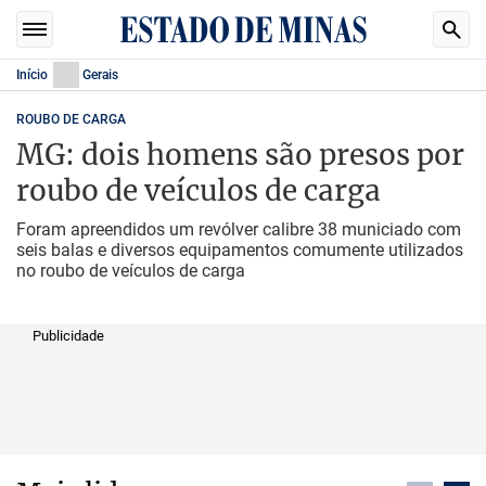
Início
Gerais
ROUBO DE CARGA
MG: dois homens são presos por
roubo de veículos de carga
Foram apreendidos um revólver calibre 38 municiado com
seis balas e diversos equipamentos comumente utilizados
no roubo de veículos de carga
Publicidade