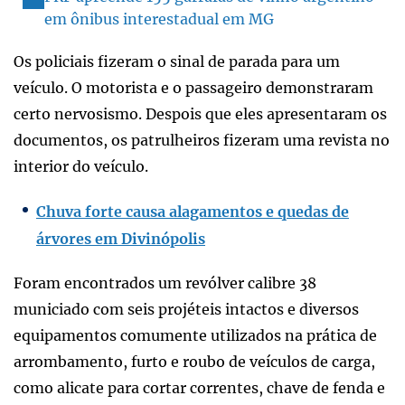
em ônibus interestadual em MG
Os policiais fizeram o sinal de parada para um
veículo. O motorista e o passageiro demonstraram
certo nervosismo. Despois que eles apresentaram os
documentos, os patrulheiros fizeram uma revista no
interior do veículo.
Chuva forte causa alagamentos e quedas de
árvores em Divinópolis
Foram encontrados um revólver calibre 38
municiado com seis projéteis intactos e diversos
equipamentos comumente utilizados na prática de
arrombamento, furto e roubo de veículos de carga,
como alicate para cortar correntes, chave de fenda e