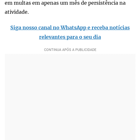
em multas em apenas um mês de persistência na
atividade.
Siga nosso canal no WhatsApp e receba notícias
relevantes para o seu dia