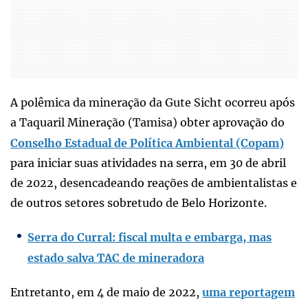
A polêmica da mineração da Gute Sicht ocorreu após
a Taquaril Mineração (Tamisa) obter aprovação do
Conselho Estadual de Política Ambiental (Copam)
para iniciar suas atividades na serra, em 30 de abril
de 2022, desencadeando reações de ambientalistas e
de outros setores sobretudo de Belo Horizonte.
Serra do Curral: fiscal multa e embarga, mas
estado salva TAC de mineradora
Entretanto, em 4 de maio de 2022,
uma reportagem