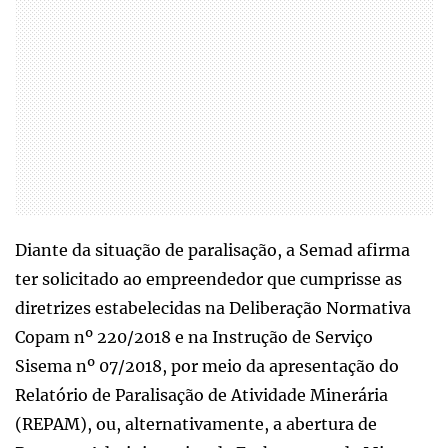
Diante da situação de paralisação, a Semad afirma
ter solicitado ao empreendedor que cumprisse as
diretrizes estabelecidas na Deliberação Normativa
Copam nº 220/2018 e na Instrução de Serviço
Sisema nº 07/2018, por meio da apresentação do
Relatório de Paralisação de Atividade Minerária
(REPAM), ou, alternativamente, a abertura de