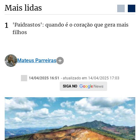
Mais lidas
'Paidrastos': quando é o coração que gera mais
filhos
Mateus Parreiras
14/04/2025 16:51
- atualizado em 14/04/2025 17:03
SIGA NO