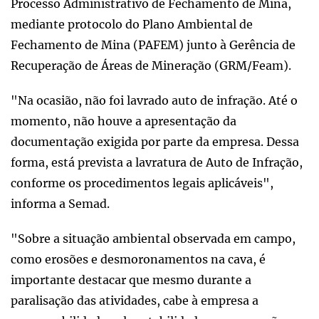
Processo Administrativo de Fechamento de Mina,
mediante protocolo do Plano Ambiental de
Fechamento de Mina (PAFEM) junto à Gerência de
Recuperação de Áreas de Mineração (GRM/Feam).
"Na ocasião, não foi lavrado auto de infração. Até o
momento, não houve a apresentação da
documentação exigida por parte da empresa. Dessa
forma, está prevista a lavratura de Auto de Infração,
conforme os procedimentos legais aplicáveis",
informa a Semad.
"Sobre a situação ambiental observada em campo,
como erosões e desmoronamentos na cava, é
importante destacar que mesmo durante a
paralisação das atividades, cabe à empresa a