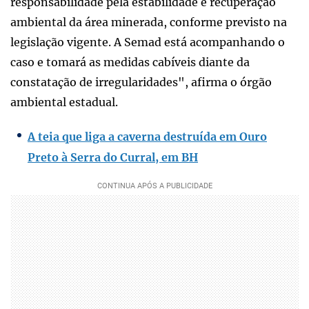
responsabilidade pela estabilidade e recuperação
ambiental da área minerada, conforme previsto na
legislação vigente. A Semad está acompanhando o
caso e tomará as medidas cabíveis diante da
constatação de irregularidades", afirma o órgão
ambiental estadual.
A teia que liga a caverna destruída em Ouro
Preto à Serra do Curral, em BH