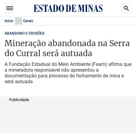
Início
Gerais
ABANDONO E EROSÕES
Mineração abandonada na Serra
do Curral será autuada
A Fundação Estadual do Meio Ambiente (Feam) afirma que
a mineradora responsável não apresentou a
documentação para processo de fechamento de mina e
será autuada
Publicidade