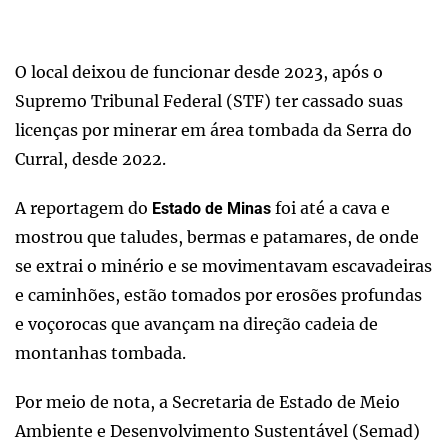
O local deixou de funcionar desde 2023, após o
Supremo Tribunal Federal (STF) ter cassado suas
licenças por minerar em área tombada da Serra do
Curral, desde 2022.
A reportagem do
foi até a cava e
Estado de Minas
mostrou que taludes, bermas e patamares, de onde
se extrai o minério e se movimentavam escavadeiras
e caminhões, estão tomados por erosões profundas
e voçorocas que avançam na direção cadeia de
montanhas tombada.
Por meio de nota, a Secretaria de Estado de Meio
Ambiente e Desenvolvimento Sustentável (Semad)