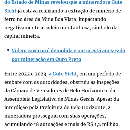
do Estado de Minas revelou que a mineradora Gute
Sicht
já estava realizando a extração de minério de
ferro na área da Mina Boa Vista, impactando
negativamente a cadeia montanhosa, símbolo da
capital mineira.
Vídeo: caverna é demolida e outra está ameaçada
por mineração em Ouro Preto
Entre 2022 e 2023,
a Gute Sicht
, em um período de
embate com as autoridades, obstruiu as inspeções
da Câmara de Vereadores de Belo Horizonte e da
Assembleia Legislativa de Minas Gerais. Apesar da
interdição pela Prefeitura de Belo Horizonte, a
mineradora prosseguiu com suas operações,
acumulando 18 autuações e mais de R$ 1,2 milhão