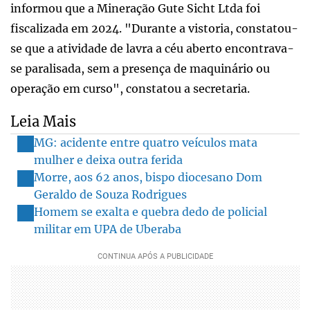
informou que a Mineração Gute Sicht Ltda foi
fiscalizada em 2024. "Durante a vistoria, constatou-
se que a atividade de lavra a céu aberto encontrava-
se paralisada, sem a presença de maquinário ou
operação em curso", constatou a secretaria.
Leia Mais
MG: acidente entre quatro veículos mata
mulher e deixa outra ferida
Morre, aos 62 anos, bispo diocesano Dom
Geraldo de Souza Rodrigues
Homem se exalta e quebra dedo de policial
militar em UPA de Uberaba