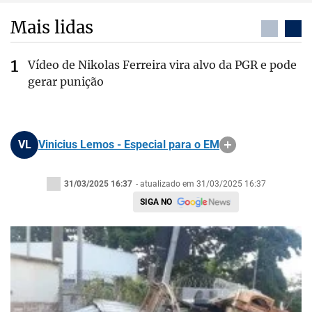
Mais lidas
Vídeo de Nikolas Ferreira vira alvo da PGR e pode
gerar punição
VL
Vinicius Lemos - Especial para o EM
31/03/2025 16:37
- atualizado em 31/03/2025 16:37
SIGA NO