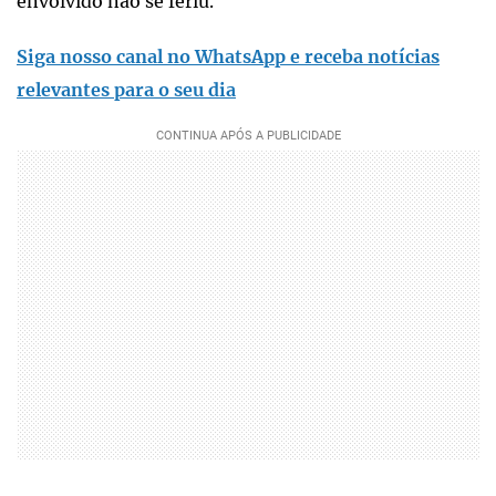
envolvido não se feriu.
Siga nosso canal no WhatsApp e receba notícias
relevantes para o seu dia