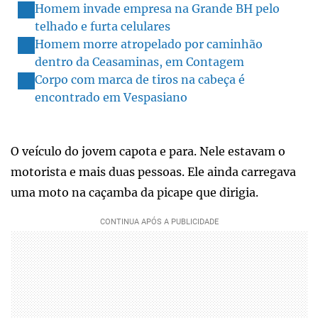
Homem invade empresa na Grande BH pelo
telhado e furta celulares
Homem morre atropelado por caminhão
dentro da Ceasaminas, em Contagem
Corpo com marca de tiros na cabeça é
encontrado em Vespasiano
O veículo do jovem capota e para. Nele estavam o
motorista e mais duas pessoas. Ele ainda carregava
uma moto na caçamba da picape que dirigia.