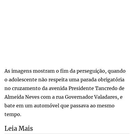
As imagens mostram o fim da perseguição, quando
o adolescente não respeita uma parada obrigatória
no cruzamento da avenida Presidente Tancredo de
Almeida Neves com a rua Governador Valadares, e
bate em um automóvel que passava ao mesmo
tempo.
Leia Mais