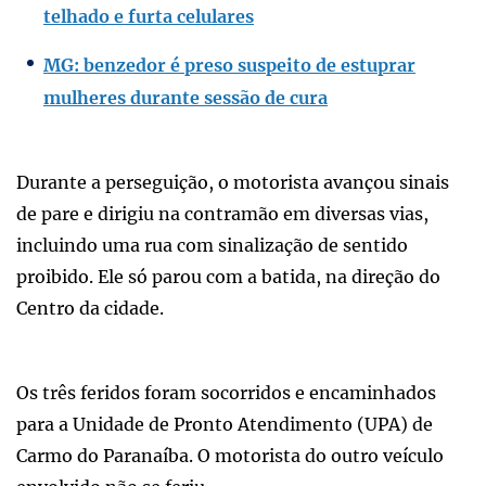
telhado e furta celulares
MG: benzedor é preso suspeito de estuprar
mulheres durante sessão de cura
Durante a perseguição, o motorista avançou sinais
de pare e dirigiu na contramão em diversas vias,
incluindo uma rua com sinalização de sentido
proibido. Ele só parou com a batida, na direção do
Centro da cidade.
Os três feridos foram socorridos e encaminhados
para a Unidade de Pronto Atendimento (UPA) de
Carmo do Paranaíba. O motorista do outro veículo