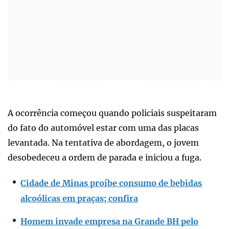
A ocorrência começou quando policiais suspeitaram
do fato do automóvel estar com uma das placas
levantada. Na tentativa de abordagem, o jovem
desobedeceu a ordem de parada e iniciou a fuga.
Cidade de Minas proíbe consumo de bebidas
alcoólicas em praças; confira
Homem invade empresa na Grande BH pelo