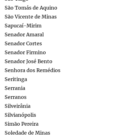
São Tomás de Aquino
São Vicente de Minas
Sapucaí-Mirim
Senador Amaral
Senador Cortes
Senador Firmino
Senador José Bento
Senhora dos Remédios
Seritinga
Serrania
Serranos
Silveirânia
Silvianópolis
Simão Pereira
Soledade de Minas