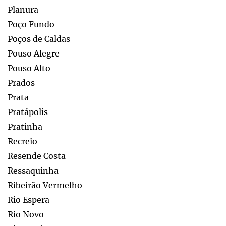
Planura
Poço Fundo
Poços de Caldas
Pouso Alegre
Pouso Alto
Prados
Prata
Pratápolis
Pratinha
Recreio
Resende Costa
Ressaquinha
Ribeirão Vermelho
Rio Espera
Rio Novo