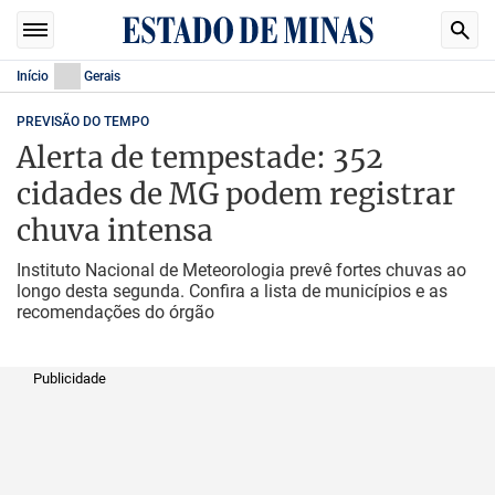
Início
Gerais
PREVISÃO DO TEMPO
Alerta de tempestade: 352
cidades de MG podem registrar
chuva intensa
Instituto Nacional de Meteorologia prevê fortes chuvas ao
longo desta segunda. Confira a lista de municípios e as
recomendações do órgão
Publicidade