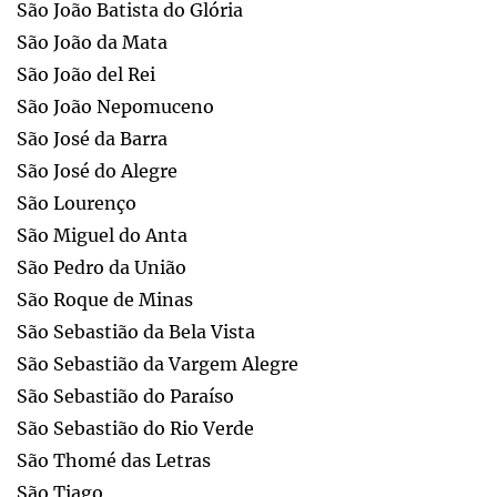
São João Batista do Glória
São João da Mata
São João del Rei
São João Nepomuceno
São José da Barra
São José do Alegre
São Lourenço
São Miguel do Anta
São Pedro da União
São Roque de Minas
São Sebastião da Bela Vista
São Sebastião da Vargem Alegre
São Sebastião do Paraíso
São Sebastião do Rio Verde
São Thomé das Letras
São Tiago