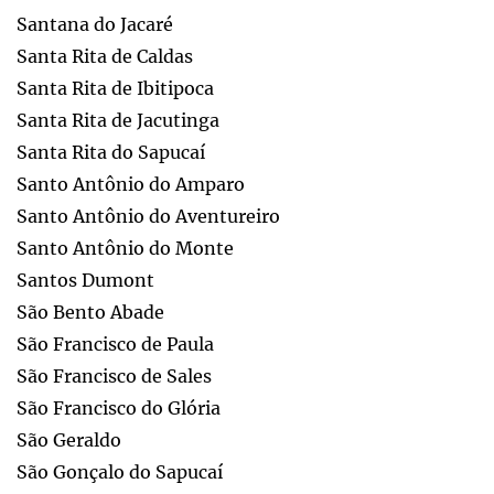
Santana do Jacaré
Santa Rita de Caldas
Santa Rita de Ibitipoca
Santa Rita de Jacutinga
Santa Rita do Sapucaí
Santo Antônio do Amparo
Santo Antônio do Aventureiro
Santo Antônio do Monte
Santos Dumont
São Bento Abade
São Francisco de Paula
São Francisco de Sales
São Francisco do Glória
São Geraldo
São Gonçalo do Sapucaí