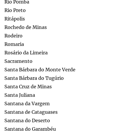
Rio Pomba
Rio Preto
Ritápolis
Rochedo de Minas
Rodeiro
Romaria
Rosário da Limeira
Sacramento
Santa Bárbara do Monte Verde
Santa Bárbara do Tugúrio
Santa Cruz de Minas
Santa Juliana
Santana da Vargem
Santana de Cataguases
Santana do Deserto
Santana do Garambéu