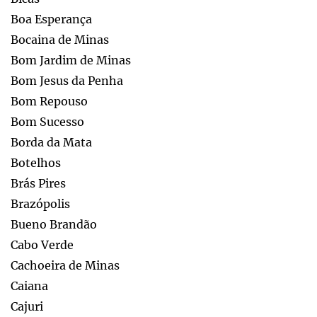
Boa Esperança
Bocaina de Minas
Bom Jardim de Minas
Bom Jesus da Penha
Bom Repouso
Bom Sucesso
Borda da Mata
Botelhos
Brás Pires
Brazópolis
Bueno Brandão
Cabo Verde
Cachoeira de Minas
Caiana
Cajuri