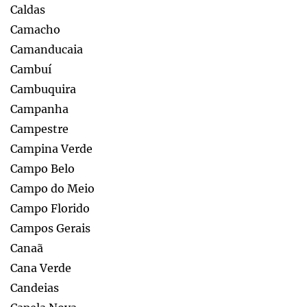
Caldas
Camacho
Camanducaia
Cambuí
Cambuquira
Campanha
Campestre
Campina Verde
Campo Belo
Campo do Meio
Campo Florido
Campos Gerais
Canaã
Cana Verde
Candeias