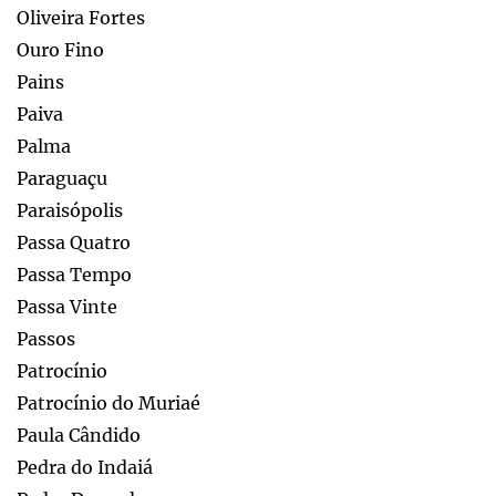
Oliveira Fortes
Ouro Fino
Pains
Paiva
Palma
Paraguaçu
Paraisópolis
Passa Quatro
Passa Tempo
Passa Vinte
Passos
Patrocínio
Patrocínio do Muriaé
Paula Cândido
Pedra do Indaiá