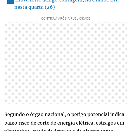
nesta quarta (26)
Segundo o órgão nacional, o perigo potencial indica
baixo risco de corte de energia elétrica, estragos em