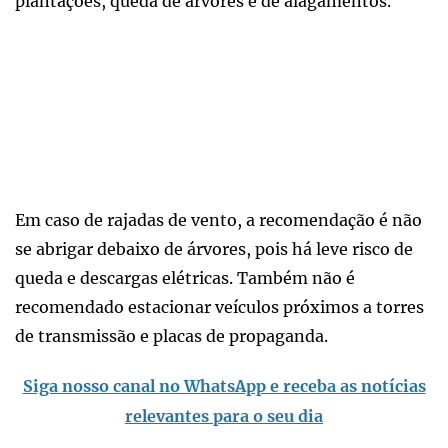
plantações, queda de árvores e de alagamentos.
Em caso de rajadas de vento, a recomendação é não
se abrigar debaixo de árvores, pois há leve risco de
queda e descargas elétricas. Também não é
recomendado estacionar veículos próximos a torres
de transmissão e placas de propaganda.
Siga nosso canal no WhatsApp e receba as notícias
relevantes para o seu dia