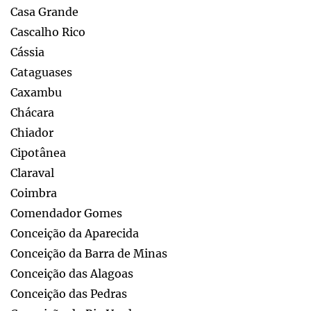
Casa Grande
Cascalho Rico
Cássia
Cataguases
Caxambu
Chácara
Chiador
Cipotânea
Claraval
Coimbra
Comendador Gomes
Conceição da Aparecida
Conceição da Barra de Minas
Conceição das Alagoas
Conceição das Pedras