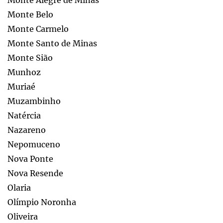
Monte Belo
Monte Carmelo
Monte Santo de Minas
Monte Sião
Munhoz
Muriaé
Muzambinho
Natércia
Nazareno
Nepomuceno
Nova Ponte
Nova Resende
Olaria
Olímpio Noronha
Oliveira