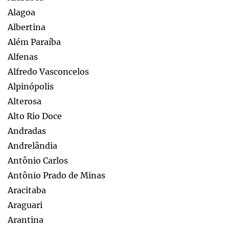
Alagoa
Albertina
Além Paraíba
Alfenas
Alfredo Vasconcelos
Alpinópolis
Alterosa
Alto Rio Doce
Andradas
Andrelândia
Antônio Carlos
Antônio Prado de Minas
Aracitaba
Araguari
Arantina