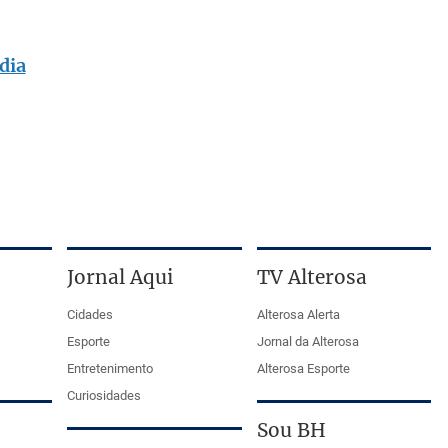
dia
Jornal Aqui
TV Alterosa
Cidades
Alterosa Alerta
Esporte
Jornal da Alterosa
Entretenimento
Alterosa Esporte
Curiosidades
Sou BH