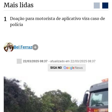
Mais lidas
Doação para motorista de aplicativo vira caso de
polícia
Bel Ferraz
22/03/2025 08:37
- atualizado em 22/03/2025 08:37
SIGA NO