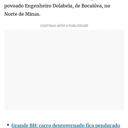
povoado Engenheiro Dolabela, de Bocaiúva, no
Norte de Minas.
Grande BH: carro desgovernado fica pendurado