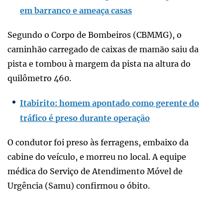
em barranco e ameaça casas
Segundo o Corpo de Bombeiros (CBMMG), o
caminhão carregado de caixas de mamão saiu da
pista e tombou à margem da pista na altura do
quilômetro 460.
Itabirito: homem apontado como gerente do
tráfico é preso durante operação
O condutor foi preso às ferragens, embaixo da
cabine do veículo, e morreu no local. A equipe
médica do Serviço de Atendimento Móvel de
Urgência (Samu) confirmou o óbito.