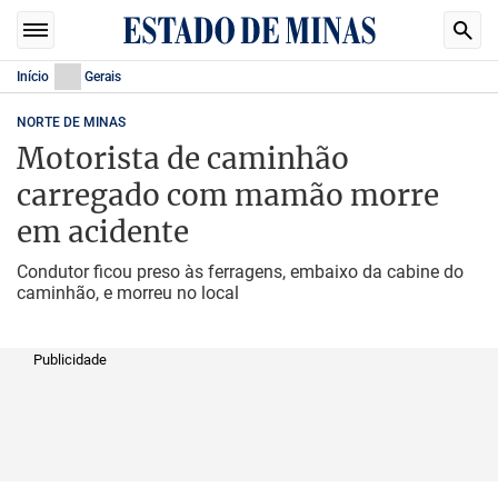
Início
Gerais
NORTE DE MINAS
Motorista de caminhão
carregado com mamão morre
em acidente
Condutor ficou preso às ferragens, embaixo da cabine do
caminhão, e morreu no local
Publicidade