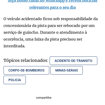
Siga nosso canal no WhatsApp e receba notícias
relevantes para o seu dia
O veículo acidentado ficou sob responsabilidade da
concessionária da pista para ser rebocado por um
serviço de guincho. Durante o atendimento à
ocorrência, uma faixa da pista precisou ser
interditada.
Tópicos relacionados:
ACIDENTE-DE-TRANSITO
CORPO-DE-BOMBEIROS
MINAS-GERAIS
POLICIA
compartilhe