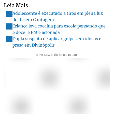
Leia Mais
Adolescente é executado a tiros em plena luz
do dia em Contagem
Criança leva cocaína para escola pensando que
é doce, e PM é acionada
Dupla suspeita de aplicar golpes em idosos é
presa em Divinópolis