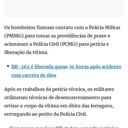
Os bombeiros fizeram contato com a Polícia Militar
(PMMG) para tomar as providências de praxe e
acionaram a Polícia Civil (PCMG) para perícia e
liberação da vítima.
BR-262 é liberada quase 30 horas após acidente
com carreta de óleo
Após os trabalhos da perícia técnica, os militares
utilizaram técnicas de desencarceramento para
retirar o corpo da vítima em óbito das ferragens,
entregando ao perito da Polícia Civil.