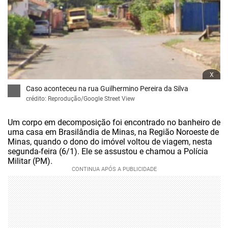
x
Caso aconteceu na rua Guilhermino Pereira da Silva
crédito: Reprodução/Google Street View
Um corpo em decomposição foi encontrado no banheiro de
uma casa em Brasilândia de Minas, na Região Noroeste de
Minas, quando o dono do imóvel voltou de viagem, nesta
segunda-feira (6/1). Ele se assustou e chamou a Polícia
Militar (PM).