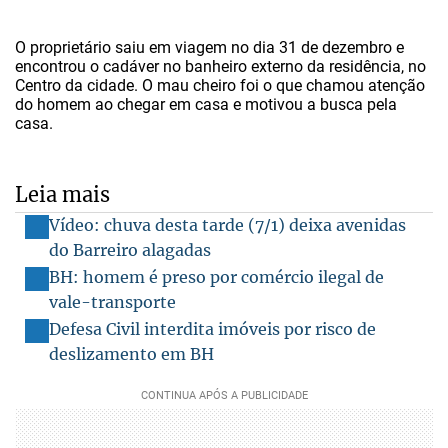
O proprietário saiu em viagem no dia 31 de dezembro e
encontrou o cadáver no banheiro externo da residência, no
Centro da cidade. O mau cheiro foi o que chamou atenção
do homem ao chegar em casa e motivou a busca pela
casa.
Leia mais
Vídeo: chuva desta tarde (7/1) deixa avenidas
do Barreiro alagadas
BH: homem é preso por comércio ilegal de
vale-transporte
Defesa Civil interdita imóveis por risco de
deslizamento em BH