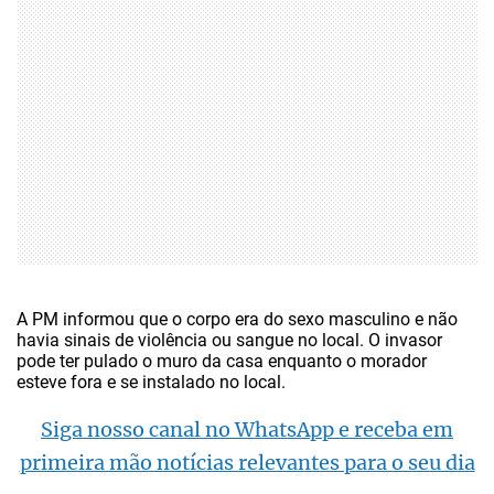
A PM informou que o corpo era do sexo masculino e não
havia sinais de violência ou sangue no local. O invasor
pode ter pulado o muro da casa enquanto o morador
esteve fora e se instalado no local.
Siga nosso canal no WhatsApp e receba em
primeira mão notícias relevantes para o seu dia