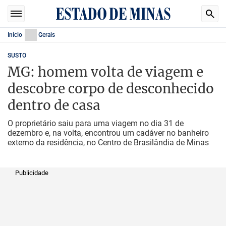
Início
Gerais
SUSTO
MG: homem volta de viagem e
descobre corpo de desconhecido
dentro de casa
O proprietário saiu para uma viagem no dia 31 de
dezembro e, na volta, encontrou um cadáver no banheiro
externo da residência, no Centro de Brasilândia de Minas
Publicidade