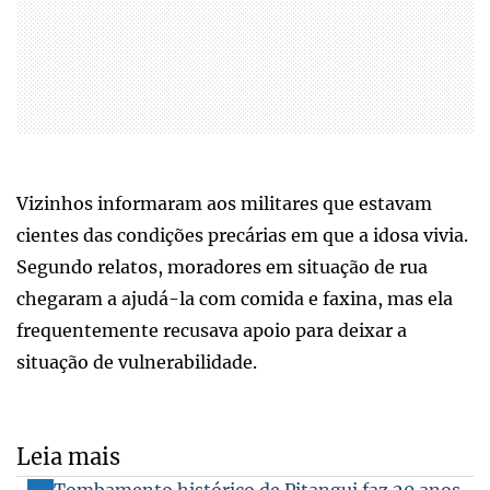
Vizinhos informaram aos militares que estavam
cientes das condições precárias em que a idosa vivia.
Segundo relatos, moradores em situação de rua
chegaram a ajudá-la com comida e faxina, mas ela
frequentemente recusava apoio para deixar a
situação de vulnerabilidade.
Leia mais
Tombamento histórico de Pitangui faz 20 anos