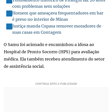
com problemas sem soluções
Homem que ameaçava frequentadores em bar
é preso no interior de Minas
Justiça manda Copasa remover moradores de
suas casas em Contagem
O Samu foi acionado e encaminhou a idosa ao
Hospital de Pronto Socorro (HPS) para avaliação
médica. Ela também recebeu atendimento do setor
de assistência social.