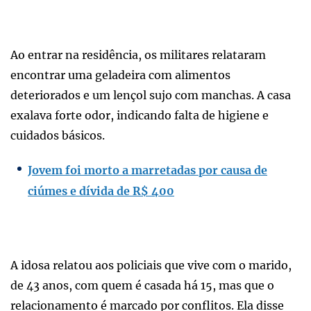
Ao entrar na residência, os militares relataram
encontrar uma geladeira com alimentos
deteriorados e um lençol sujo com manchas. A casa
exalava forte odor, indicando falta de higiene e
cuidados básicos.
Jovem foi morto a marretadas por causa de
ciúmes e dívida de R$ 400
A idosa relatou aos policiais que vive com o marido,
de 43 anos, com quem é casada há 15, mas que o
relacionamento é marcado por conflitos. Ela disse