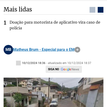
Mais lidas
Doação para motorista de aplicativo vira caso de
polícia
MB
Matheus Brum - Especial para o EM
10/12/2024 18:36
- atualizado em 10/12/2024 18:37
SIGA NO