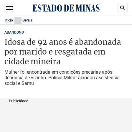
Início
Gerais
ABANDONO
Idosa de 92 anos é abandonada
por marido e resgatada em
cidade mineira
Mulher foi encontrada em condições precárias após
denúncia de vizinho. Polícia Militar acionou assistência
social e Samu
Publicidade