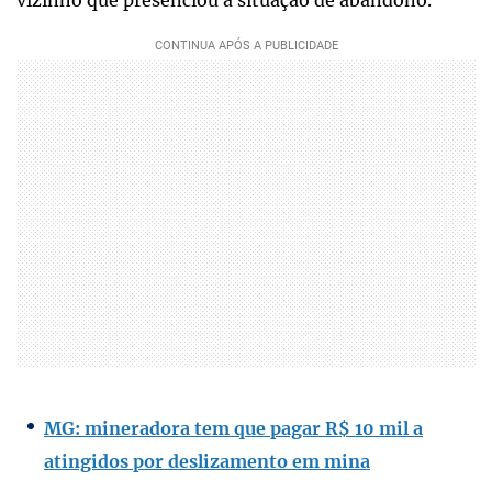
MG: mineradora tem que pagar R$ 10 mil a
atingidos por deslizamento em mina