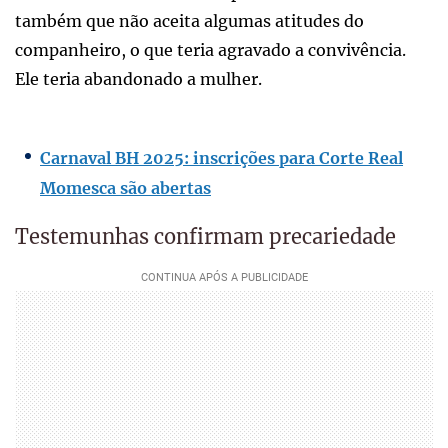
também que não aceita algumas atitudes do
companheiro, o que teria agravado a convivência.
Ele teria abandonado a mulher.
Carnaval BH 2025: inscrições para Corte Real
Momesca são abertas
Testemunhas confirmam precariedade