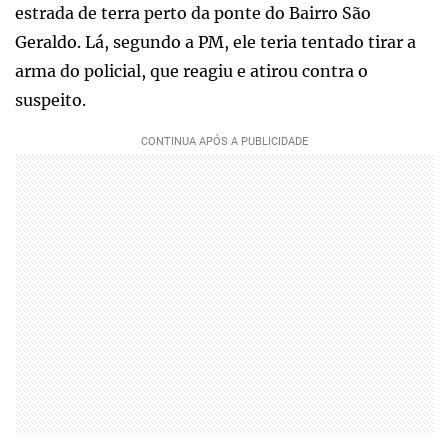
estrada de terra perto da ponte do Bairro São
Geraldo. Lá, segundo a PM, ele teria tentado tirar a
arma do policial, que reagiu e atirou contra o
suspeito.