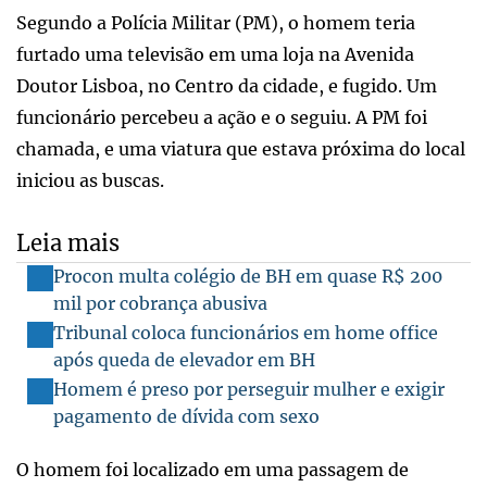
Segundo a Polícia Militar (PM), o homem teria
furtado uma televisão em uma loja na Avenida
Doutor Lisboa, no Centro da cidade, e fugido. Um
funcionário percebeu a ação e o seguiu. A PM foi
chamada, e uma viatura que estava próxima do local
iniciou as buscas.
Leia mais
Procon multa colégio de BH em quase R$ 200
mil por cobrança abusiva
Tribunal coloca funcionários em home office
após queda de elevador em BH
Homem é preso por perseguir mulher e exigir
pagamento de dívida com sexo
O homem foi localizado em uma passagem de