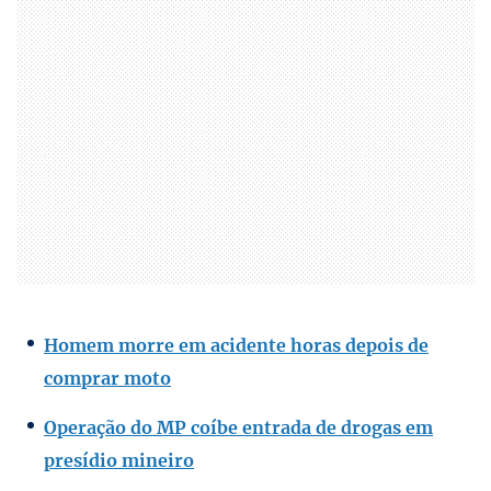
Homem morre em acidente horas depois de
comprar moto
Operação do MP coíbe entrada de drogas em
presídio mineiro