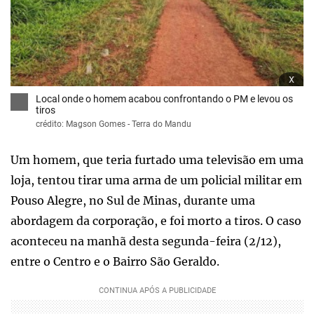
x
Local onde o homem acabou confrontando o PM e levou os
tiros
crédito: Magson Gomes - Terra do Mandu
Um homem, que teria furtado uma televisão em uma
loja, tentou tirar uma arma de um policial militar em
Pouso Alegre, no Sul de Minas, durante uma
abordagem da corporação, e foi morto a tiros. O caso
aconteceu na manhã desta segunda-feira (2/12),
entre o Centro e o Bairro São Geraldo.