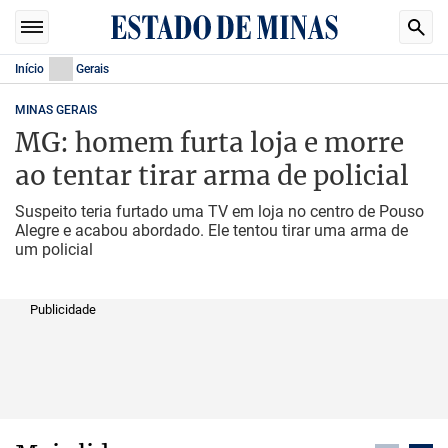
Início
Gerais
MINAS GERAIS
MG: homem furta loja e morre
ao tentar tirar arma de policial
Suspeito teria furtado uma TV em loja no centro de Pouso
Alegre e acabou abordado. Ele tentou tirar uma arma de
um policial
Publicidade