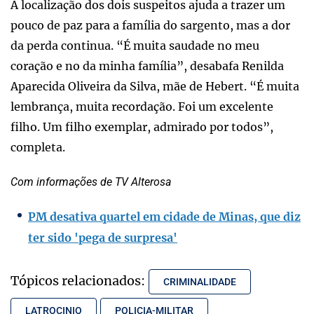
A localização dos dois suspeitos ajuda a trazer um
pouco de paz para a família do sargento, mas a dor
da perda continua. “É muita saudade no meu
coração e no da minha família”, desabafa Renilda
Aparecida Oliveira da Silva, mãe de Hebert. “É muita
lembrança, muita recordação. Foi um excelente
filho. Um filho exemplar, admirado por todos”,
completa.
Com informações de TV Alterosa
PM desativa quartel em cidade de Minas, que diz
ter sido 'pega de surpresa'
Tópicos relacionados:
CRIMINALIDADE
LATROCINIO
POLICIA-MILITAR