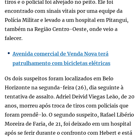
tiros e o policial foi alvejado no peito. Ele foi
encontrado com sinais vitais por uma equipe da
Polícia Militar e levado a um hospital em Pitangui,
também na Região Centro-Oeste, onde veio a
falecer.
Avenida comercial de Venda Nova terá
patrulhamento com bicicletas elétricas
Os dois suspeitos foram localizados em Belo
Horizonte na segunda-feira (26), dia seguinte à
tentativa de assalto. Adriel Deivid Viegas Leão, de 20
anos, morreu após troca de tiros com policiais que
foram prendê-lo. O segundo suspeito, Rafael Libério
Moreira de Faria, de 21, foi deixado em um hospital
após se ferir durante o confronto com Hebert e está