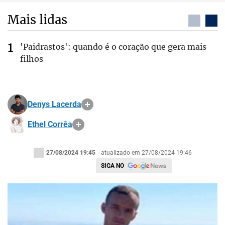
Mais lidas
'Paidrastos': quando é o coração que gera mais
filhos
Denys Lacerda
Ethel Corrêa
27/08/2024 19:45
- atualizado em 27/08/2024 19:46
SIGA NO