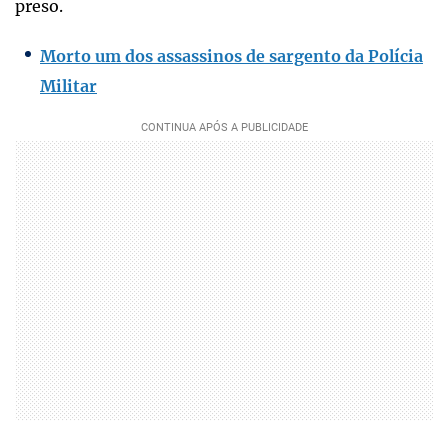
preso.
Morto um dos assassinos de sargento da Polícia
Militar