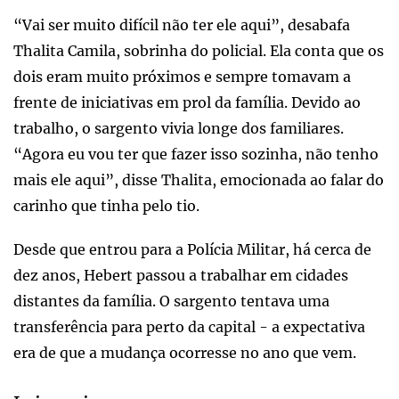
“Vai ser muito difícil não ter ele aqui”, desabafa
Thalita Camila, sobrinha do policial. Ela conta que os
dois eram muito próximos e sempre tomavam a
frente de iniciativas em prol da família. Devido ao
trabalho, o sargento vivia longe dos familiares.
“Agora eu vou ter que fazer isso sozinha, não tenho
mais ele aqui”, disse Thalita, emocionada ao falar do
carinho que tinha pelo tio.
Desde que entrou para a Polícia Militar, há cerca de
dez anos, Hebert passou a trabalhar em cidades
distantes da família. O sargento tentava uma
transferência para perto da capital - a expectativa
era de que a mudança ocorresse no ano que vem.