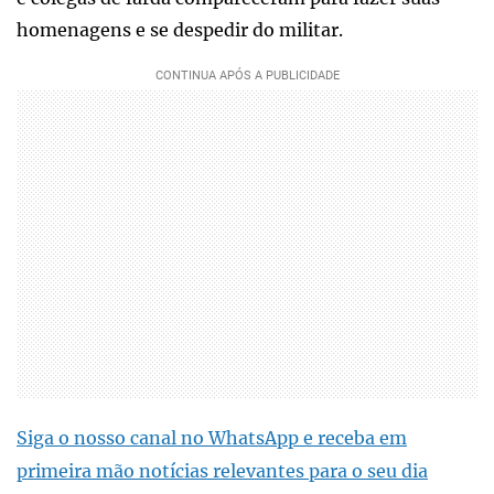
homenagens e se despedir do militar.
Siga o nosso canal no WhatsApp e receba em
primeira mão notícias relevantes para o seu dia