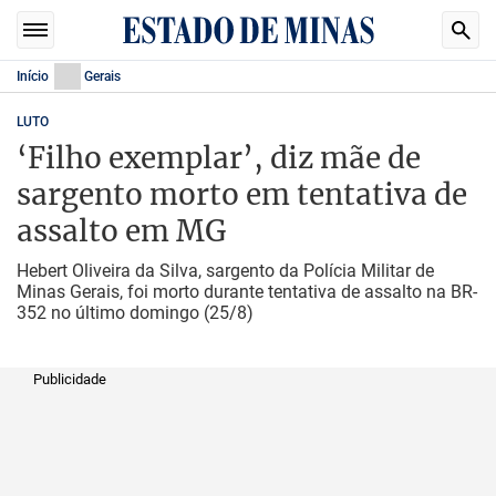
Início
Gerais
LUTO
‘Filho exemplar’, diz mãe de
sargento morto em tentativa de
assalto em MG
Hebert Oliveira da Silva, sargento da Polícia Militar de
Minas Gerais, foi morto durante tentativa de assalto na BR-
352 no último domingo (25/8)
Publicidade