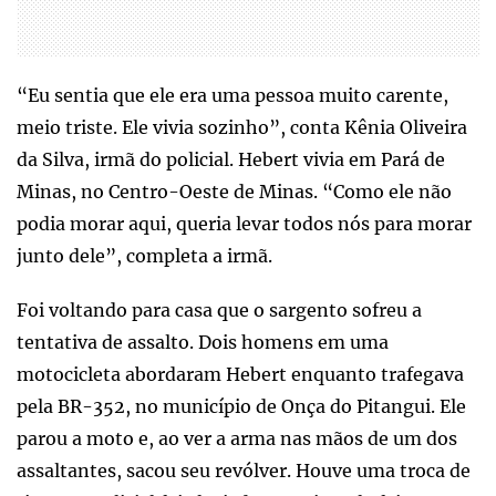
“Eu sentia que ele era uma pessoa muito carente,
meio triste. Ele vivia sozinho”, conta Kênia Oliveira
da Silva, irmã do policial. Hebert vivia em Pará de
Minas, no Centro-Oeste de Minas. “Como ele não
podia morar aqui, queria levar todos nós para morar
junto dele”, completa a irmã.
Foi voltando para casa que o sargento sofreu a
tentativa de assalto. Dois homens em uma
motocicleta abordaram Hebert enquanto trafegava
pela BR-352, no município de Onça do Pitangui. Ele
parou a moto e, ao ver a arma nas mãos de um dos
assaltantes, sacou seu revólver. Houve uma troca de