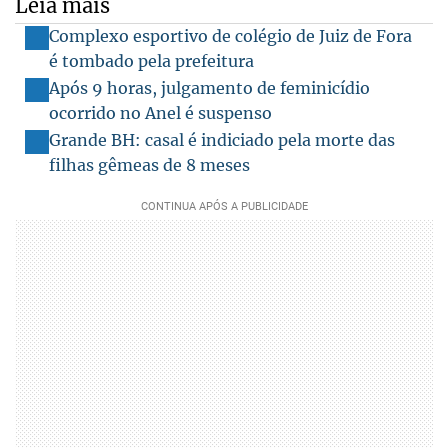
Leia mais
Complexo esportivo de colégio de Juiz de Fora
é tombado pela prefeitura
Após 9 horas, julgamento de feminicídio
ocorrido no Anel é suspenso
Grande BH: casal é indiciado pela morte das
filhas gêmeas de 8 meses