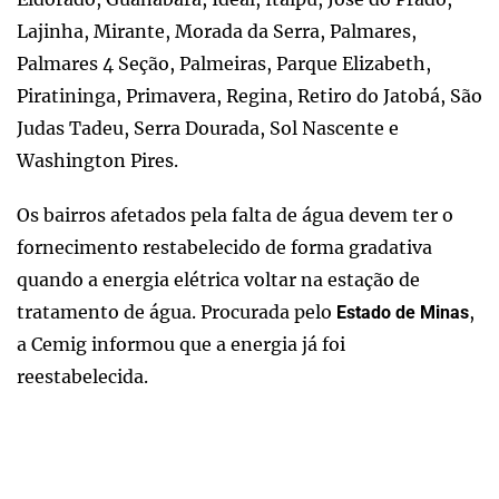
Lajinha, Mirante, Morada da Serra, Palmares,
Palmares 4 Seção, Palmeiras, Parque Elizabeth,
Piratininga, Primavera, Regina, Retiro do Jatobá, São
Judas Tadeu, Serra Dourada, Sol Nascente e
Washington Pires.
Os bairros afetados pela falta de água devem ter o
fornecimento restabelecido de forma gradativa
quando a energia elétrica voltar na estação de
tratamento de água. Procurada pelo
,
Estado de Minas
a Cemig informou que a energia já foi
reestabelecida.