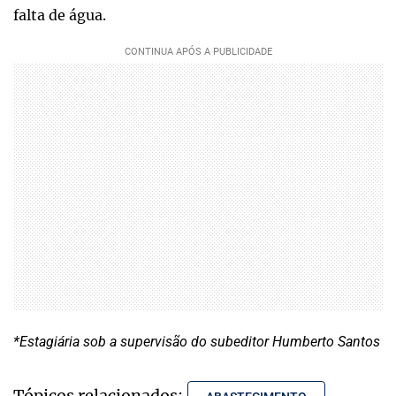
falta de água.
*Estagiária sob a supervisão do subeditor Humberto Santos
Tópicos relacionados: