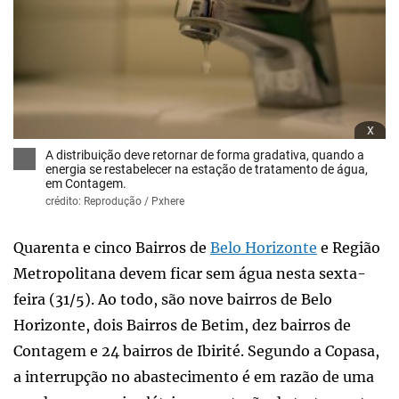
x
A distribuição deve retornar de forma gradativa, quando a
energia se restabelecer na estação de tratamento de água,
em Contagem.
crédito: Reprodução / Pxhere
Quarenta e cinco Bairros de
Belo Horizonte
e Região
Metropolitana devem ficar sem água nesta sexta-
feira (31/5). Ao todo, são nove bairros de Belo
Horizonte, dois Bairros de Betim, dez bairros de
Contagem e 24 bairros de Ibirité. Segundo a Copasa,
a interrupção no abastecimento é em razão de uma