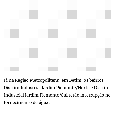
Já na Região Metropolitana, em Betim, os bairros
Distrito Industrial Jardim Piemonte/Norte e Distrito
Industrial Jardim Piemonte/Sul terão interrupção no
fornecimento de água.