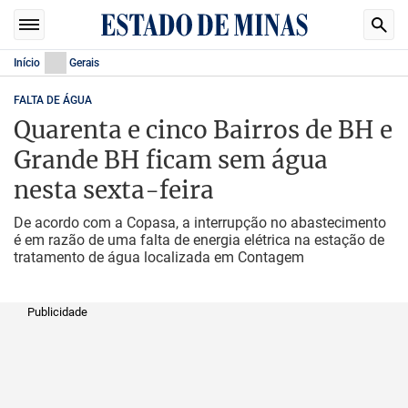
Início
Gerais
FALTA DE ÁGUA
Quarenta e cinco Bairros de BH e
Grande BH ficam sem água
nesta sexta-feira
De acordo com a Copasa, a interrupção no abastecimento
é em razão de uma falta de energia elétrica na estação de
tratamento de água localizada em Contagem
Publicidade