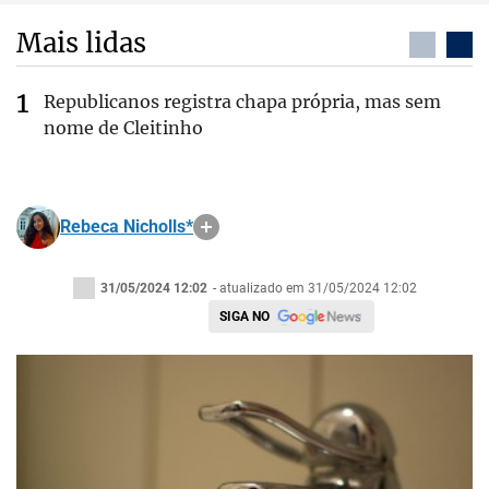
Mais lidas
Republicanos registra chapa própria, mas sem
nome de Cleitinho
Rebeca Nicholls*
31/05/2024 12:02
- atualizado em 31/05/2024 12:02
SIGA NO