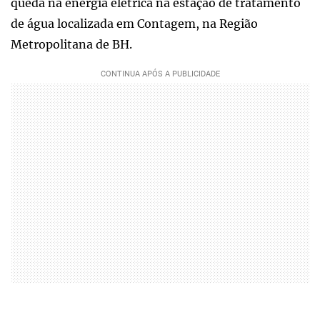
queda na energia elétrica na estação de tratamento
de água localizada em Contagem, na Região
Metropolitana de BH.