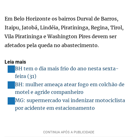
Em Belo Horizonte os bairros Durval de Barros,
Itaipu, Jatobá, Lindéia, Piratininga, Regina, Tirol,
Vila Piratininga e Washington Pires devem ser
afetados pela queda no abastecimento.
Leia mais
BH tem o dia mais frio do ano nesta sexta-
feira (31)
BH: mulher ameaça atear fogo em colchão de
motel e agride companheiro
MG: supermercado vai indenizar motociclista
por acidente em estacionamento