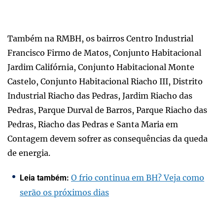
Também na RMBH, os bairros Centro Industrial
Francisco Firmo de Matos, Conjunto Habitacional
Jardim Califórnia, Conjunto Habitacional Monte
Castelo, Conjunto Habitacional Riacho III, Distrito
Industrial Riacho das Pedras, Jardim Riacho das
Pedras, Parque Durval de Barros, Parque Riacho das
Pedras, Riacho das Pedras e Santa Maria em
Contagem devem sofrer as consequências da queda
de energia.
O frio continua em BH? Veja como
Leia também:
serão os próximos dias