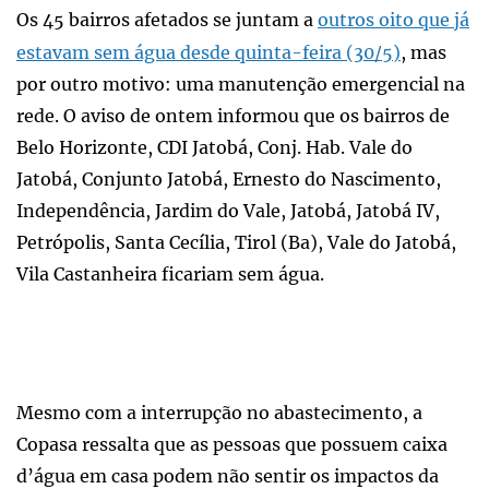
Os 45 bairros afetados se juntam a
outros oito que já
estavam sem água desde quinta-feira (30/5)
, mas
por outro motivo: uma manutenção emergencial na
rede. O aviso de ontem informou que os bairros de
Belo Horizonte, CDI Jatobá, Conj. Hab. Vale do
Jatobá, Conjunto Jatobá, Ernesto do Nascimento,
Independência, Jardim do Vale, Jatobá, Jatobá IV,
Petrópolis, Santa Cecília, Tirol (Ba), Vale do Jatobá,
Vila Castanheira ficariam sem água.
Mesmo com a interrupção no abastecimento, a
Copasa ressalta que as pessoas que possuem caixa
d’água em casa podem não sentir os impactos da