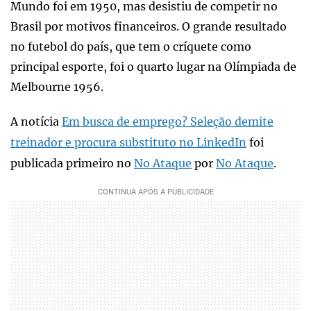
Mundo foi em 1950, mas desistiu de competir no
Brasil por motivos financeiros. O grande resultado
no futebol do país, que tem o críquete como
principal esporte, foi o quarto lugar na Olímpiada de
Melbourne 1956.
A notícia
Em busca de emprego? Seleção demite
treinador e procura substituto no LinkedIn
foi
publicada primeiro no
No Ataque
por
No Ataque
.