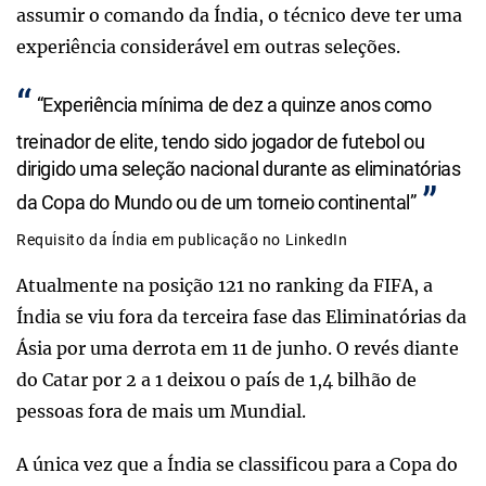
assumir o comando da Índia, o técnico deve ter uma
experiência considerável em outras seleções.
“Experiência mínima de dez a quinze anos como
treinador de elite, tendo sido jogador de futebol ou
dirigido uma seleção nacional durante as eliminatórias
da Copa do Mundo ou de um torneio continental”
Requisito da Índia em publicação no LinkedIn
Atualmente na posição 121 no ranking da FIFA, a
Índia se viu fora da terceira fase das Eliminatórias da
Ásia por uma derrota em 11 de junho. O revés diante
do Catar por 2 a 1 deixou o país de 1,4 bilhão de
pessoas fora de mais um Mundial.
A única vez que a Índia se classificou para a Copa do