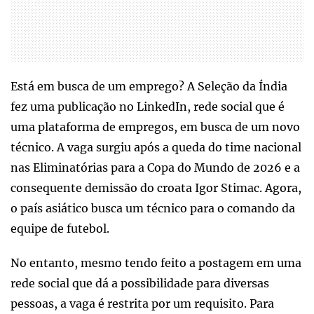
Está em busca de um emprego? A Seleção da Índia
fez uma publicação no LinkedIn, rede social que é
uma plataforma de empregos, em busca de um novo
técnico. A vaga surgiu após a queda do time nacional
nas Eliminatórias para a Copa do Mundo de 2026 e a
consequente demissão do croata Igor Stimac. Agora,
o país asiático busca um técnico para o comando da
equipe de futebol.
No entanto, mesmo tendo feito a postagem em uma
rede social que dá a possibilidade para diversas
pessoas, a vaga é restrita por um requisito. Para