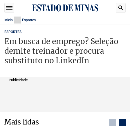
Início
Esportes
ESPORTES
Em busca de emprego? Seleção
demite treinador e procura
substituto no LinkedIn
Publicidade
Mais lidas