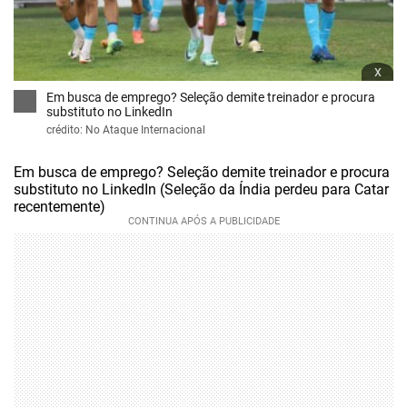
x
Em busca de emprego? Seleção demite treinador e procura
substituto no LinkedIn
crédito: No Ataque Internacional
Em busca de emprego? Seleção demite treinador e procura
substituto no LinkedIn (Seleção da Índia perdeu para Catar
recentemente)