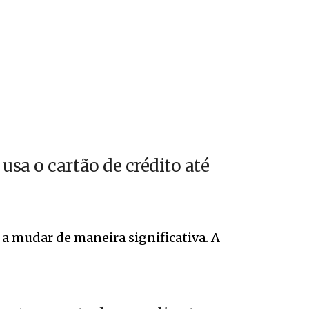
sa o cartão de crédito até
 a mudar de maneira significativa. A