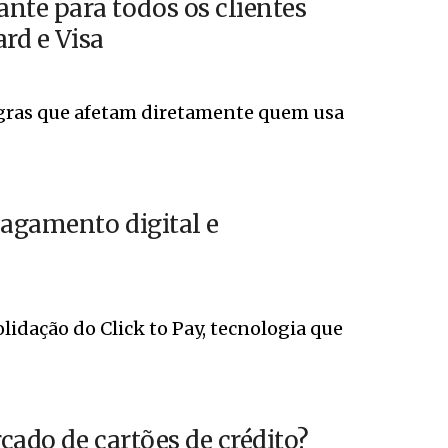
te para todos os clientes
rd e Visa
gras que afetam diretamente quem usa
agamento digital e
lidação do Click to Pay, tecnologia que
cado de cartões de crédito?