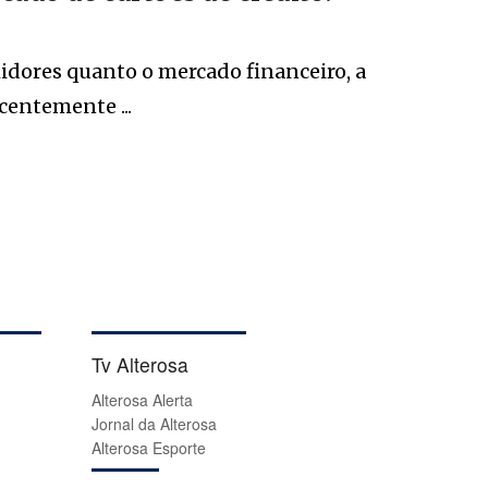
dores quanto o mercado financeiro, a
centemente ...
Tv Alterosa
Alterosa Alerta
Jornal da Alterosa
Alterosa Esporte