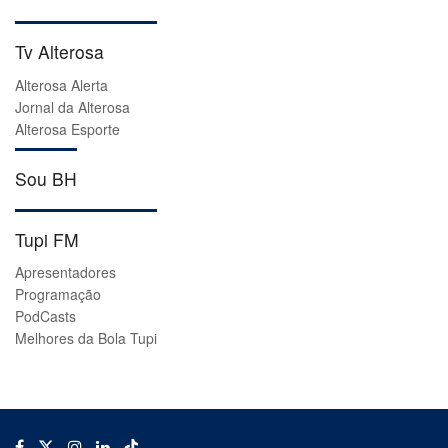
Tv Alterosa
Alterosa Alerta
Jornal da Alterosa
Alterosa Esporte
Sou BH
Tupi FM
Apresentadores
Programação
PodCasts
Melhores da Bola Tupi