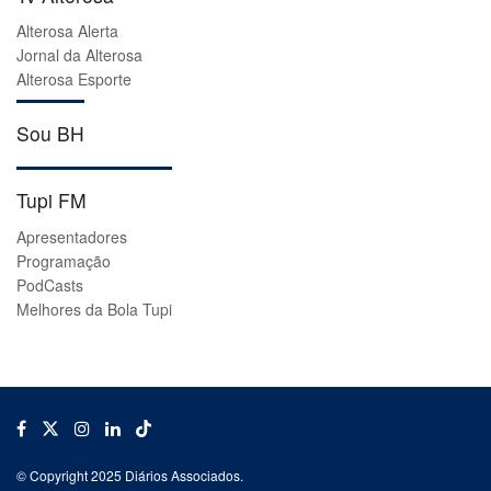
Alterosa Alerta
Jornal da Alterosa
Alterosa Esporte
Sou BH
Tupi FM
Apresentadores
Programação
PodCasts
Melhores da Bola Tupi
© Copyright 2025 Diários Associados.