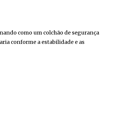
cionando como um colchão de segurança
aria conforme a estabilidade e as