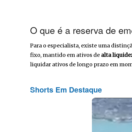
O que é a reserva de em
Para o especialista, existe uma distinç
fixo, mantido em ativos de
alta liquide
liquidar ativos de longo prazo em mom
Shorts Em Destaque