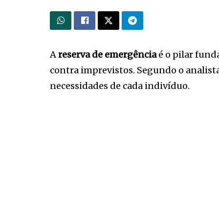
A
reserva de emergência
é o pilar fun
contra imprevistos. Segundo o analist
necessidades de cada indivíduo.