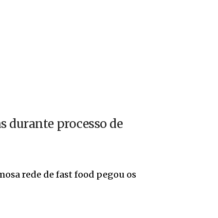
s durante processo de
mosa rede de fast food pegou os