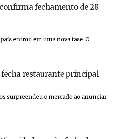
l confirma fechamento de 28
país entrou em uma nova fase. O
 fecha restaurante principal
os surpreendeu o mercado ao anunciar