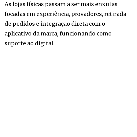
As lojas físicas passam a ser mais enxutas,
focadas em experiência, provadores, retirada
de pedidos e integração direta com o
aplicativo da marca, funcionando como
suporte ao digital.