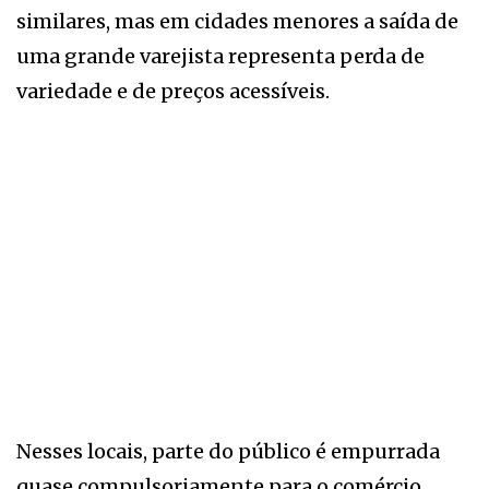
similares, mas em cidades menores a saída de
uma grande varejista representa perda de
variedade e de preços acessíveis.
Nesses locais, parte do público é empurrada
quase compulsoriamente para o comércio