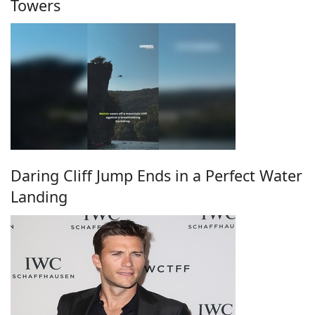
Towers
Daring Cliff Jump Ends in a Perfect Water
Landing