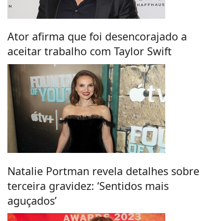
Ator afirma que foi desencorajado a
aceitar trabalho com Taylor Swift
Natalie Portman revela detalhes sobre
terceira gravidez: ‘Sentidos mais
aguçados’