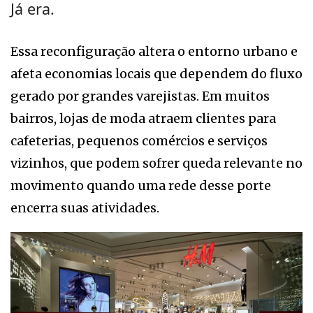
Já era.
Essa reconfiguração altera o entorno urbano e
afeta economias locais que dependem do fluxo
gerado por grandes varejistas. Em muitos
bairros, lojas de moda atraem clientes para
cafeterias, pequenos comércios e serviços
vizinhos, que podem sofrer queda relevante no
movimento quando uma rede desse porte
encerra suas atividades.