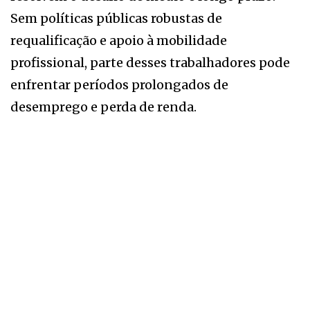
Sem políticas públicas robustas de
requalificação e apoio à mobilidade
profissional, parte desses trabalhadores pode
enfrentar períodos prolongados de
desemprego e perda de renda.