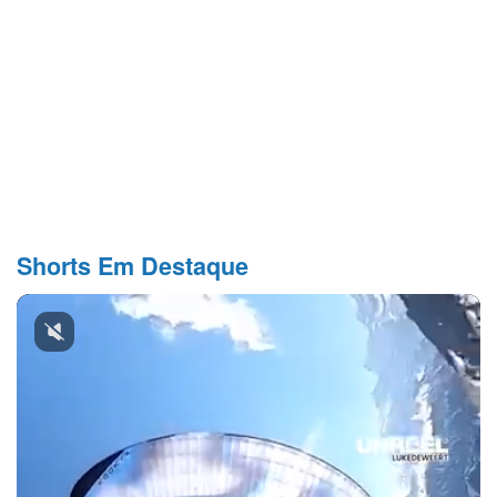
Shorts Em Destaque