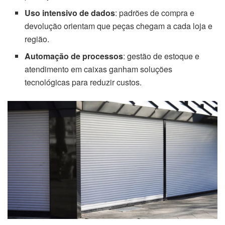
Uso intensivo de dados
: padrões de compra e
devolução orientam que peças chegam a cada loja e
região.
Automação de processos
: gestão de estoque e
atendimento em caixas ganham soluções
tecnológicas para reduzir custos.