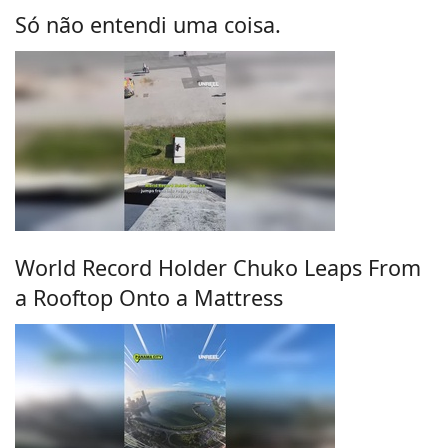
Só não entendi uma coisa.
World Record Holder Chuko Leaps From
a Rooftop Onto a Mattress