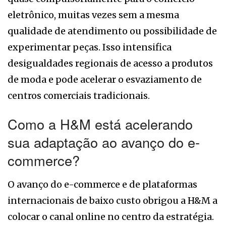
eletrônico, muitas vezes sem a mesma
qualidade de atendimento ou possibilidade de
experimentar peças. Isso intensifica
desigualdades regionais de acesso a produtos
de moda e pode acelerar o esvaziamento de
centros comerciais tradicionais.
Como a H&M está acelerando
sua adaptação ao avanço do e-
commerce?
O avanço do e-commerce e de plataformas
internacionais de baixo custo obrigou a H&M a
colocar o canal online no centro da estratégia.