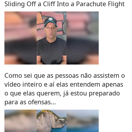
Sliding Off a Cliff Into a Parachute Flight
Como sei que as pessoas não assistem o
vídeo inteiro e aí elas entendem apenas
o que elas querem, já estou preparado
para as ofensas...