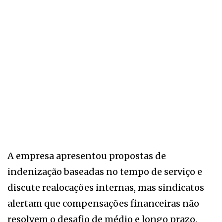
A empresa apresentou propostas de
indenização baseadas no tempo de serviço e
discute realocações internas, mas sindicatos
alertam que compensações financeiras não
resolvem o desafio de médio e longo prazo.