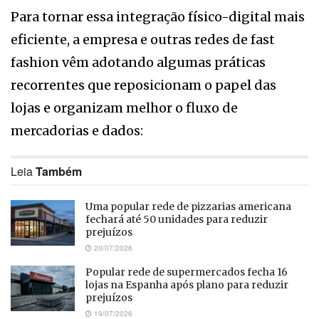
Para tornar essa integração físico-digital mais
eficiente, a empresa e outras redes de fast
fashion vêm adotando algumas práticas
recorrentes que reposicionam o papel das
lojas e organizam melhor o fluxo de
mercadorias e dados:
Leia
Também
Uma popular rede de pizzarias americana
fechará até 50 unidades para reduzir
prejuízos
20/07/2026
Popular rede de supermercados fecha 16
lojas na Espanha após plano para reduzir
prejuízos
19/07/2026