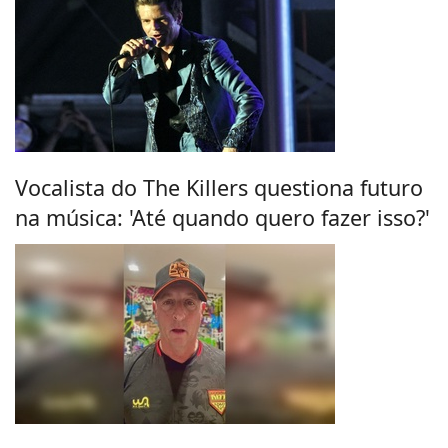
Vocalista do The Killers questiona futuro
na música: 'Até quando quero fazer isso?'