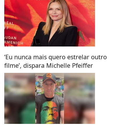
‘Eu nunca mais quero estrelar outro
filme’, dispara Michelle Pfeiffer