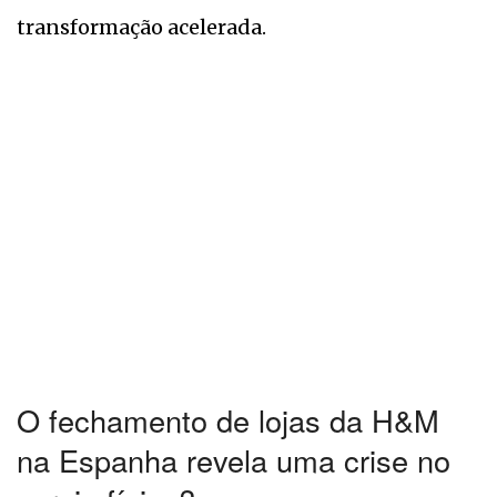
transformação acelerada.
O fechamento de lojas da H&M
na Espanha revela uma crise no