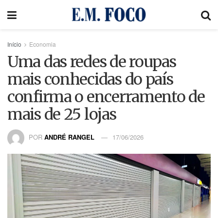
Início
Economia
Uma das redes de roupas
mais conhecidas do país
confirma o encerramento de
mais de 25 lojas
POR
ANDRÉ RANGEL
17/06/2026