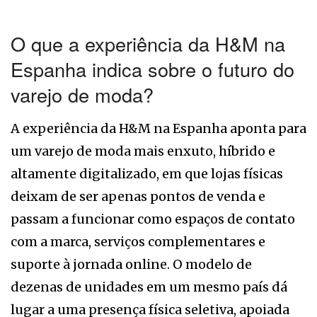
O que a experiência da H&M na
Espanha indica sobre o futuro do
varejo de moda?
A experiência da H&M na Espanha aponta para
um varejo de moda mais enxuto, híbrido e
altamente digitalizado, em que lojas físicas
deixam de ser apenas pontos de venda e
passam a funcionar como espaços de contato
com a marca, serviços complementares e
suporte à jornada online. O modelo de
dezenas de unidades em um mesmo país dá
lugar a uma presença física seletiva, apoiada