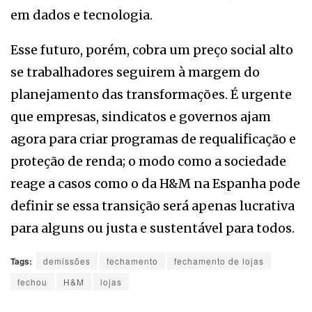
em dados e tecnologia.
Esse futuro, porém, cobra um preço social alto
se trabalhadores seguirem à margem do
planejamento das transformações. É urgente
que empresas, sindicatos e governos ajam
agora para criar programas de requalificação e
proteção de renda; o modo como a sociedade
reage a casos como o da H&M na Espanha pode
definir se essa transição será apenas lucrativa
para alguns ou justa e sustentável para todos.
Tags:
demissões
fechamento
fechamento de lojas
fechou
H&M
lojas