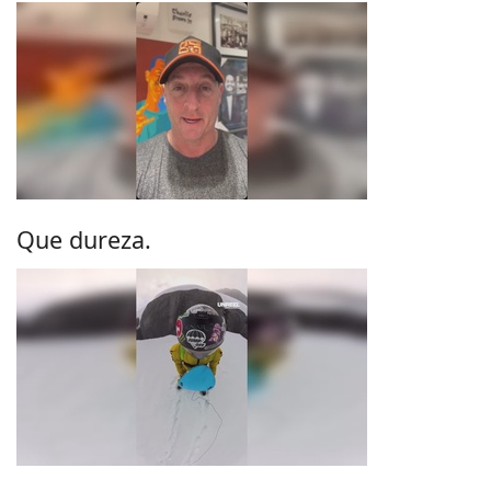
Que dureza.