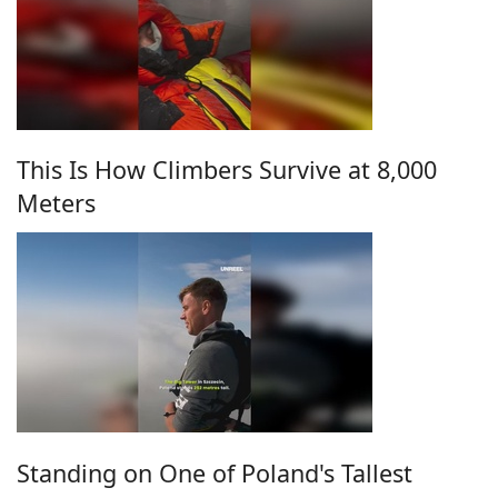
This Is How Climbers Survive at 8,000
Meters
Standing on One of Poland's Tallest