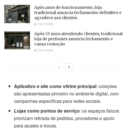
Após anos de funcionamento, loja
tradicional anuncia fechamento definitivo e
agradece aos clientes
19/07/2026
Após 53 anos atendendo clientes, tradicional
loja de perfumes anuncia fechamento e
causa comoção
18/07/2026
Aplicativo e site como vitrine principal
: coleções
são apresentadas primeiro no ambiente digital, com
campanhas específicas para redes sociais.
Lojas como pontos de serviço
: os espaços físicos
priorizam retirada de pedidos, provadores e apoio
para ajustes e trocas.