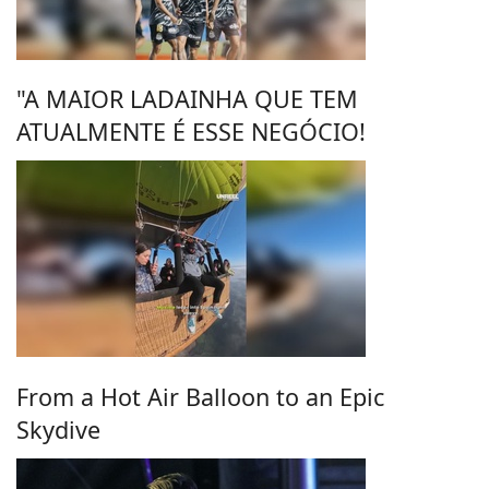
"A MAIOR LADAINHA QUE TEM
ATUALMENTE É ESSE NEGÓCIO!
From a Hot Air Balloon to an Epic
Skydive