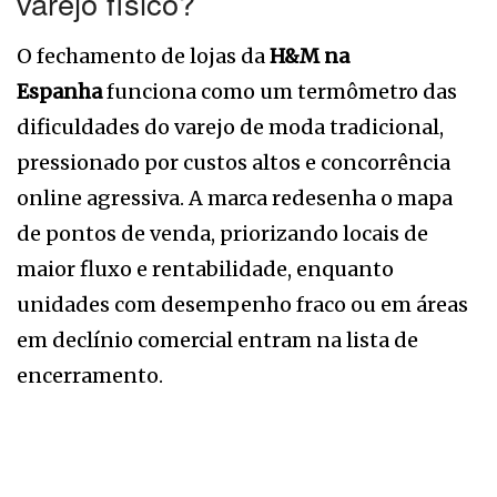
varejo físico?
O fechamento de lojas da
H&M na
Espanha
funciona como um termômetro das
dificuldades do varejo de moda tradicional,
pressionado por custos altos e concorrência
online agressiva. A marca redesenha o mapa
de pontos de venda, priorizando locais de
maior fluxo e rentabilidade, enquanto
unidades com desempenho fraco ou em áreas
em declínio comercial entram na lista de
encerramento.