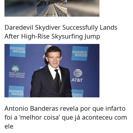
Daredevil Skydiver Successfully Lands
After High-Rise Skysurfing Jump
Antonio Banderas revela por que infarto
foi a ‘melhor coisa’ que já aconteceu com
ele