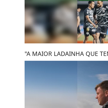
"A MAIOR LADAINHA QUE TE