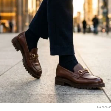
Os sapatos 