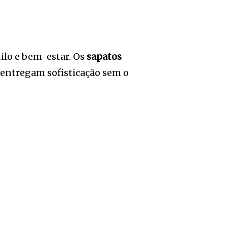
ilo e bem-estar. Os
sapatos
 entregam sofisticação sem o