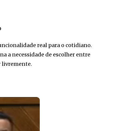
?
ncionalidade real para o cotidiano.
na a necessidade de escolher entre
 livremente.