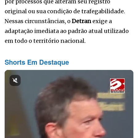
por processos que alteram seu registro
original ou sua condição de trafegabilidade.
Nessas circunstâncias, o
Detran
exige a
adaptação imediata ao padrão atual utilizado
em todo o território nacional.
Shorts Em Destaque