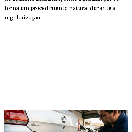
torna um procedimento natural durante a
regularização.