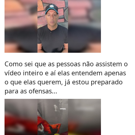
Como sei que as pessoas não assistem o
vídeo inteiro e aí elas entendem apenas
o que elas querem, já estou preparado
para as ofensas...