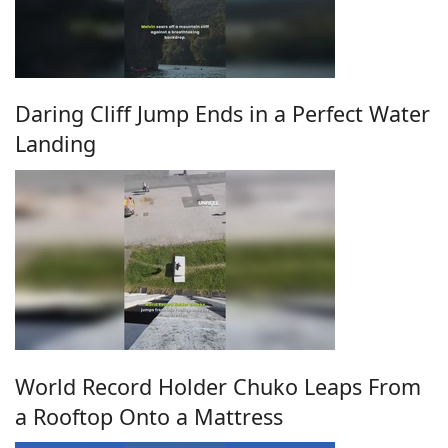
Daring Cliff Jump Ends in a Perfect Water
Landing
World Record Holder Chuko Leaps From
a Rooftop Onto a Mattress