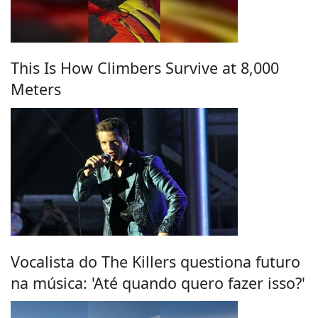
This Is How Climbers Survive at 8,000
Meters
Vocalista do The Killers questiona futuro
na música: 'Até quando quero fazer isso?'