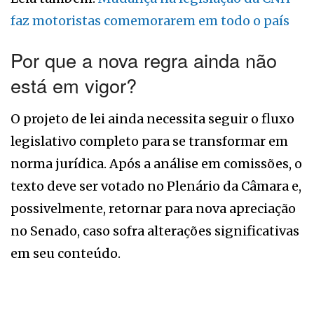
faz motoristas comemorarem em todo o país
Por que a nova regra ainda não
está em vigor?
O projeto de lei ainda necessita seguir o fluxo
legislativo completo para se transformar em
norma jurídica. Após a análise em comissões, o
texto deve ser votado no Plenário da Câmara e,
possivelmente, retornar para nova apreciação
no Senado, caso sofra alterações significativas
em seu conteúdo.