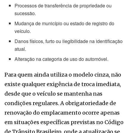
Processos de transferência de propriedade ou
sucessão.
Mudança de município ou estado de registro do
veículo.
Danos físicos, furto ou ilegibilidade na identificação
atual.
Alteração na categoria de uso do automóvel.
Para quem ainda utiliza o modelo cinza, não
existe qualquer exigência de troca imediata,
desde que o veículo se mantenha nas
condições regulares. A obrigatoriedade de
renovação do emplacamento ocorre apenas
em situações específicas previstas no Código
de Trânsito Brasileiro, onde a atualização se