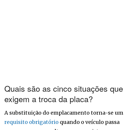
Quais são as cinco situações que
exigem a troca da placa?
A substituição do emplacamento torna-se um
requisito obrigatório
quando o veículo passa