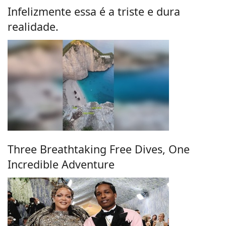
Infelizmente essa é a triste e dura
realidade.
Three Breathtaking Free Dives, One
Incredible Adventure