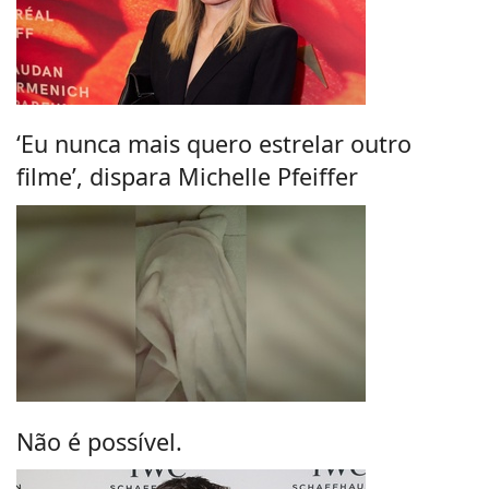
‘Eu nunca mais quero estrelar outro
filme’, dispara Michelle Pfeiffer
Não é possível.