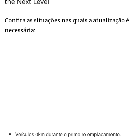
the Next Level
Confira as situações nas quais a atualização é
necessária:
Veículos 0km durante o primeiro emplacamento.