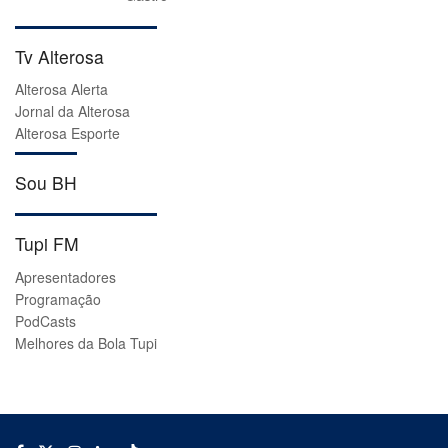
Tv Alterosa
Alterosa Alerta
Jornal da Alterosa
Alterosa Esporte
Sou BH
Tupi FM
Apresentadores
Programação
PodCasts
Melhores da Bola Tupi