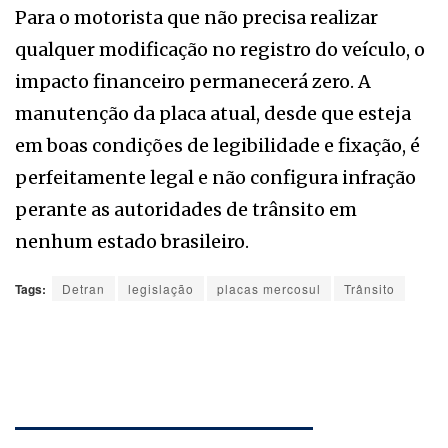
Para o motorista que não precisa realizar
qualquer modificação no registro do veículo, o
impacto financeiro permanecerá zero. A
manutenção da placa atual, desde que esteja
em boas condições de legibilidade e fixação, é
perfeitamente legal e não configura infração
perante as autoridades de trânsito em
nenhum estado brasileiro.
Tags:
Detran
legislação
placas mercosul
Trânsito