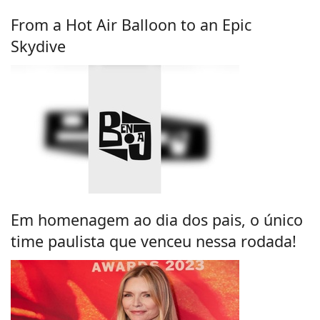
From a Hot Air Balloon to an Epic
Skydive
Em homenagem ao dia dos pais, o único
time paulista que venceu nessa rodada!