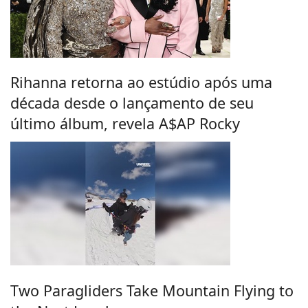
Rihanna retorna ao estúdio após uma
década desde o lançamento de seu
último álbum, revela A$AP Rocky
Two Paragliders Take Mountain Flying to