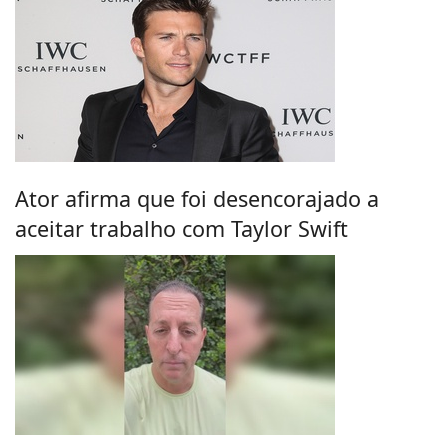
Ator afirma que foi desencorajado a
aceitar trabalho com Taylor Swift