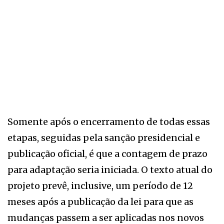
Somente após o encerramento de todas essas
etapas, seguidas pela sanção presidencial e
publicação oficial, é que a contagem de prazo
para adaptação seria iniciada. O texto atual do
projeto prevê, inclusive, um período de 12
meses após a publicação da lei para que as
mudanças passem a ser aplicadas nos novos