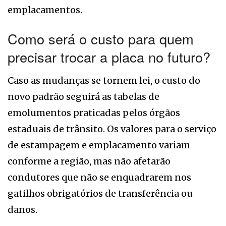
emplacamentos.
Como será o custo para quem
precisar trocar a placa no futuro?
Caso as mudanças se tornem lei, o custo do
novo padrão seguirá as tabelas de
emolumentos praticadas pelos órgãos
estaduais de trânsito. Os valores para o serviço
de estampagem e emplacamento variam
conforme a região, mas não afetarão
condutores que não se enquadrarem nos
gatilhos obrigatórios de transferência ou
danos.