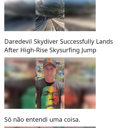
Daredevil Skydiver Successfully Lands
After High-Rise Skysurfing Jump
Só não entendi uma coisa.