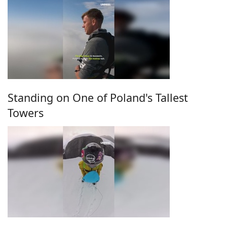
Standing on One of Poland's Tallest
Towers