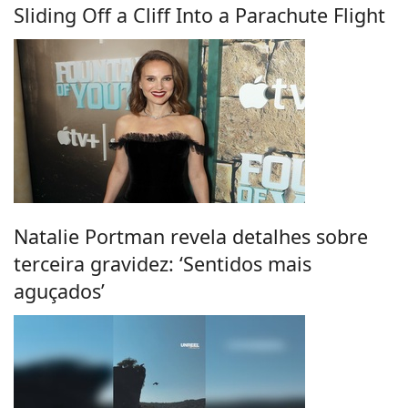
Sliding Off a Cliff Into a Parachute Flight
Natalie Portman revela detalhes sobre
terceira gravidez: ‘Sentidos mais
aguçados’