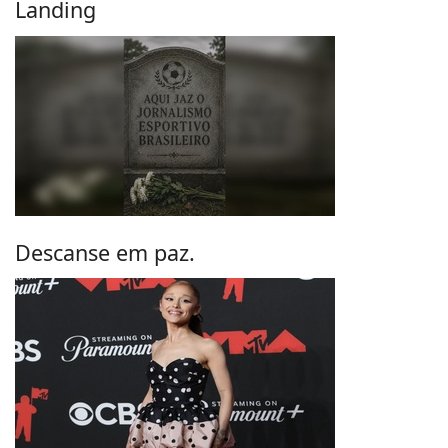
Landing
Descanse em paz.