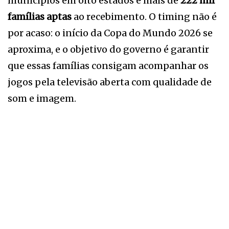
municípios em oito estados e mais de
222 mil
famílias aptas
ao recebimento. O timing não é
por acaso: o início da Copa do Mundo 2026 se
aproxima, e o objetivo do governo é garantir
que essas famílias consigam acompanhar os
jogos pela televisão aberta com qualidade de
som e imagem.