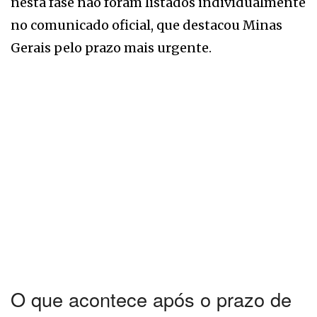
nesta fase não foram listados individualmente
no comunicado oficial, que destacou Minas
Gerais pelo prazo mais urgente.
O que acontece após o prazo de