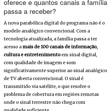
oferece e quantos canais a família
passa a receber?
A nova parabólica digital do programa não é o
modelo analógico convencional. Com a
tecnologia atualizada, a família passa a ter
acesso a
mais de 100 canais de informação,
cultura e entretenimento
em sinal digital,
com qualidade de imagem e som
significativamente superior ao sinal analógico
de TV aberta convencional. O sinal é
transmitido via satélite, o que resolve o
problema de cobertura em regiões remotas
onde o sinal terrestre não chega com
qualidade suficiente.