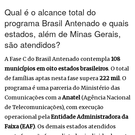
Qual é o alcance total do
programa Brasil Antenado e quais
estados, além de Minas Gerais,
são atendidos?
A Fase C do Brasil Antenado contempla
108
municípios em oito estados brasileiros
. O total
de famílias aptas nesta fase supera
222 mil
. O
programa é uma parceria do Ministério das
Comunicações com a
Anatel
(Agência Nacional
de Telecomunicações), com execução
operacional pela
Entidade Administradora da
Faixa (EAF)
. Os demais estados atendidos