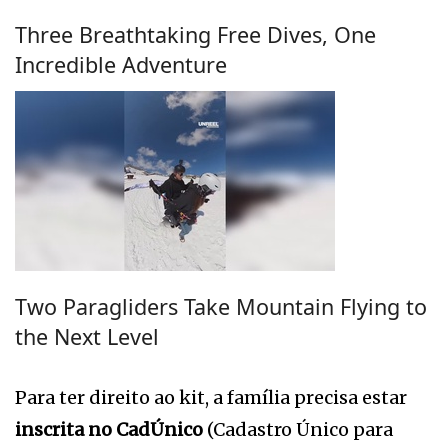
Three Breathtaking Free Dives, One
Incredible Adventure
Two Paragliders Take Mountain Flying to
the Next Level
Para ter direito ao kit, a família precisa estar
inscrita no CadÚnico
(Cadastro Único para