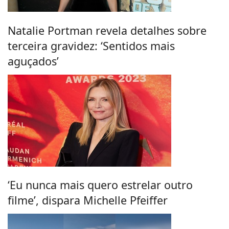
Natalie Portman revela detalhes sobre
terceira gravidez: ‘Sentidos mais
aguçados’
‘Eu nunca mais quero estrelar outro
filme’, dispara Michelle Pfeiffer