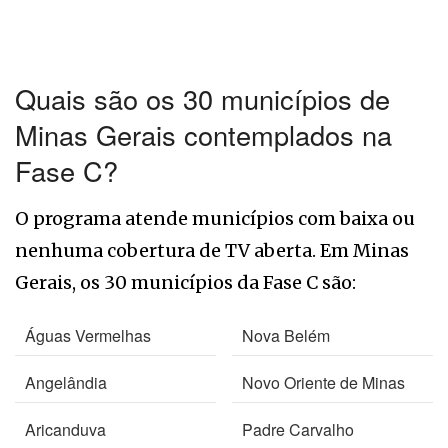
Quais são os 30 municípios de
Minas Gerais contemplados na
Fase C?
O programa atende municípios com baixa ou
nenhuma cobertura de TV aberta. Em Minas
Gerais, os 30 municípios da Fase C são:
Águas Vermelhas
Nova Belém
Angelândia
Novo Oriente de Minas
Aricanduva
Padre Carvalho