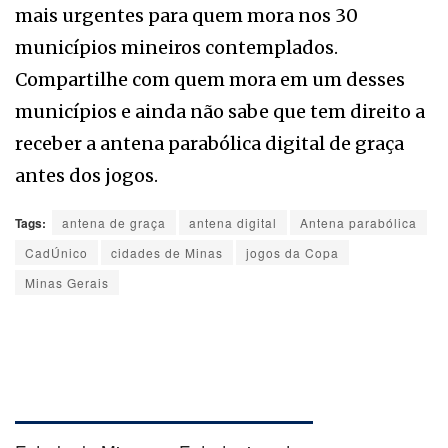
mais urgentes para quem mora nos 30
municípios mineiros contemplados.
Compartilhe com quem mora em um desses
municípios e ainda não sabe que tem direito a
receber a antena parabólica digital de graça
antes dos jogos.
Tags:
antena de graça
antena digital
Antena parabólica
CadÚnico
cidades de Minas
jogos da Copa
Minas Gerais