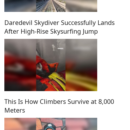
Daredevil Skydiver Successfully Lands
After High-Rise Skysurfing Jump
This Is How Climbers Survive at 8,000
Meters