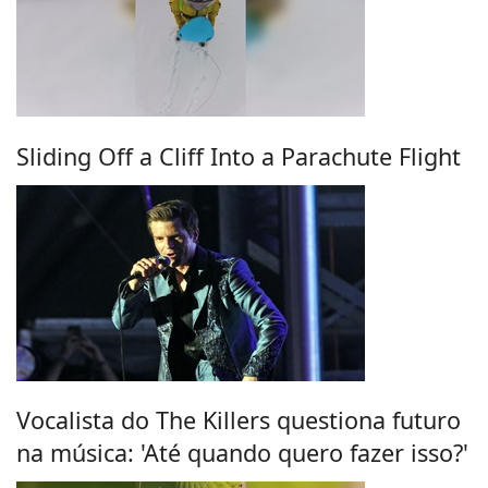
Sliding Off a Cliff Into a Parachute Flight
Vocalista do The Killers questiona futuro
na música: 'Até quando quero fazer isso?'