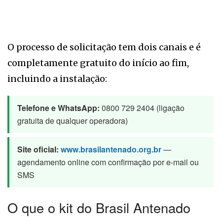
O processo de solicitação tem dois canais e é
completamente gratuito do início ao fim,
incluindo a instalação:
Telefone e WhatsApp:
0800 729 2404 (ligação
gratuita de qualquer operadora)
Site oficial:
www.brasilantenado.org.br
—
agendamento online com confirmação por e-mail ou
SMS
O que o kit do Brasil Antenado