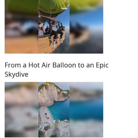
From a Hot Air Balloon to an Epic
Skydive