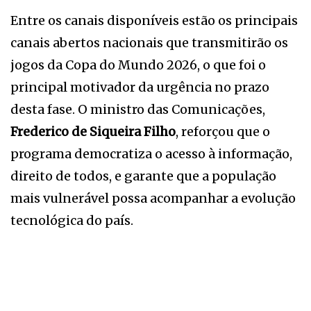
Entre os canais disponíveis estão os principais
canais abertos nacionais que transmitirão os
jogos da Copa do Mundo 2026, o que foi o
principal motivador da urgência no prazo
desta fase. O ministro das Comunicações,
Frederico de Siqueira Filho
, reforçou que o
programa democratiza o acesso à informação,
direito de todos, e garante que a população
mais vulnerável possa acompanhar a evolução
tecnológica do país.