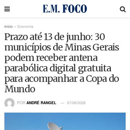
Início
Economia
Prazo até 13 de junho: 30
municípios de Minas Gerais
podem receber antena
parabólica digital gratuita
para acompanhar a Copa do
Mundo
POR
ANDRÉ RANGEL
07/06/2026