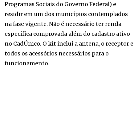
Programas Sociais do Governo Federal) e
residir em um dos municípios contemplados
na fase vigente. Não é necessário ter renda
específica comprovada além do cadastro ativo
no CadÚnico. O kit inclui a antena, o receptor e
todos os acessórios necessários para o
funcionamento.