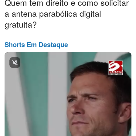
Quem tem direito e como solicitar
a antena parabólica digital
gratuita?
Shorts Em Destaque