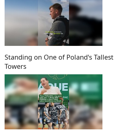
Standing on One of Poland's Tallest
Towers