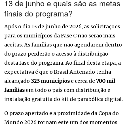
13 de junho e quais são as metas
finais do programa?
Após o dia 13 de junho de 2026, as solicitações
para os municípios da Fase C não serão mais
aceitas. As famílias que não agendarem dentro
do prazo perderão o acesso à distribuição
desta fase do programa. Ao final desta etapa, a
expectativa é que o Brasil Antenado tenha
alcançado
323 municípios
e cerca de
700 mil
famílias
em todo o país com distribuição e
instalação gratuita do kit de parabólica digital.
O prazo apertado e a proximidade da Copa do
Mundo 2026 tornam este um dos momentos