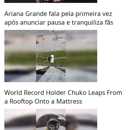
Ariana Grande fala pela primeira vez
após anunciar pausa e tranquiliza fãs
World Record Holder Chuko Leaps From
a Rooftop Onto a Mattress