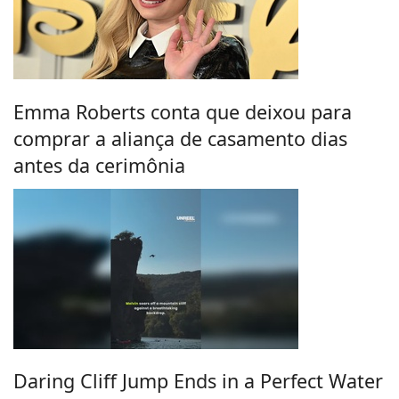
Emma Roberts conta que deixou para
comprar a aliança de casamento dias
antes da cerimônia
Daring Cliff Jump Ends in a Perfect Water