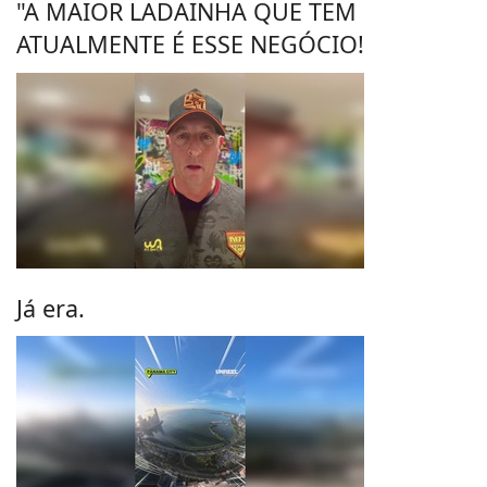
"A MAIOR LADAINHA QUE TEM
ATUALMENTE É ESSE NEGÓCIO!
Já era.