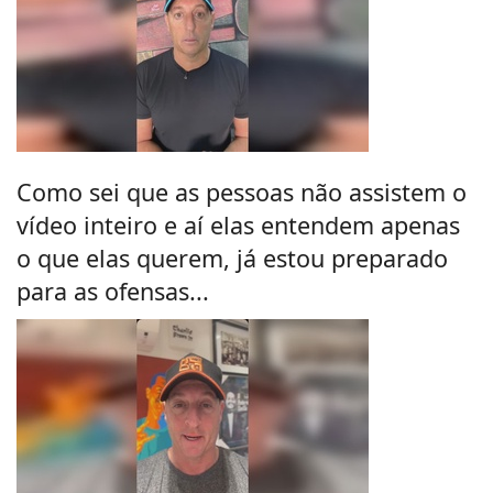
Como sei que as pessoas não assistem o
vídeo inteiro e aí elas entendem apenas
o que elas querem, já estou preparado
para as ofensas...