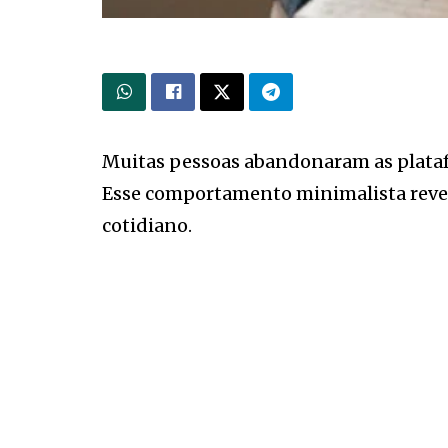
Muitas pessoas abandonaram as platafo
Esse comportamento minimalista reve
cotidiano.