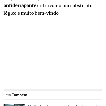
antiderrapante
entra como um substituto
lógico e muito bem-vindo.
Leia
Também