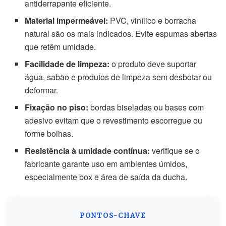
antiderrapante eficiente.
Material impermeável:
PVC, vinílico e borracha
natural são os mais indicados. Evite espumas abertas
que retêm umidade.
Facilidade de limpeza:
o produto deve suportar
água, sabão e produtos de limpeza sem desbotar ou
deformar.
Fixação no piso:
bordas biseladas ou bases com
adesivo evitam que o revestimento escorregue ou
forme bolhas.
Resistência à umidade contínua:
verifique se o
fabricante garante uso em ambientes úmidos,
especialmente box e área de saída da ducha.
PONTOS-CHAVE