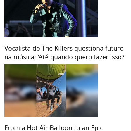
Vocalista do The Killers questiona futuro
na música: 'Até quando quero fazer isso?'
From a Hot Air Balloon to an Epic