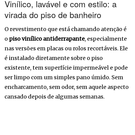
Vinílico, lavável e com estilo: a
virada do piso de banheiro
O revestimento que está chamando atenção é
o
piso vinílico antiderrapante
, especialmente
nas versões em placas ou rolos recortáveis. Ele
é instalado diretamente sobre o piso
existente, tem superfície impermeável e pode
ser limpo com um simples pano úmido. Sem
encharcamento, sem odor, sem aquele aspecto
cansado depois de algumas semanas.