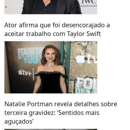
Ator afirma que foi desencorajado a
aceitar trabalho com Taylor Swift
Natalie Portman revela detalhes sobre
terceira gravidez: ‘Sentidos mais
aguçados’