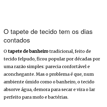
O tapete de tecido tem os dias
contados
O
tapete de banheiro
tradicional, feito de
tecido felpudo, ficou popular por décadas por
uma razão simples: parecia confortável e
aconchegante. Mas o problema é que, num
ambiente úmido como o banheiro, o tecido
absorve água, demora para secar e vira o lar
perfeito para mofo e bactérias.