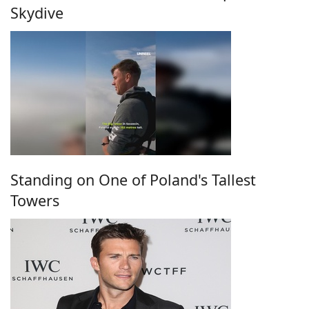
Skydive
Standing on One of Poland's Tallest
Towers