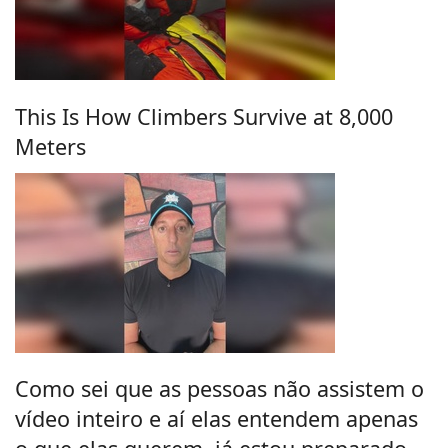
This Is How Climbers Survive at 8,000
Meters
Como sei que as pessoas não assistem o
vídeo inteiro e aí elas entendem apenas