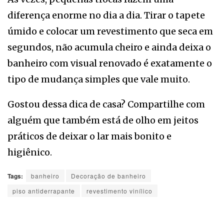
diferença enorme no dia a dia. Tirar o tapete
úmido e colocar um revestimento que seca em
segundos, não acumula cheiro e ainda deixa o
banheiro com visual renovado é exatamente o
tipo de mudança simples que vale muito.
Gostou dessa dica de casa? Compartilhe com
alguém que também está de olho em jeitos
práticos de deixar o lar mais bonito e
higiênico.
Tags:
banheiro
Decoração de banheiro
piso antiderrapante
revestimento vinílico