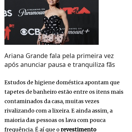
Ariana Grande fala pela primeira vez
após anunciar pausa e tranquiliza fãs
Estudos de higiene doméstica apontam que
tapetes de banheiro estão entre os itens mais
contaminados da casa, muitas vezes
rivalizando com a lixeira. E ainda assim, a
maioria das pessoas os lava com pouca
frequência. É aí que o
revestimento