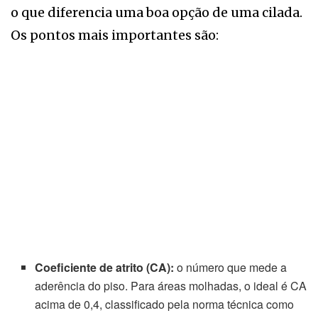
o que diferencia uma boa opção de uma cilada.
Os pontos mais importantes são:
Coeficiente de atrito (CA):
o número que mede a
aderência do piso. Para áreas molhadas, o ideal é CA
acima de 0,4, classificado pela norma técnica como