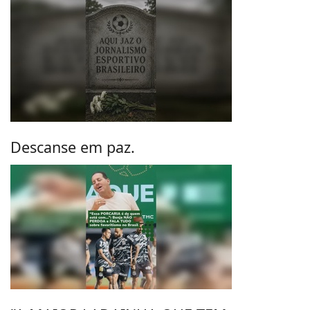
Descanse em paz.