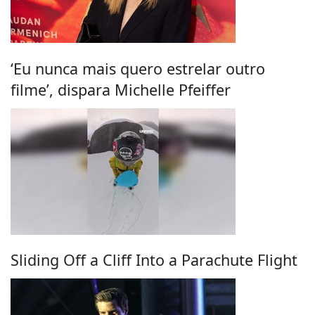
‘Eu nunca mais quero estrelar outro
filme’, dispara Michelle Pfeiffer
Sliding Off a Cliff Into a Parachute Flight