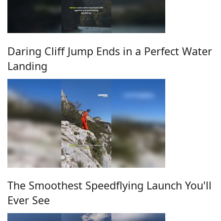
Daring Cliff Jump Ends in a Perfect Water
Landing
The Smoothest Speedflying Launch You'll
Ever See