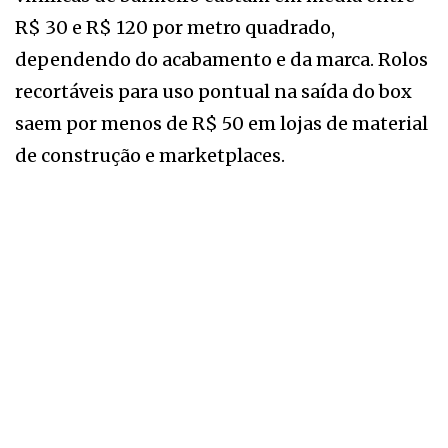
R$ 30 e R$ 120 por metro quadrado,
dependendo do acabamento e da marca. Rolos
recortáveis para uso pontual na saída do box
saem por menos de R$ 50 em lojas de material
de construção e marketplaces.