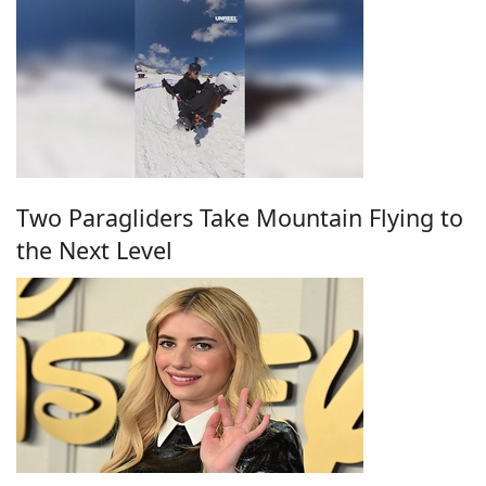
Two Paragliders Take Mountain Flying to
the Next Level