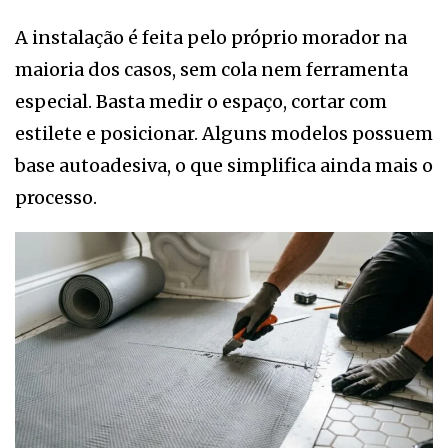
A instalação é feita pelo próprio morador na
maioria dos casos, sem cola nem ferramenta
especial. Basta medir o espaço, cortar com
estilete e posicionar. Alguns modelos possuem
base autoadesiva, o que simplifica ainda mais o
processo.