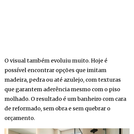
O visual também evoluiu muito. Hoje é
possível encontrar opções que imitam
madeira, pedra ou até azulejo, com texturas
que garantem aderência mesmo com o piso
molhado. O resultado é um banheiro com cara
de reformado, sem obra e sem quebrar o
orçamento.