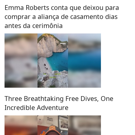
Emma Roberts conta que deixou para
comprar a aliança de casamento dias
antes da cerimônia
Three Breathtaking Free Dives, One
Incredible Adventure