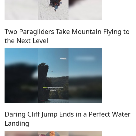
Two Paragliders Take Mountain Flying to
the Next Level
Daring Cliff Jump Ends in a Perfect Water
Landing