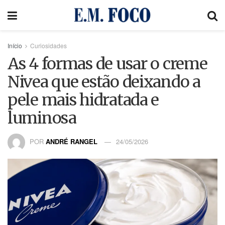
Início
Curiosidades
As 4 formas de usar o creme
Nivea que estão deixando a
pele mais hidratada e
luminosa
POR
ANDRÉ RANGEL
24/05/2026