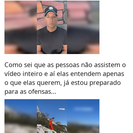
Como sei que as pessoas não assistem o
vídeo inteiro e aí elas entendem apenas
o que elas querem, já estou preparado
para as ofensas...