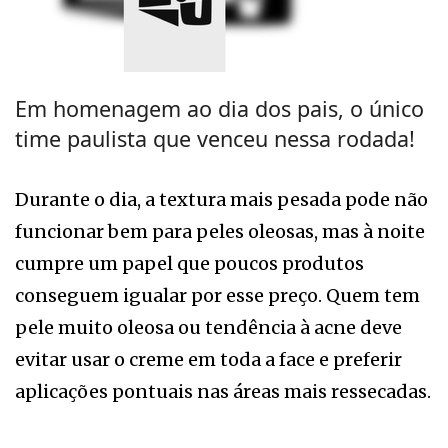
Em homenagem ao dia dos pais, o único
time paulista que venceu nessa rodada!
Durante o dia, a textura mais pesada pode não
funcionar bem para peles oleosas, mas à noite
cumpre um papel que poucos produtos
conseguem igualar por esse preço. Quem tem
pele muito oleosa ou tendência à acne deve
evitar usar o creme em toda a face e preferir
aplicações pontuais nas áreas mais ressecadas.