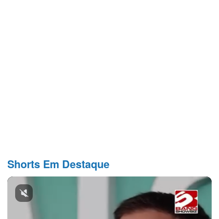
Shorts Em Destaque