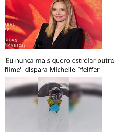
‘Eu nunca mais quero estrelar outro
filme’, dispara Michelle Pfeiffer