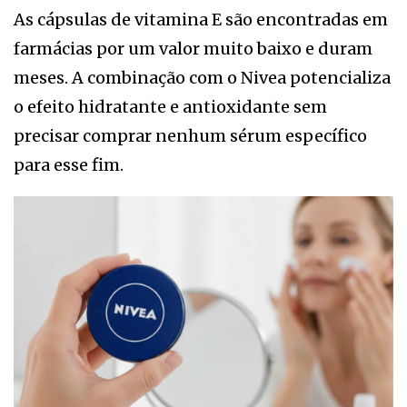
As cápsulas de vitamina E são encontradas em
farmácias por um valor muito baixo e duram
meses. A combinação com o Nivea potencializa
o efeito hidratante e antioxidante sem
precisar comprar nenhum sérum específico
para esse fim.