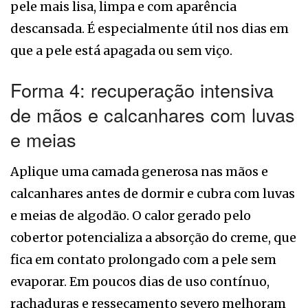
pele mais lisa, limpa e com aparência
descansada. É especialmente útil nos dias em
que a pele está apagada ou sem viço.
Forma 4: recuperação intensiva
de mãos e calcanhares com luvas
e meias
Aplique uma camada generosa nas mãos e
calcanhares antes de dormir e cubra com luvas
e meias de algodão. O calor gerado pelo
cobertor potencializa a absorção do creme, que
fica em contato prolongado com a pele sem
evaporar. Em poucos dias de uso contínuo,
rachaduras e ressecamento severo melhoram