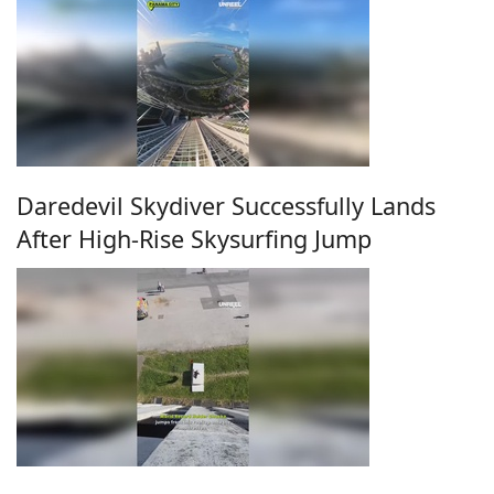
Daredevil Skydiver Successfully Lands
After High-Rise Skysurfing Jump