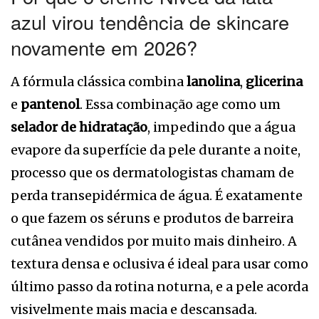
azul virou tendência de skincare
novamente em 2026?
A fórmula clássica combina
lanolina
,
glicerina
e
pantenol
. Essa combinação age como um
selador de hidratação
, impedindo que a água
evapore da superfície da pele durante a noite,
processo que os dermatologistas chamam de
perda transepidérmica de água. É exatamente
o que fazem os séruns e produtos de barreira
cutânea vendidos por muito mais dinheiro. A
textura densa e oclusiva é ideal para usar como
último passo da rotina noturna, e a pele acorda
visivelmente mais macia e descansada.