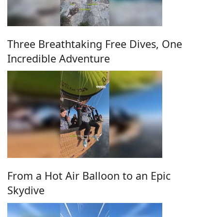
Three Breathtaking Free Dives, One
Incredible Adventure
From a Hot Air Balloon to an Epic
Skydive