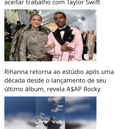
aceitar trabalho com Taylor Swift
Rihanna retorna ao estúdio após uma
década desde o lançamento de seu
último álbum, revela A$AP Rocky