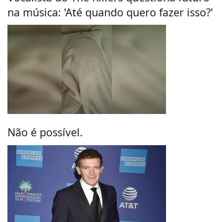
na música: 'Até quando quero fazer isso?'
Não é possível.