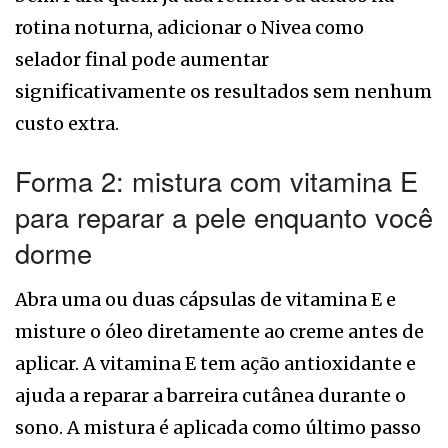
rotina noturna, adicionar o Nivea como
selador final pode aumentar
significativamente os resultados sem nenhum
custo extra.
Forma 2: mistura com vitamina E
para reparar a pele enquanto você
dorme
Abra uma ou duas cápsulas de vitamina E e
misture o óleo diretamente ao creme antes de
aplicar. A vitamina E tem ação antioxidante e
ajuda a reparar a barreira cutânea durante o
sono. A mistura é aplicada como último passo