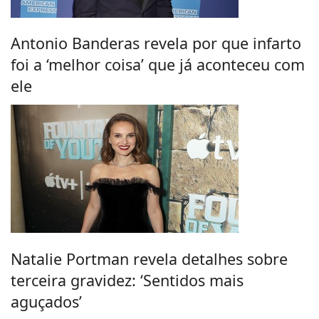
Antonio Banderas revela por que infarto
foi a ‘melhor coisa’ que já aconteceu com
ele
Natalie Portman revela detalhes sobre
terceira gravidez: ‘Sentidos mais
aguçados’