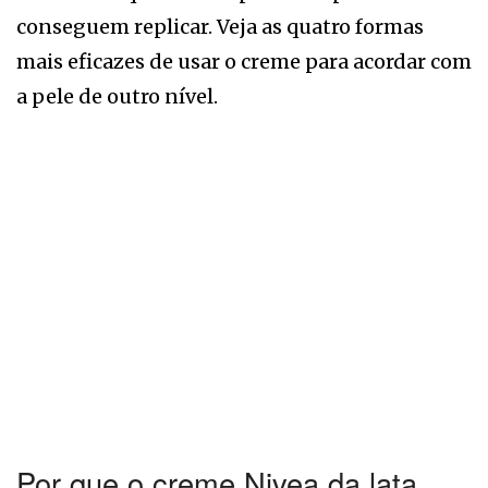
conseguem replicar. Veja as quatro formas
mais eficazes de usar o creme para acordar com
a pele de outro nível.
Por que o creme Nivea da lata