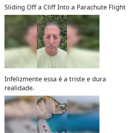
Sliding Off a Cliff Into a Parachute Flight
Infelizmente essa é a triste e dura
realidade.