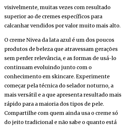
visivelmente, muitas vezes com resultado
superior ao de cremes específicos para
calcanhar vendidos por valor muito mais alto.
O creme Nivea da lata azul é um dos poucos
produtos de beleza que atravessam gerações
sem perder relevância, e as formas de usá-lo
continuam evoluindo junto com o
conhecimento em skincare. Experimente
começar pela técnica do selador noturno, a
mais versátil e a que apresenta resultado mais
rápido para a maioria dos tipos de pele.
Compartilhe com quem ainda usa o creme só
do jeito tradicional e não sabe o quanto está