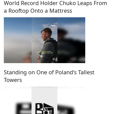
World Record Holder Chuko Leaps From
a Rooftop Onto a Mattress
Standing on One of Poland's Tallest
Towers