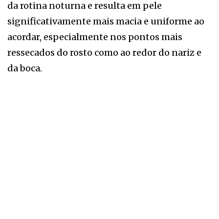
da rotina noturna e resulta em pele
significativamente mais macia e uniforme ao
acordar, especialmente nos pontos mais
ressecados do rosto como ao redor do nariz e
da boca.