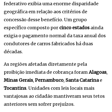
federativo exibia uma enorme disparidade
geográfica em relação aos critérios de
concessão desse benefício. Um grupo
específico composto por
cinco estados
ainda
exigia o pagamento normal da taxa anual dos
condutores de carros fabricados há duas
décadas.
As regiões afetadas diretamente pela
proibição imediata de cobrança foram
Alagoas
,
Minas Gerais
,
Pernambuco
,
Santa Catarina
e
Tocantins
. Unidades com leis locais mais
vantajosas ao cidadão mantiveram seus tetos
anteriores sem sofrer prejuízos.