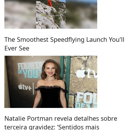
The Smoothest Speedflying Launch You'll
Ever See
Natalie Portman revela detalhes sobre
terceira gravidez: ‘Sentidos mais