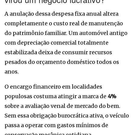
A anulação dessa despesa fixa anual altera
completamente o custo real de manutenção
do patrimônio familiar. Um automóvel antigo
com depreciação comercial totalmente
estabilizada deixa de consumir recursos
pesados do orçamento doméstico todos os
anos.
O encargo financeiro em localidades
populosas costuma atingir a marca de
4%
sobre a avaliação venal de mercado do bem.
Sem essa obrigação burocrática ativa, o veículo
passa a operar com gastos mínimos de
conservação mecânica cotidiana.