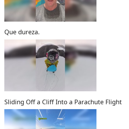
Que dureza.
Sliding Off a Cliff Into a Parachute Flight