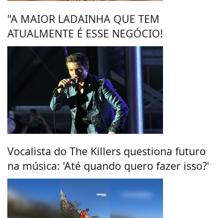
"A MAIOR LADAINHA QUE TEM
ATUALMENTE É ESSE NEGÓCIO!
Vocalista do The Killers questiona futuro
na música: 'Até quando quero fazer isso?'