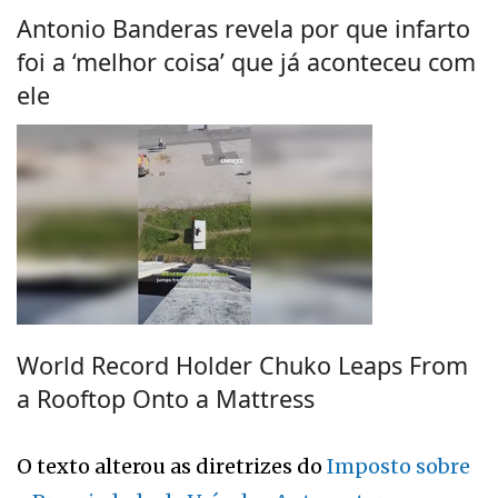
Antonio Banderas revela por que infarto
foi a ‘melhor coisa’ que já aconteceu com
ele
World Record Holder Chuko Leaps From
a Rooftop Onto a Mattress
O texto alterou as diretrizes do
Imposto sobre