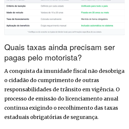
Quais taxas ainda precisam ser
pagas pelo motorista?
A conquista da imunidade fiscal não desobriga
o cidadão do cumprimento de outras
responsabilidades de trânsito em vigência. O
processo de emissão do licenciamento anual
continua exigindo o recolhimento das taxas
estaduais obrigatórias de segurança.