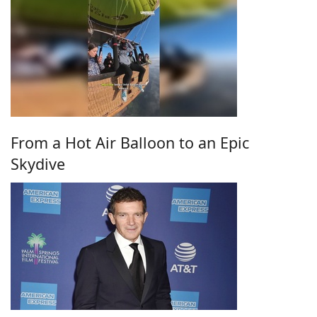
From a Hot Air Balloon to an Epic
Skydive