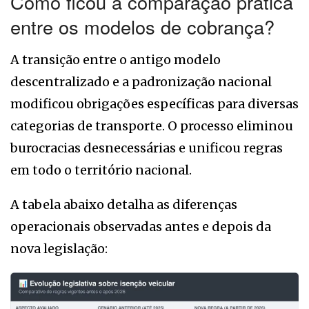
Como ficou a comparação prática
entre os modelos de cobrança?
A transição entre o antigo modelo
descentralizado e a padronização nacional
modificou obrigações específicas para diversas
categorias de transporte. O processo eliminou
burocracias desnecessárias e unificou regras
em todo o território nacional.
A tabela abaixo detalha as diferenças
operacionais observadas antes e depois da
nova legislação: