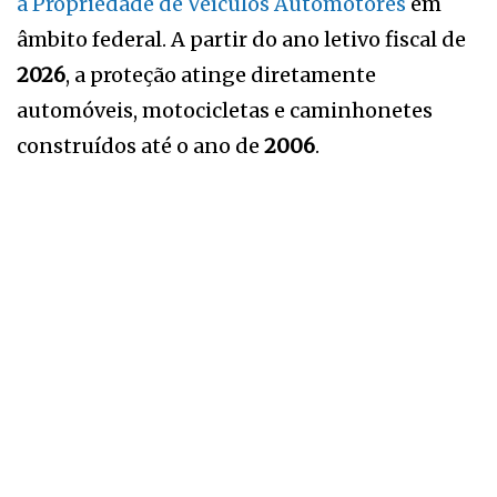
a Propriedade de Veículos Automotores
em
âmbito federal. A partir do ano letivo fiscal de
2026
, a proteção atinge diretamente
automóveis, motocicletas e caminhonetes
construídos até o ano de
2006
.