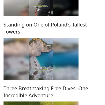
Standing on One of Poland's Tallest
Towers
Three Breathtaking Free Dives, One
Incredible Adventure