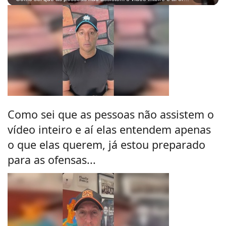
Como sei que as pessoas não assistem o
vídeo inteiro e aí elas entendem apenas
o que elas querem, já estou preparado
para as ofensas...