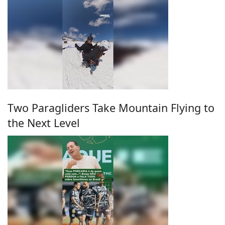
Two Paragliders Take Mountain Flying to
the Next Level