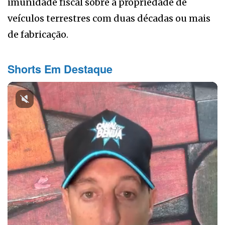
imunidade fiscal sobre a propriedade de
veículos terrestres com duas décadas ou mais
de fabricação.
Shorts Em Destaque