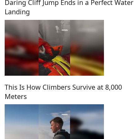
Daring Cliff Jump Ends in a Perfect Water
Landing
This Is How Climbers Survive at 8,000
Meters