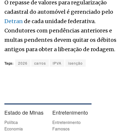
O repasse de valores para regularização
cadastral do automóvel é gerenciado pelo
Detran
de cada unidade federativa.
Condutores com pendências anteriores e
multas pendentes devem quitar os débitos
antigos para obter a liberação de rodagem.
Tags:
2026
carros
IPVA
isenção
Estado de Minas
Entretenimento
Política
Entretenimento
Economia
Famosos