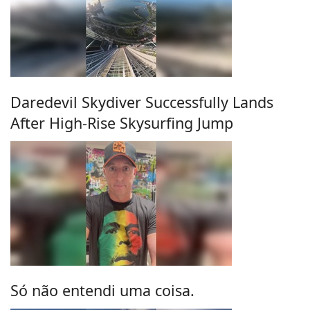
Daredevil Skydiver Successfully Lands
After High-Rise Skysurfing Jump
Só não entendi uma coisa.