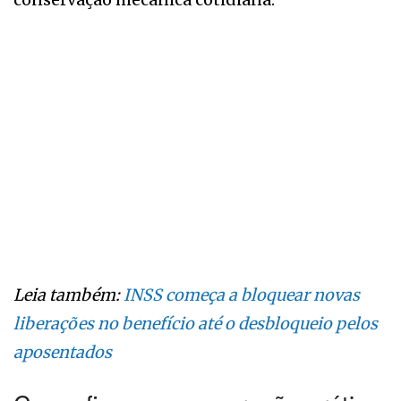
Leia também:
INSS começa a bloquear novas
liberações no benefício até o desbloqueio pelos
aposentados