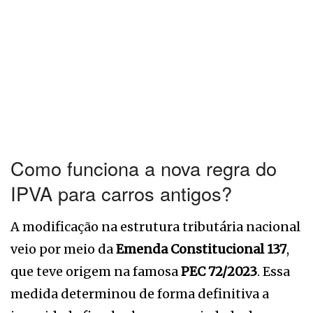
Como funciona a nova regra do
IPVA para carros antigos?
A modificação na estrutura tributária nacional
veio por meio da
Emenda Constitucional 137
,
que teve origem na famosa
PEC 72/2023
. Essa
medida determinou de forma definitiva a