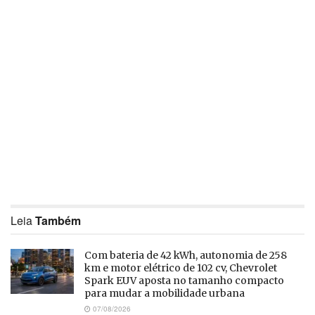
Leia
Também
Com bateria de 42 kWh, autonomia de 258
km e motor elétrico de 102 cv, Chevrolet
Spark EUV aposta no tamanho compacto
para mudar a mobilidade urbana
07/08/2026