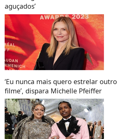
aguçados’
‘Eu nunca mais quero estrelar outro
filme’, dispara Michelle Pfeiffer