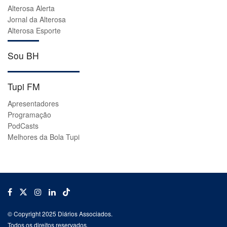
Alterosa Alerta
Jornal da Alterosa
Alterosa Esporte
Sou BH
Tupi FM
Apresentadores
Programação
PodCasts
Melhores da Bola Tupi
© Copyright 2025 Diários Associados.
Todos os direitos reservados.