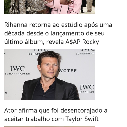
Rihanna retorna ao estúdio após uma
década desde o lançamento de seu
último álbum, revela A$AP Rocky
Ator afirma que foi desencorajado a
aceitar trabalho com Taylor Swift