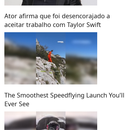
Ator afirma que foi desencorajado a
aceitar trabalho com Taylor Swift
The Smoothest Speedflying Launch You'll
Ever See