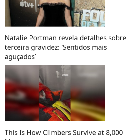
Natalie Portman revela detalhes sobre
terceira gravidez: ‘Sentidos mais
aguçados’
This Is How Climbers Survive at 8,000