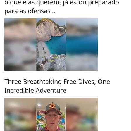
o que elas querem, já estou preparado
para as ofensas...
Three Breathtaking Free Dives, One
Incredible Adventure