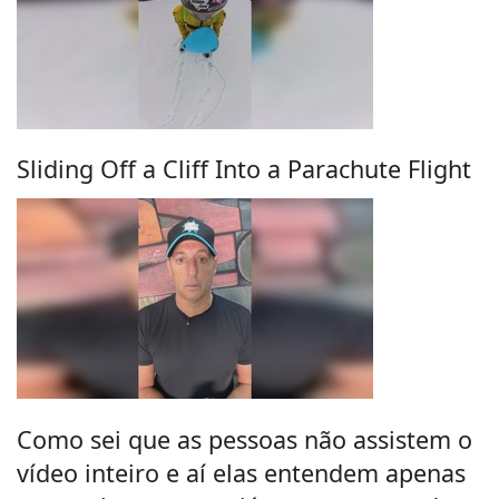
Sliding Off a Cliff Into a Parachute Flight
Como sei que as pessoas não assistem o
vídeo inteiro e aí elas entendem apenas