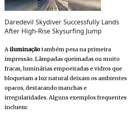
Daredevil Skydiver Successfully Lands
After High-Rise Skysurfing Jump
A
iluminação
também pesa na primeira
impressão. Lâmpadas queimadas ou muito
fracas, luminárias empoeiradas e vidros que
bloqueiam a luz natural deixam os ambientes
opacos, destacando manchas e
irregularidades. Alguns exemplos frequentes
incluem: