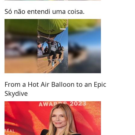
Só não entendi uma coisa.
From a Hot Air Balloon to an Epic
Skydive