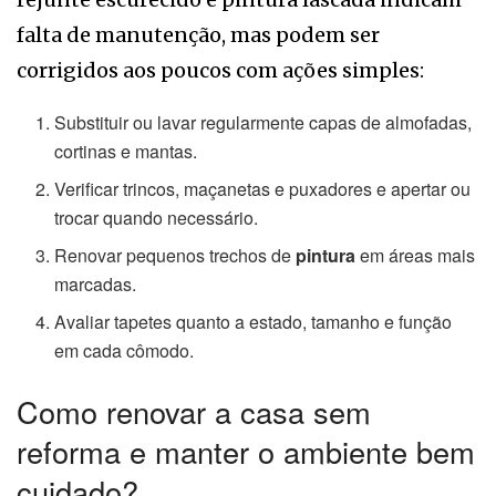
falta de manutenção, mas podem ser
corrigidos aos poucos com ações simples:
Substituir ou lavar regularmente capas de almofadas,
cortinas e mantas.
Verificar trincos, maçanetas e puxadores e apertar ou
trocar quando necessário.
Renovar pequenos trechos de
pintura
em áreas mais
marcadas.
Avaliar tapetes quanto a estado, tamanho e função
em cada cômodo.
Como renovar a casa sem
reforma e manter o ambiente bem
cuidado?