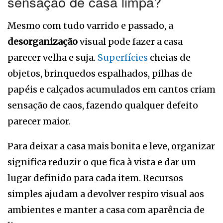
sensação de casa limpa?
Mesmo com tudo varrido e passado, a
desorganização
visual pode fazer a casa
parecer velha e suja.
Superfícies
cheias de
objetos, brinquedos espalhados, pilhas de
papéis e calçados acumulados em cantos criam
sensação de caos, fazendo qualquer defeito
parecer maior.
Para deixar a casa mais bonita e leve, organizar
significa reduzir o que fica à vista e dar um
lugar definido para cada item. Recursos
simples ajudam a devolver respiro visual aos
ambientes e manter a casa com aparência de