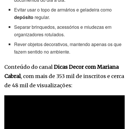
Evitar usar o topo de armários e geladeira como
depósito
regular.
Separar brinquedos, acessórios e miudezas em
organizadores rotulados.
Rever objetos decorativos, mantendo apenas os que
fazem sentido no ambiente.
Conteúdo do canal
Dicas Decor com Mariana
Cabral
, com mais de 353 mil de inscritos e cerca
de 48 mil de visualizações: