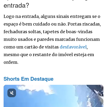
entrada?
Logo na entrada, alguns sinais entregam se o
espaço é bem cuidado ou não. Portas riscadas,
fechaduras soltas, tapetes de boas-vindas
muito usados e paredes marcadas funcionam
como um cartão de visitas
desfavorável
,
mesmo que o restante do imóvel esteja em
ordem.
Shorts Em Destaque