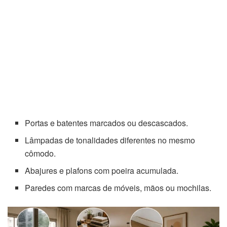
Portas e batentes marcados ou descascados.
Lâmpadas de tonalidades diferentes no mesmo
cômodo.
Abajures e plafons com poeira acumulada.
Paredes com marcas de móveis, mãos ou mochilas.