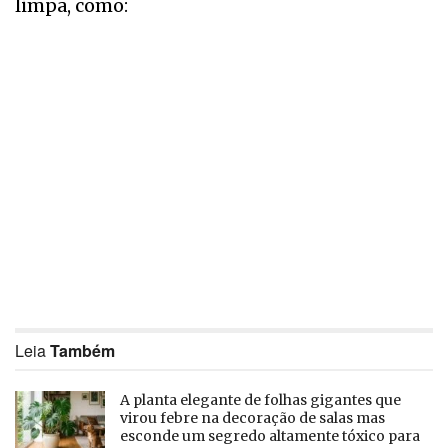
limpa, como:
Leia
Também
A planta elegante de folhas gigantes que
virou febre na decoração de salas mas
esconde um segredo altamente tóxico para