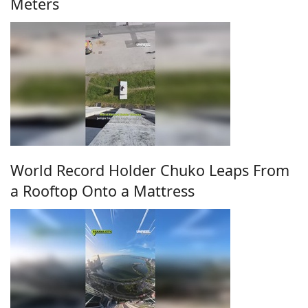
Meters
World Record Holder Chuko Leaps From
a Rooftop Onto a Mattress