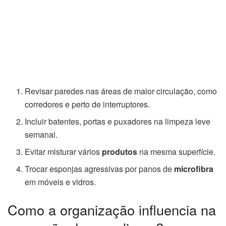
Revisar paredes nas áreas de maior circulação, como
corredores e perto de interruptores.
Incluir batentes, portas e puxadores na limpeza leve
semanal.
Evitar misturar vários
produtos
na mesma superfície.
Trocar esponjas agressivas por panos de
microfibra
em móveis e vidros.
Como a organização influencia na