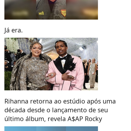
Já era.
Rihanna retorna ao estúdio após uma
década desde o lançamento de seu
último álbum, revela A$AP Rocky