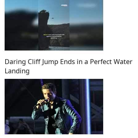
Daring Cliff Jump Ends in a Perfect Water
Landing