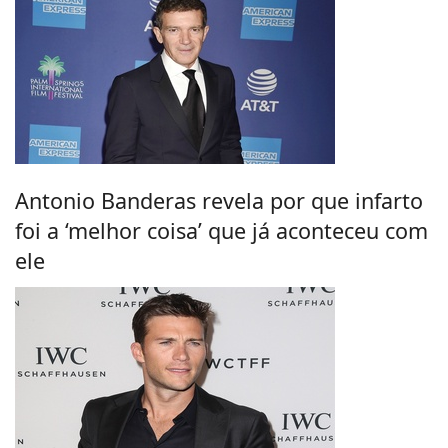
Antonio Banderas revela por que infarto
foi a ‘melhor coisa’ que já aconteceu com
ele