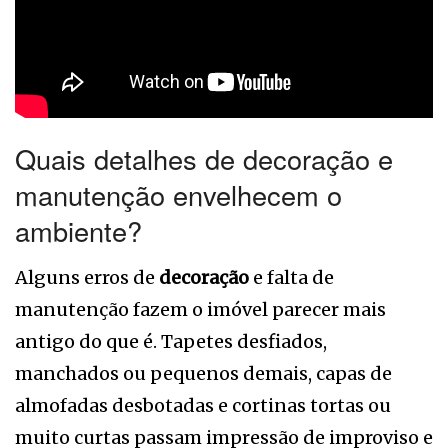
Quais detalhes de decoração e
manutenção envelhecem o
ambiente?
Alguns erros de
decoração
e falta de
manutenção fazem o imóvel parecer mais
antigo do que é. Tapetes desfiados,
manchados ou pequenos demais, capas de
almofadas desbotadas e cortinas tortas ou
muito curtas passam impressão de improviso e