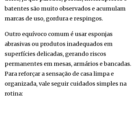
batentes são muito observados e acumulam
marcas de uso, gordura e respingos.
Outro equívoco comum é usar esponjas
abrasivas ou produtos inadequados em
superfícies delicadas, gerando riscos
permanentes em mesas, armários e bancadas.
Para reforçar a sensação de casa limpa e
organizada, vale seguir cuidados simples na
rotina: