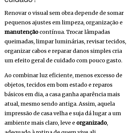
Renovar o visual sem obra depende de somar
pequenos ajustes em limpeza, organização e
manutenção
contínua. Trocar lâmpadas
queimadas, limpar luminárias, revisar tecidos,
organizar cabos e reparar danos simples cria
um efeito geral de cuidado com pouco gasto.
Ao combinar luz eficiente, menos excesso de
objetos, tecidos em bom estado e reparos
básicos em dia, a casa ganha aparência mais
atual, mesmo sendo antiga. Assim, aquela
impressão de casa velha e suja dá lugar a um
ambiente mais claro, leve e
organizado
,
adequado à rotina de quem vive ali.