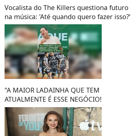
Vocalista do The Killers questiona futuro
na música: 'Até quando quero fazer isso?'
"A MAIOR LADAINHA QUE TEM
ATUALMENTE É ESSE NEGÓCIO!