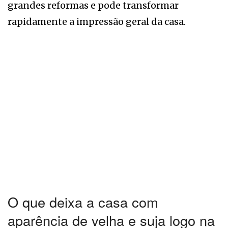
grandes reformas e pode transformar
rapidamente a impressão geral da casa.
O que deixa a casa com
aparência de velha e suja logo na