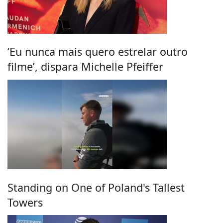
‘Eu nunca mais quero estrelar outro
filme’, dispara Michelle Pfeiffer
Standing on One of Poland's Tallest
Towers