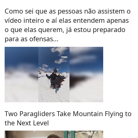
Como sei que as pessoas não assistem o
vídeo inteiro e aí elas entendem apenas
o que elas querem, já estou preparado
para as ofensas...
Two Paragliders Take Mountain Flying to
the Next Level