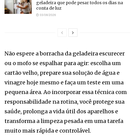
geladeira que pode pesar todos os dias na
conta de luz
03/08/2026
Não espere a borracha da geladeira escurecer
ou o mofo se espalhar para agir: escolha um
cartão velho, prepare sua solução de água e
vinagre hoje mesmo e faça um teste em uma
pequena área. Ao incorporar essa técnica com
responsabilidade na rotina, você protege sua
saúde, prolonga a vida útil dos aparelhos e
transforma a limpeza pesada em uma tarefa
muito mais rápida e controlável.