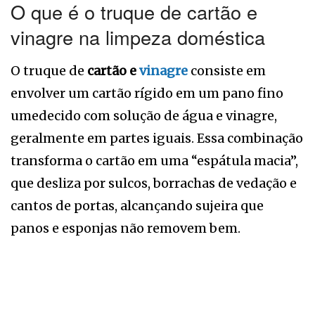
O que é o truque de cartão e
vinagre na limpeza doméstica
O truque de
cartão e
vinagre
consiste em
envolver um cartão rígido em um pano fino
umedecido com solução de água e vinagre,
geralmente em partes iguais. Essa combinação
transforma o cartão em uma “espátula macia”,
que desliza por sulcos, borrachas de vedação e
cantos de portas, alcançando sujeira que
panos e esponjas não removem bem.