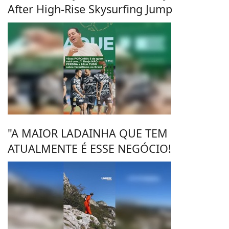
After High-Rise Skysurfing Jump
"A MAIOR LADAINHA QUE TEM
ATUALMENTE É ESSE NEGÓCIO!