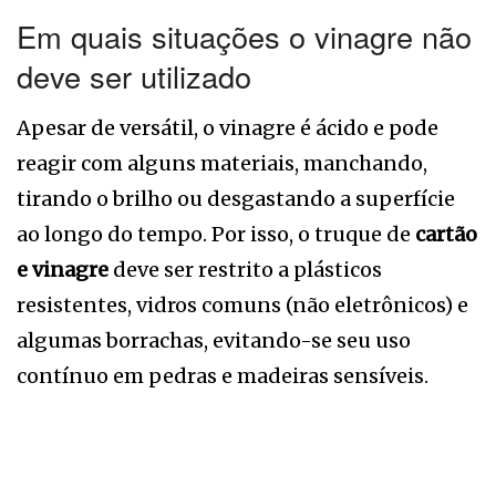
Em quais situações o vinagre não
deve ser utilizado
Apesar de versátil, o vinagre é ácido e pode
reagir com alguns materiais, manchando,
tirando o brilho ou desgastando a superfície
ao longo do tempo. Por isso, o truque de
cartão
e vinagre
deve ser restrito a plásticos
resistentes, vidros comuns (não eletrônicos) e
algumas borrachas, evitando-se seu uso
contínuo em pedras e madeiras sensíveis.