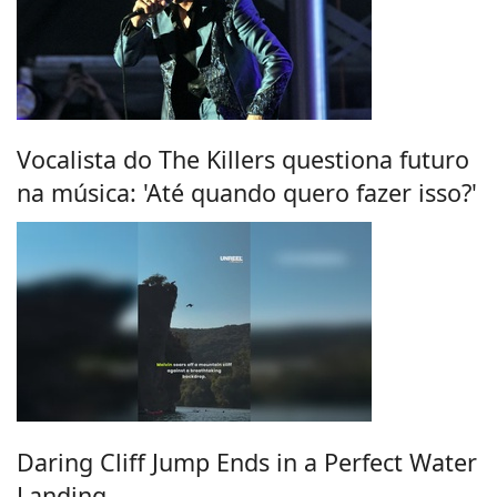
Vocalista do The Killers questiona futuro
na música: 'Até quando quero fazer isso?'
Daring Cliff Jump Ends in a Perfect Water
Landing