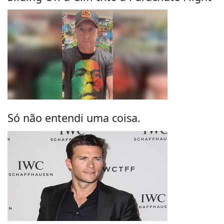
Só não entendi uma coisa.