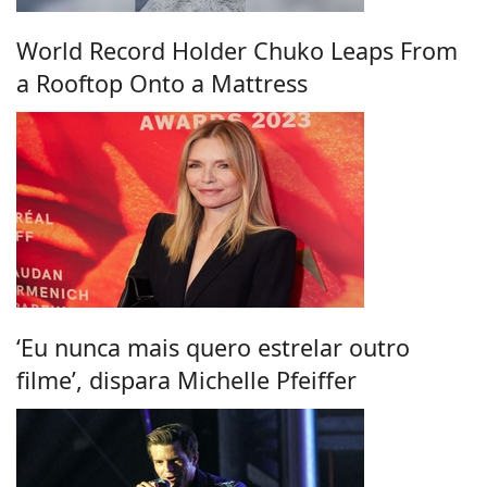
World Record Holder Chuko Leaps From
a Rooftop Onto a Mattress
‘Eu nunca mais quero estrelar outro
filme’, dispara Michelle Pfeiffer