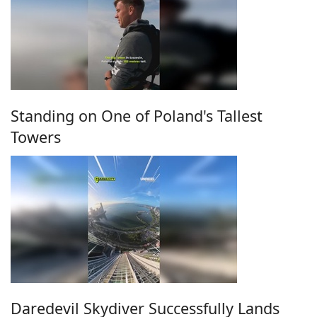
Standing on One of Poland's Tallest
Towers
Daredevil Skydiver Successfully Lands