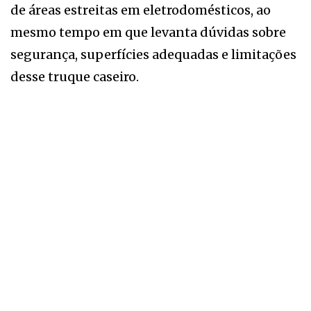
de áreas estreitas em eletrodomésticos, ao
mesmo tempo em que levanta dúvidas sobre
segurança, superfícies adequadas e limitações
desse truque caseiro.