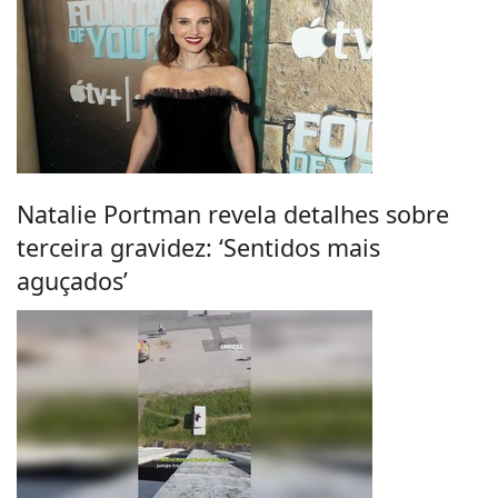
Natalie Portman revela detalhes sobre
terceira gravidez: ‘Sentidos mais
aguçados’