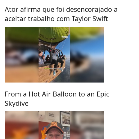
Ator afirma que foi desencorajado a
aceitar trabalho com Taylor Swift
From a Hot Air Balloon to an Epic
Skydive