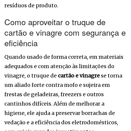
resíduos de produto.
Como aproveitar o truque de
cartão e vinagre com segurança e
eficiência
Quando usado de forma correta, em materiais
adequados e com atenção às limitações do
vinagre, o truque de
cartão e vinagre
se torna
um aliado forte contra mofo e sujeira em
frestas de geladeiras, freezers e outros
cantinhos difíceis. Além de melhorar a
higiene, ele ajuda a preservar borrachas de
vedação e a eficiência dos eletrodomésticos,