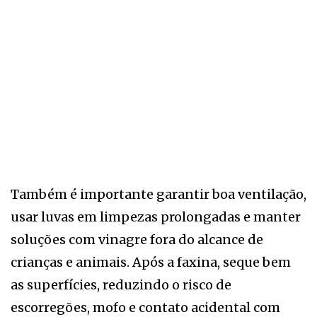
Também é importante garantir boa ventilação,
usar luvas em limpezas prolongadas e manter
soluções com vinagre fora do alcance de
crianças e animais. Após a faxina, seque bem
as superfícies, reduzindo o risco de
escorregões, mofo e contato acidental com