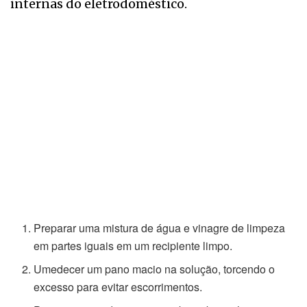
internas do eletrodoméstico.
Preparar uma mistura de água e vinagre de limpeza
em partes iguais em um recipiente limpo.
Umedecer um pano macio na solução, torcendo o
excesso para evitar escorrimentos.