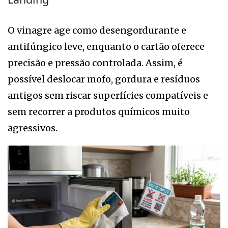
O vinagre age como desengordurante e
antifúngico leve, enquanto o cartão oferece
precisão e pressão controlada. Assim, é
possível deslocar mofo, gordura e resíduos
antigos sem riscar superfícies compatíveis e
sem recorrer a produtos químicos muito
agressivos.