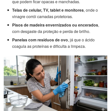
que podem ficar opacas e manchadas.
Telas de celular, TV, tablet e monitores
, onde o
vinagre corrói camadas protetoras.
Pisos de madeira envernizados ou encerados
,
com desgaste da proteção e perda de brilho.
Panelas com resíduos de ovo
, já que o ácido
coagula as proteínas e dificulta a limpeza.