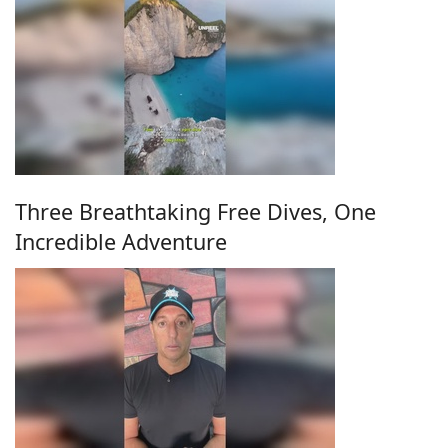
Three Breathtaking Free Dives, One
Incredible Adventure