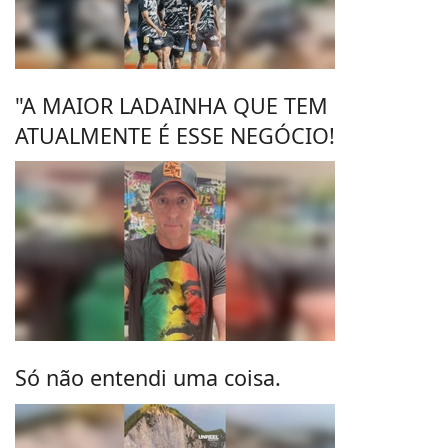
"A MAIOR LADAINHA QUE TEM
ATUALMENTE É ESSE NEGÓCIO!
Só não entendi uma coisa.