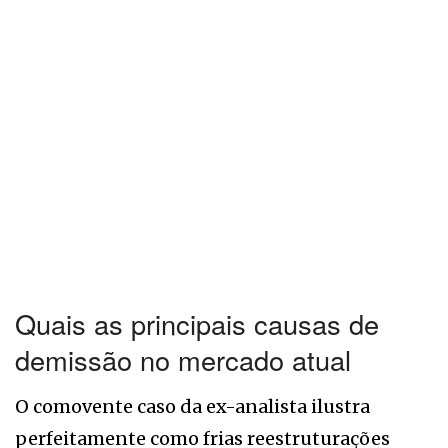
Quais as principais causas de
demissão no mercado atual
O comovente caso da ex-analista ilustra
perfeitamente como frias reestruturações