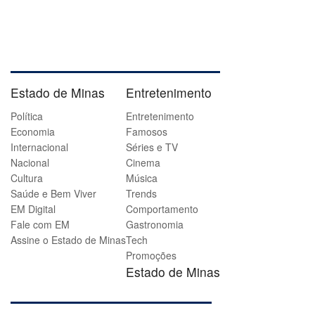
Estado de Minas
Entretenimento
Política
Entretenimento
Economia
Famosos
Internacional
Séries e TV
Nacional
Cinema
Cultura
Música
Saúde e Bem Viver
Trends
EM Digital
Comportamento
Fale com EM
Gastronomia
Assine o Estado de Minas
Tech
Promoções
Estado de Minas