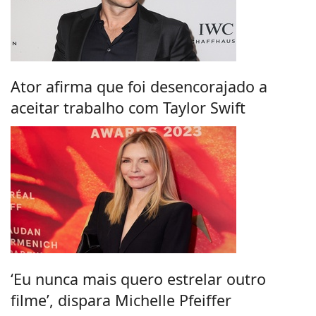
Ator afirma que foi desencorajado a
aceitar trabalho com Taylor Swift
‘Eu nunca mais quero estrelar outro
filme’, dispara Michelle Pfeiffer