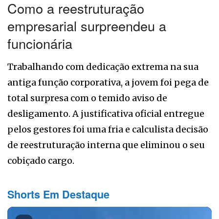
Como a reestruturação
empresarial surpreendeu a
funcionária
Trabalhando com dedicação extrema na sua
antiga função corporativa, a jovem foi pega de
total surpresa com o temido aviso de
desligamento. A justificativa oficial entregue
pelos gestores foi uma fria e calculista decisão
de reestruturação interna que eliminou o seu
cobiçado cargo.
Shorts Em Destaque