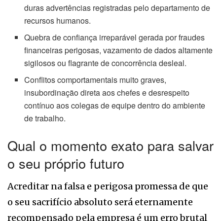
duras advertências registradas pelo departamento de
recursos humanos.
Quebra de confiança irreparável gerada por fraudes
financeiras perigosas, vazamento de dados altamente
sigilosos ou flagrante de concorrência desleal.
Conflitos comportamentais muito graves,
insubordinação direta aos chefes e desrespeito
contínuo aos colegas de equipe dentro do ambiente
de trabalho.
Qual o momento exato para salvar
o seu próprio futuro
Acreditar na falsa e perigosa promessa de que
o seu sacrifício absoluto será eternamente
recompensado pela empresa é um erro brutal