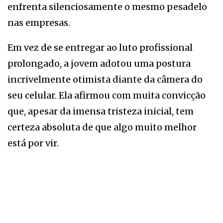
enfrenta silenciosamente o mesmo pesadelo
nas empresas.
Em vez de se entregar ao luto profissional
prolongado, a jovem adotou uma postura
incrivelmente otimista diante da câmera do
seu celular. Ela afirmou com muita convicção
que, apesar da imensa tristeza inicial, tem
certeza absoluta de que algo muito melhor
está por vir.