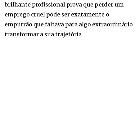
brilhante profissional prova que perder um
emprego cruel pode ser exatamente o
empurrão que faltava para algo extraordinário
transformar a sua trajetória.