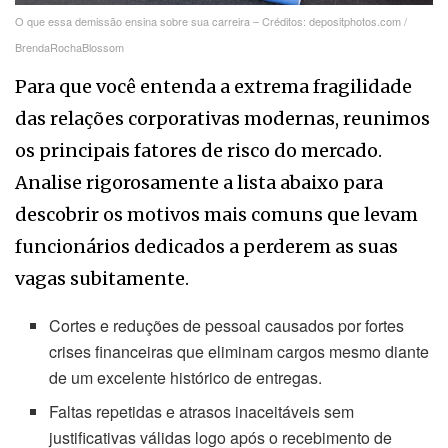
O que essa demissão ensina sobre sua carreira – Créditos: depositphotos.com /
BrendaRochaBlossom
Para que você entenda a extrema fragilidade
das relações corporativas modernas, reunimos
os principais fatores de risco do mercado.
Analise rigorosamente a lista abaixo para
descobrir os motivos mais comuns que levam
funcionários dedicados a perderem as suas
vagas subitamente.
Cortes e reduções de pessoal causados por fortes
crises financeiras que eliminam cargos mesmo diante
de um excelente histórico de entregas.
Faltas repetidas e atrasos inaceitáveis sem
justificativas válidas logo após o recebimento de