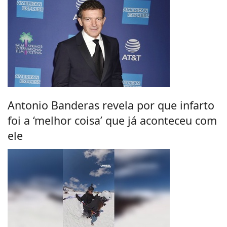
Antonio Banderas revela por que infarto
foi a ‘melhor coisa’ que já aconteceu com
ele