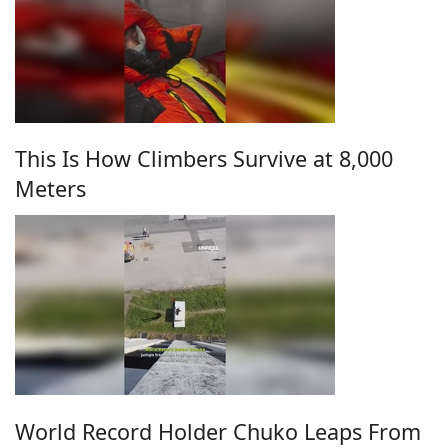
This Is How Climbers Survive at 8,000
Meters
World Record Holder Chuko Leaps From