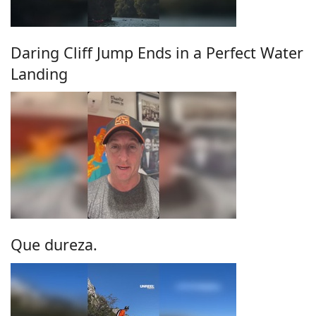
Daring Cliff Jump Ends in a Perfect Water
Landing
Que dureza.