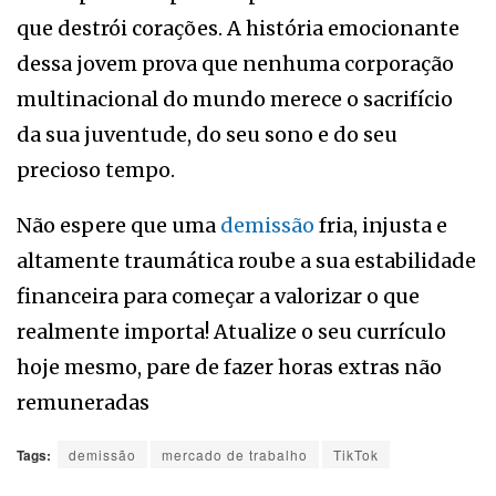
que destrói corações. A história emocionante
dessa jovem prova que nenhuma corporação
multinacional do mundo merece o sacrifício
da sua juventude, do seu sono e do seu
precioso tempo.
Não espere que uma
demissão
fria, injusta e
altamente traumática roube a sua estabilidade
financeira para começar a valorizar o que
realmente importa! Atualize o seu currículo
hoje mesmo, pare de fazer horas extras não
remuneradas
Tags:
demissão
mercado de trabalho
TikTok