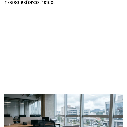
nosso esforço físico.