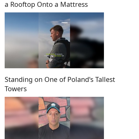
a Rooftop Onto a Mattress
Standing on One of Poland's Tallest
Towers