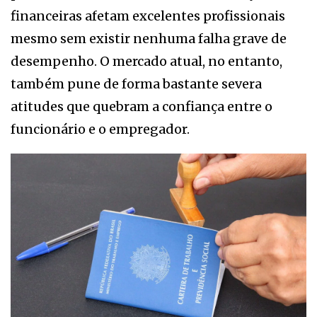
financeiras afetam excelentes profissionais
mesmo sem existir nenhuma falha grave de
desempenho. O mercado atual, no entanto,
também pune de forma bastante severa
atitudes que quebram a confiança entre o
funcionário e o empregador.