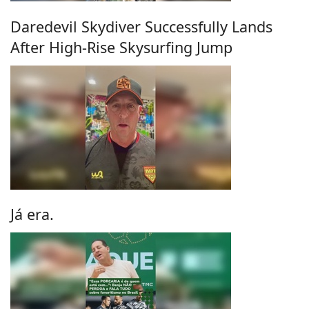
Daredevil Skydiver Successfully Lands
After High-Rise Skysurfing Jump
Já era.