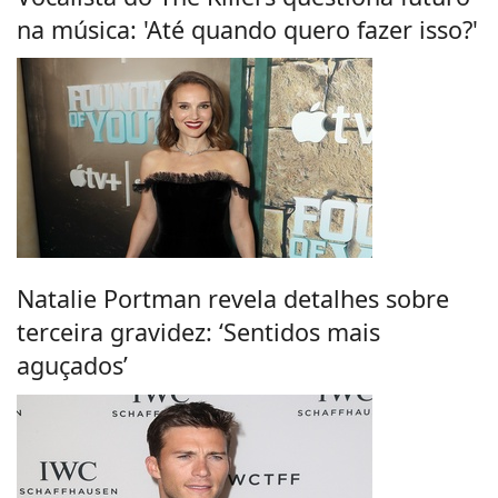
na música: 'Até quando quero fazer isso?'
Natalie Portman revela detalhes sobre
terceira gravidez: ‘Sentidos mais
aguçados’