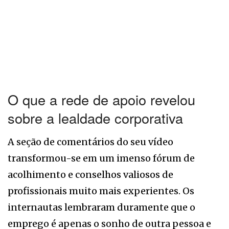
O que a rede de apoio revelou
sobre a lealdade corporativa
A seção de comentários do seu vídeo
transformou-se em um imenso fórum de
acolhimento e conselhos valiosos de
profissionais muito mais experientes. Os
internautas lembraram duramente que o
emprego é apenas o sonho de outra pessoa e