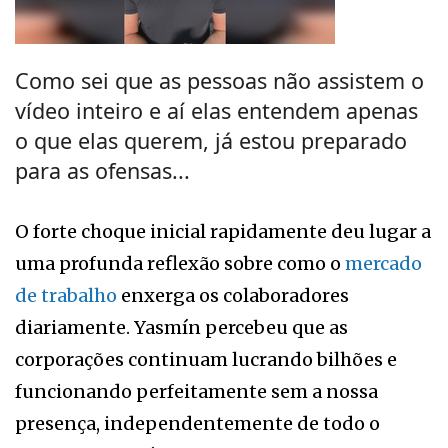
Como sei que as pessoas não assistem o
vídeo inteiro e aí elas entendem apenas
o que elas querem, já estou preparado
para as ofensas...
O forte choque inicial rapidamente deu lugar a
uma profunda reflexão sobre como o
mercado
de trabalho
enxerga os colaboradores
diariamente. Yasmín percebeu que as
corporações continuam lucrando bilhões e
funcionando perfeitamente sem a nossa
presença, independentemente de todo o