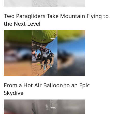
Two Paragliders Take Mountain Flying to
the Next Level
From a Hot Air Balloon to an Epic
Skydive