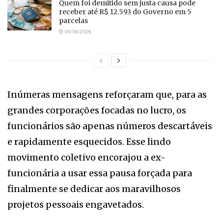
Quem foi demitido sem justa causa pode
receber até R$ 12.593 do Governo em 5
parcelas
05/08/2026
Inúmeras mensagens reforçaram que, para as
grandes corporações focadas no lucro, os
funcionários são apenas números descartáveis
e rapidamente esquecidos. Esse lindo
movimento coletivo encorajou a ex-
funcionária a usar essa pausa forçada para
finalmente se dedicar aos maravilhosos
projetos pessoais engavetados.