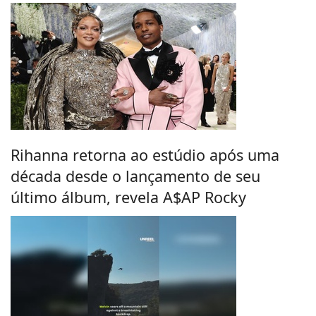
Rihanna retorna ao estúdio após uma
década desde o lançamento de seu
último álbum, revela A$AP Rocky