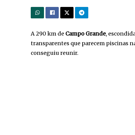
A 290 km de
Campo Grande
, escondid
transparentes que parecem piscinas n
conseguiu reunir.