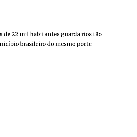
 de 22 mil habitantes guarda rios tão
cípio brasileiro do mesmo porte