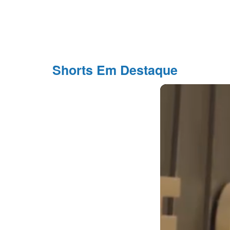
Shorts Em Destaque